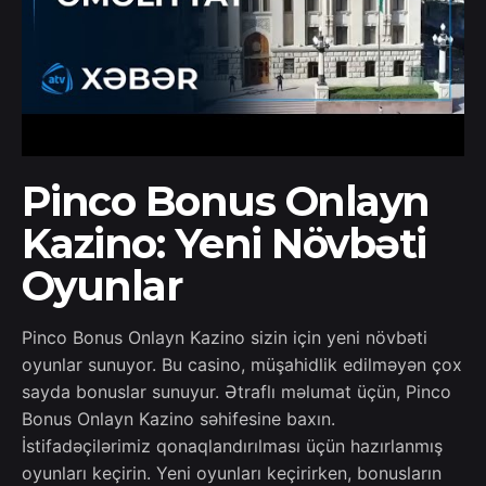
Pinco Bonus Onlayn
Kazino: Yeni Növbəti
Oyunlar
Pinco Bonus Onlayn Kazino sizin için yeni növbəti
oyunlar sunuyor. Bu casino, müşahidlik edilməyən çox
sayda bonuslar sunuyur. Ətraflı məlumat üçün, Pinco
Bonus Onlayn Kazino səhifesine baxın.
İstifadəçilərimiz qonaqlandırılması üçün hazırlanmış
oyunları keçirin. Yeni oyunları keçirirken, bonusların