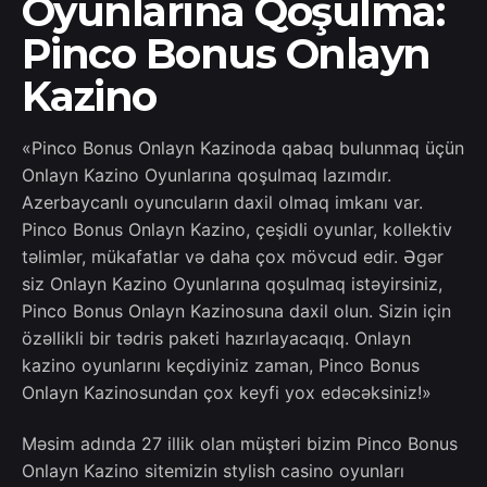
Oyunlarına Qoşulma:
Pinco Bonus Onlayn
Kazino
«Pinco Bonus Onlayn Kazinoda qabaq bulunmaq üçün
Onlayn Kazino Oyunlarına qoşulmaq lazımdır.
Azerbaycanlı oyuncuların daxil olmaq imkanı var.
Pinco Bonus Onlayn Kazino, çeşidli oyunlar, kollektiv
təlimlər, mükafatlar və daha çox mövcud edir. Əgər
siz Onlayn Kazino Oyunlarına qoşulmaq istəyirsiniz,
Pinco Bonus Onlayn Kazinosuna daxil olun. Sizin için
özəllikli bir tədris paketi hazırlayacaqıq. Onlayn
kazino oyunlarını keçdiyiniz zaman, Pinco Bonus
Onlayn Kazinosundan çox keyfi yox edəcəksiniz!»
Məsim adında 27 illik olan müştəri bizim Pinco Bonus
Onlayn Kazino sitemizin stylish casino oyunları