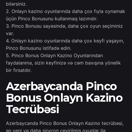
bilərsiniz.
2. Onlayn kazino oyunlarında daha çox fıyla oynamak
üçün Pinco Bonusunu kullanmaq lazımdır.
3. Pinco Bonusu sayəsində, daha çox oyun seçiminiz
var.
4. Onlayn kazino oyunlarında daha çox keyfi yaşayın,
Pinco Bonusunu istifadə edin.
5. Pinco Bonus Onlayn Kazino Oyunlarından
faydalanma, sizin keyfinizə və cəm baxışına yönelik
bir fırsatdır.
Azerbaycanda Pinco
Bonus Onlayn Kazino
Tecrübəsi
Azerbaycanda Pinco Bonus Onlayn Kazino tecrübəsi,
ən yeni və daha sinxron çevirilmiş oyunlar ilə