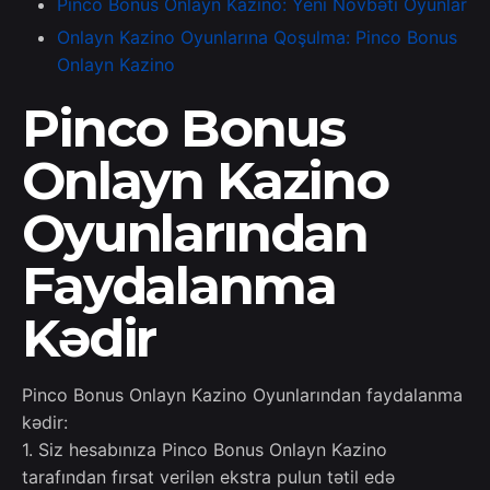
Pinco Bonus Onlayn Kazino: Yeni Növbəti Oyunlar
Onlayn Kazino Oyunlarına Qoşulma: Pinco Bonus
Onlayn Kazino
Pinco Bonus
Onlayn Kazino
Oyunlarından
Faydalanma
Kədir
Pinco Bonus Onlayn Kazino Oyunlarından faydalanma
kədir:
1. Siz hesabınıza Pinco Bonus Onlayn Kazino
tarafından fırsat verilən ekstra pulun tətil edə