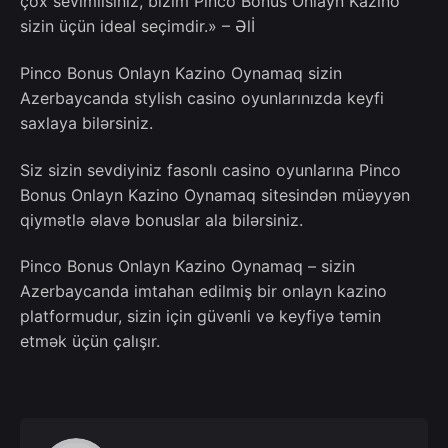
çox sevimlisiniz, bizim Pinco Bonus Onlayn Kazino
sizin üçün ideal seçimdir.» – Əlİ
Pinco Bonus Onlayn Kazino Oynamaq sizin
Azerbaycanda stylish casino oyunlarınızda keyfi
saxlaya bilərsiniz.
Siz sizin sevdiyiniz fasonlı casino oyunlarına Pinco
Bonus Onlayn Kazino Oynamaq sitesindən müəyyən
qiymətlə əlavə bonuslar ala bilərsiniz.
Pinco Bonus Onlayn Kazino Oynamaq – sizin
Azerbaycanda imtahan edilmiş bir onlayn kazino
platformudur, sizin için güvənli və keyfiyə təmin
etmək üçün çalışır.