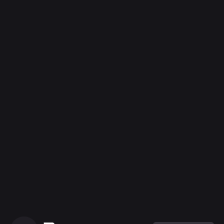
Skip
to
content