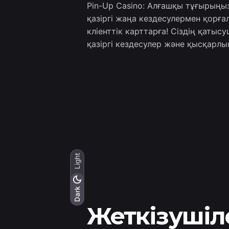
Pin-Up Casino: Алғашқы тұғырыңызд
қазіргі жаңа кездесулермен қорғ
кліенттік карттарға! Сіздің қатыс
қазіргі кездесулер және қысқарлы
Light
Light
Dark
Dark
Жеткізушіле