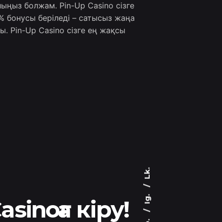
лыңыз болжам. Pin-Up Casino сізге
% бонусы беріледі – сатысыз жаңа
ы. Pin-Up Casino сізге ең жақсы
Lk.
Ig.
sinoға кіру!