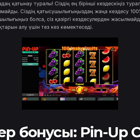
аң қатынау туралы! Сіздің ең бірінші кездескіңіз тура
алмайды. Сіздің қатысушылығыңыздаң жаңа кездесу 100
ушылығыңыз болса, сіз қазіргі кездесулерден жасылмайд
қтарын алу үшін тез кез көмектеседі.
р бонусы: Pin-Up Ca