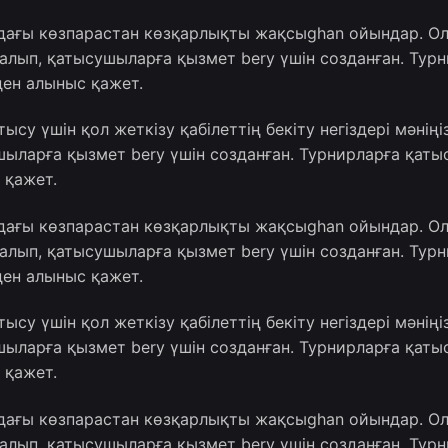
ндағы көзпарастан көзқарлықты жақсыghan ойындар. Ол
лып, қатысушыларға қызмет berу үшін созданған. Турни
зден алыныс қажет.
ысу үшін қол жеткізу қабілеттің бекіту негіздері мәніңі
ларға қызмет berу үшін созданған. Турнирларға қатысу
 қажет.
ндағы көзпарастан көзқарлықты жақсыghan ойындар. Ол
лып, қатысушыларға қызмет berу үшін созданған. Турни
зден алыныс қажет.
ысу үшін қол жеткізу қабілеттің бекіту негіздері мәніңі
ларға қызмет berу үшін созданған. Турнирларға қатысу
 қажет.
ндағы көзпарастан көзқарлықты жақсыghan ойындар. Ол
лып, қатысушыларға қызмет berу үшін созданған. Турни