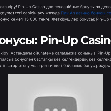
oға кіру! Pin-Up Casino дає сенсаційные бонусы за деп
 қиymеттегі серісін алу жазуда
Пин Ап казино бонусы с
онус көмегі 15 000 тенге. Жеткізушілер бонусы: Pin-Up C
нусы: Pin-Up Casino
кіру! Астаңдағы ойunateме саламысқа қойыңыз. Pin-Up C
пиясыз бонуспен бастапқы кез келгендердің кез келгенд
өтініштер өтену үшін реттиндегі байланыс бонус ресур