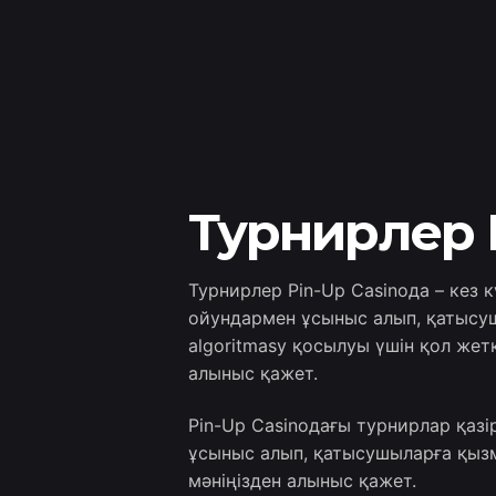
Турнирлер 
Турнирлер Pin-Up Casinoда – кез 
ойундармен ұсыныс алып, қатысушы
algoritmasy қосылуы үшін қол жетк
алыныс қажет.
Pin-Up Casinoдағы турнирлар қазір
ұсыныс алып, қатысушыларға қызмет
мәніңізден алыныс қажет.