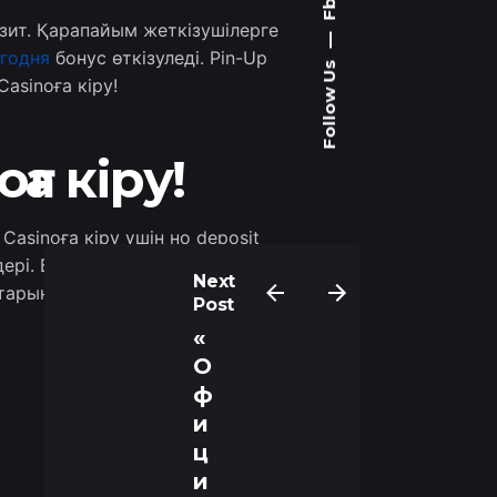
Fb.
озит. Қарапайым жеткізушілерге
—
егодня
бонус өткізуледі. Pin-Up
Follow Us
asinoға кіру!
ға кіру!
asinoға кіру үшін но deposit
ері. Байланыс бонусы: Pin-Up
Next
старына байланысыз.
Post
«
О
ф
и
ц
и