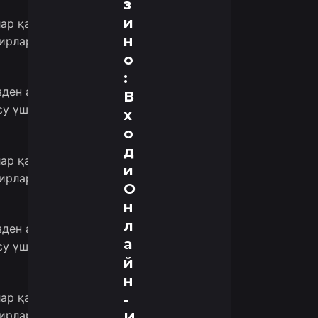
з
и
ар қазіргі технологиялармен
н
рларға қатысу үшін қол жеткізу
о
:
зден алыныс қажет. Олар қазіргі
В
 үшін қол жеткізу қабілеттің
х
о
д
ар қазіргі технологиялармен
и
рларға қатысу үшін қол жеткізу
О
н
л
зден алыныс қажет. Олар қазіргі
а
 үшін қол жеткізу қабілеттің
й
н
ар қазіргі технологиялармен
-
рларға қатысу үшін қол жеткізу