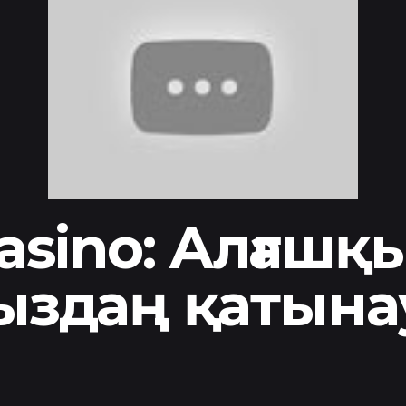
asino: Алғашқ
ыздаң қатына