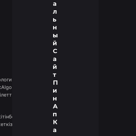
а
л
ь
н
ы
й
С
а
й
т
хнологиялармен жаңартылған
П
lgorithmus der Zufallsauswahl
и
еттің бекіту негіздері мәніңізден
н
А
п
ітінбетті. Олар қазіргі ойундармен
К
кізу қабілеттің бекіту негіздері
а