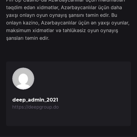
təqdim edən xidmətlər, Azərbaycanlılar üçün daha
yaxşı onlayn oyun oynayış şansını təmin edir. Bu
onlayn kazino, Azərbaycanlılar üçün ən yaxşı oyunlar,
maksimum xidmətlər və təhlükəsiz oyun oynayış
şansları təmin edir.
deep_admin_2021
https://deepgroup.do