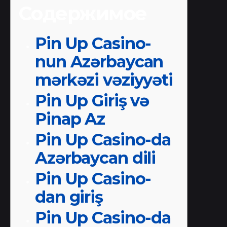
Содержимое
Pin Up Casino-
nun Azərbaycan
mərkəzi vəziyyəti
Pin Up Giriş və
Pinap Az
Pin Up Casino-da
Azərbaycan dili
Pin Up Casino-
dan giriş
Pin Up Casino-da