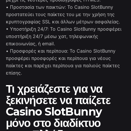
• Προστασία των παικτών: Το Casino SlotBunny
προστατεύει τους παίκτες του με την χρήση της
κρυπτογραφίας SSL και άλλων μέτρων ασφαλείας.
• Υποστήριξη 24/7: Το Casino SlotBunny προσφέρει
υποστήριξη 24/7 μέσω χατ, τηλεφωνικής
επικοινωνίας, ή email.
• Προσφορές και περίπουα: Το Casino SlotBunny
προσφέρει προσφορές και περίπουα για νέους
παίκτες και παρέχει περίπουα για παλιούς παίκτες
επίσης.
Τι χρειάζεστε για να
ξεκινήσετε να παίζετε
Casino SlotBunny
μόνο στο διαδίκτυο