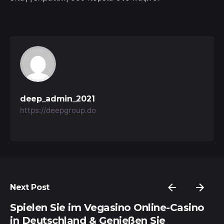
deep_admin_2021
https://deepgroup.do
Next Post
Spielen Sie im Vegasino Online-Casino
in Deutschland & Genießen Sie