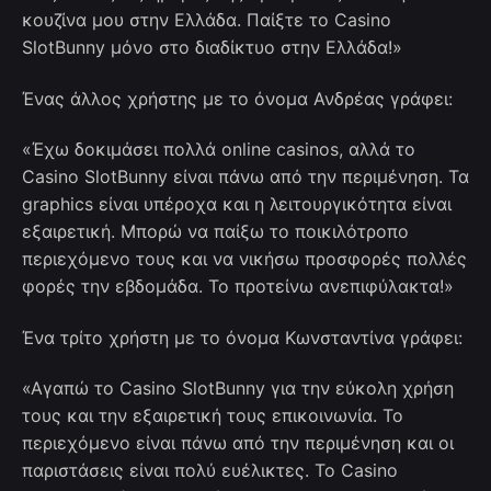
κουζίνα μου στην Ελλάδα. Παίξτε το Casino
SlotBunny μόνο στο διαδίκτυο στην Ελλάδα!»
Ένας άλλος χρήστης με το όνομα Ανδρέας γράφει:
«Έχω δοκιμάσει πολλά online casinos, αλλά το
Casino SlotBunny είναι πάνω από την περιμένηση. Τα
graphics είναι υπέροχα και η λειτουργικότητα είναι
εξαιρετική. Μπορώ να παίξω το ποικιλότροπο
περιεχόμενο τους και να νικήσω προσφορές πολλές
φορές την εβδομάδα. Το προτείνω ανεπιφύλακτα!»
Ένα τρίτο χρήστη με το όνομα Κωνσταντίνα γράφει:
«Αγαπώ το Casino SlotBunny για την εύκολη χρήση
τους και την εξαιρετική τους επικοινωνία. Το
περιεχόμενο είναι πάνω από την περιμένηση και οι
παριστάσεις είναι πολύ ευέλικτες. Το Casino