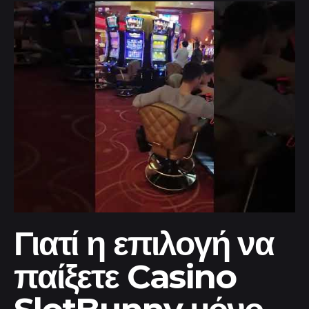
Γιατί η επιλογή να
παίξετε Casino