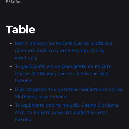
Ελλάδα
Table
Γιατί η επιλογή να παίξετε Casino SlotBunny
μόνο στο διαδίκτυο στην Ελλάδα είναι η
καλύτερη;
Τι χρειάζεστε για να ξεκινήσετε να παίζετε
Casino SlotBunny μόνο στο διαδίκτυο στην
Ελλάδα;
Πώς να βρείτε τον καλύτερο διαδικτυακό καζίνο
SlotBunny στην Ελλάδα;
Τι λαμβάνετε από το παιχνίδι Casino SlotBunny
όταν το παίζετε μόνο στο διαδίκτυο στην
Ελλάδα;