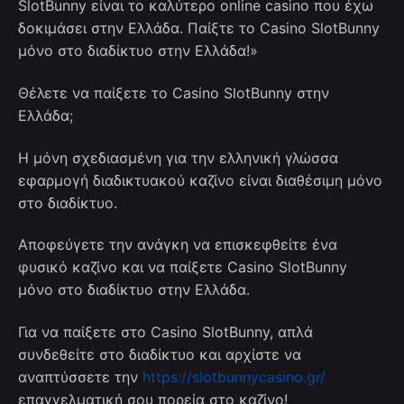
SlotBunny είναι το καλύτερο online casino που έχω
δοκιμάσει στην Ελλάδα. Παίξτε το Casino SlotBunny
μόνο στο διαδίκτυο στην Ελλάδα!»
Θέλετε να παίξετε το Casino SlotBunny στην
Ελλάδα;
Η μόνη σχεδιασμένη για την ελληνική γλώσσα
εφαρμογή διαδικτυακού καζίνο είναι διαθέσιμη μόνο
στο διαδίκτυο.
Αποφεύγετε την ανάγκη να επισκεφθείτε ένα
φυσικό καζίνο και να παίξετε Casino SlotBunny
μόνο στο διαδίκτυο στην Ελλάδα.
Για να παίξετε στο Casino SlotBunny, απλά
συνδεθείτε στο διαδίκτυο και αρχίστε να
αναπτύσσετε την
https://slotbunnycasino.gr/
επαγγελματική σου πορεία στο καζίνο!