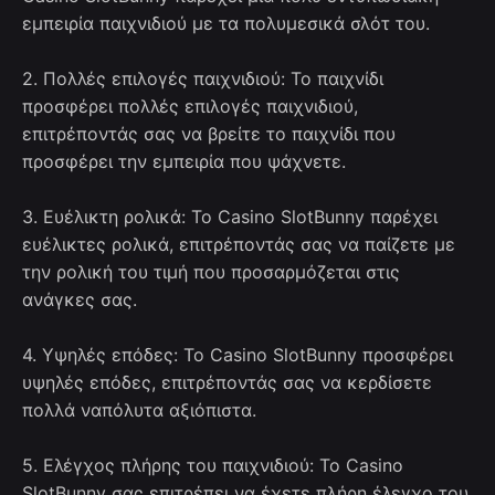
εμπειρία παιχνιδιού με τα πολυμεσικά σλότ του.
2. Πολλές επιλογές παιχνιδιού: Το παιχνίδι
προσφέρει πολλές επιλογές παιχνιδιού,
επιτρέποντάς σας να βρείτε το παιχνίδι που
προσφέρει την εμπειρία που ψάχνετε.
3. Ευέλικτη ρολικά: Το Casino SlotBunny παρέχει
ευέλικτες ρολικά, επιτρέποντάς σας να παίζετε με
την ρολική του τιμή που προσαρμόζεται στις
ανάγκες σας.
4. Υψηλές επόδες: Το Casino SlotBunny προσφέρει
υψηλές επόδες, επιτρέποντάς σας να κερδίσετε
πολλά ναπόλυτα αξιόπιστα.
5. Ελέγχος πλήρης του παιχνιδιού: Το Casino
SlotBunny σας επιτρέπει να έχετε πλήρη έλεγχο του