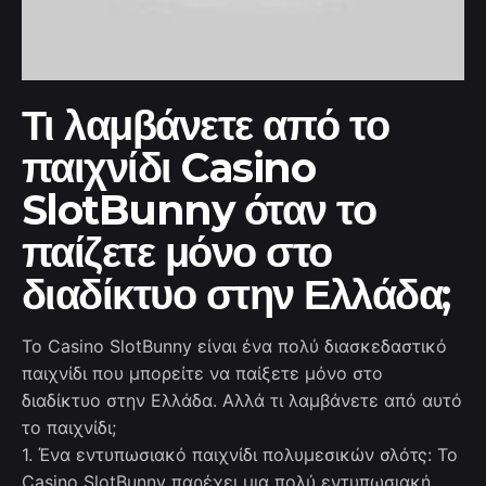
Τι λαμβάνετε από το
παιχνίδι Casino
SlotBunny όταν το
παίζετε μόνο στο
διαδίκτυο στην Ελλάδα;
Το Casino SlotBunny είναι ένα πολύ διασκεδαστικό
παιχνίδι που μπορείτε να παίξετε μόνο στο
διαδίκτυο στην Ελλάδα. Αλλά τι λαμβάνετε από αυτό
το παιχνίδι;
1. Ένα εντυπωσιακό παιχνίδι πολυμεσικών σλότς: Το
Casino SlotBunny παρέχει μια πολύ εντυπωσιακή