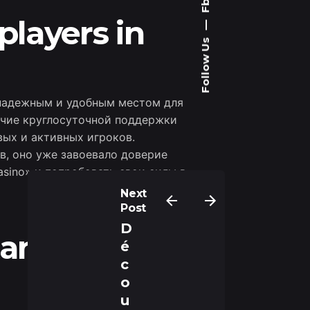
Fb.
players in
—
Follow Us
я надежным и удобным местом для
ичие круглосуточной поддержки
вых и активных игроков.
ов, оно уже завоевало доверие
sino» и попробовать свои силы в
Next
Post
D
an say
é
c
o
u