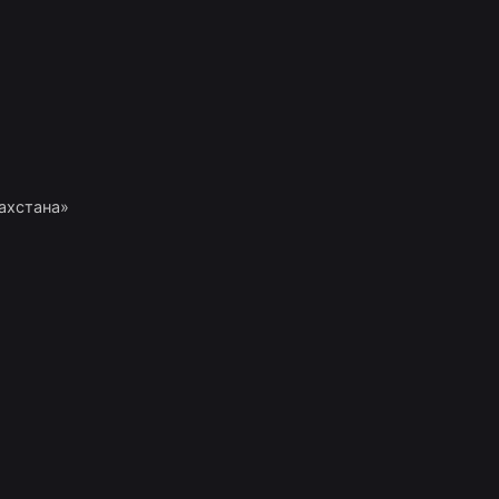
захстана»