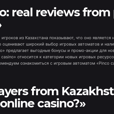
o: real reviews from 
»
т игроков из Казахстана показывают, что оно являетс
ко оценивают широкий выбор игровых автоматов и нал
ino» предлагает выгодные бонусы и промо-акции для но
o casino» относится к категории новых игровых ресурс
комендуем ознакомиться с игровым автоматом «Pinco ca
ayers from Kazakhst
online casino?»