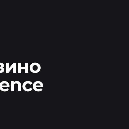
зино
ience