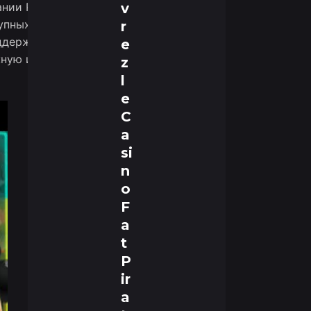
ии Pinco online casino. Кроме
v
рупных джекпотов. Некоторые
r
ддержку на русском языке. Тем не
e
ежную и увлекательную игровую
z
l
e
C
a
si
n
o
F
a
t
P
ir
a