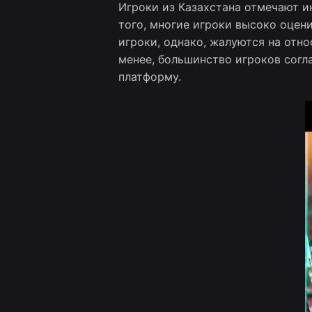
Игроки из Казахстана отмечают ин
того, многие игроки высоко оцен
игроки, однако, жалуются на отн
менее, большинство игроков согла
платформу.