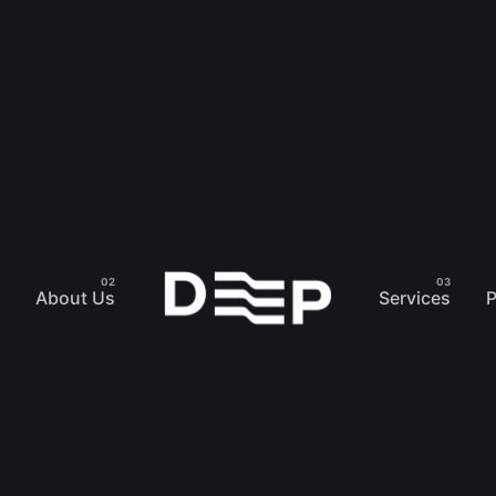
About Us
Services
P