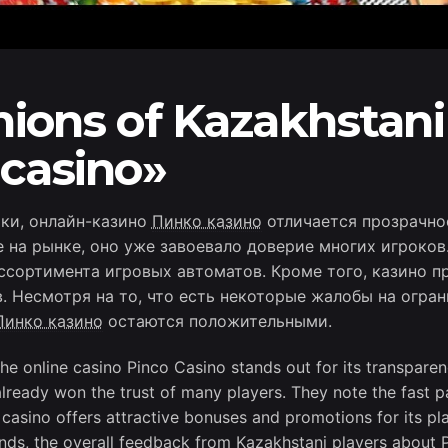
nions of Kazakhstan
 casino»
ки, онлайн-казино
Пинко казино
отличается прозрачно
ое на рынке, оно уже завоевало доверие многих игроко
сортимента игровых автоматов. Кроме того, казино п
. Несмотря на то, что есть некоторые жалобы на огра
Пинко казино
остаются положительными.
he online casino Pinco Casino stands out for its transpare
 already won the trust of many players. They note the fast
 casino offers attractive bonuses and promotions for its p
unds, the overall feedback from Kazakhstani players about 