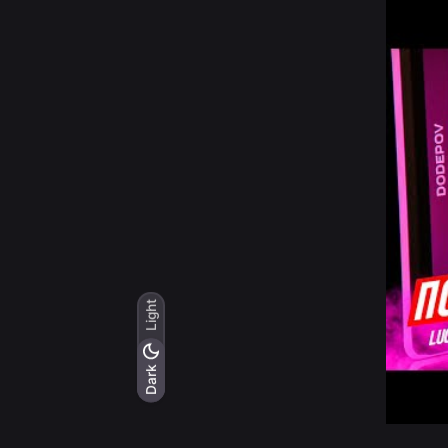
Light
Light
Dark
Dark