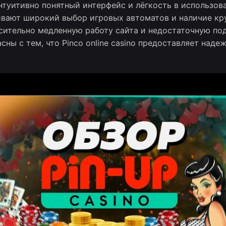
туитивно понятный интерфейс и лёгкость в использован
ивают широкий выбор игровых автоматов и наличие к
осительно медленную работу сайта и недостаточную по
сны с тем, что Pinco online casino предоставляет над