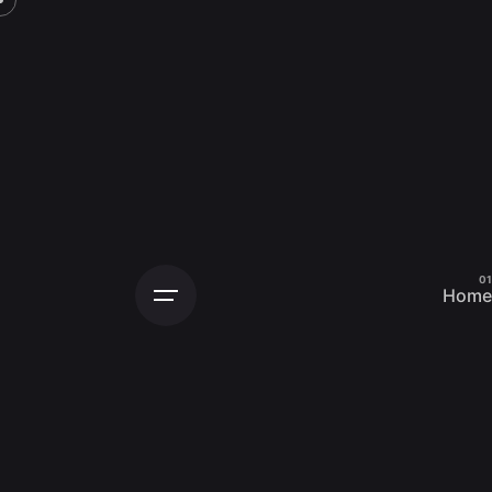
Skip
to
content
Home