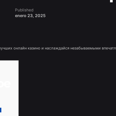
Published
enero 23, 2025
лучших онлайн казино и наслаждайся незабываемыми впечатл
ое
и