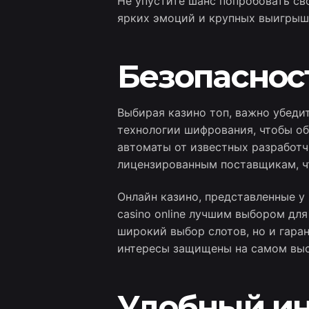
Не упустите шанс попробовать сво
ярких эмоций и крупных выигрыш
Безопаснос
Выбирая казино топ, важно убеди
технологии шифрования, чтобы об
автоматы от известных разработч
лицензированным поставщикам, чт
Онлайн казино, представленные у
casino online лучшим выбором для
широкий выбор слотов, но и гаран
интересы защищены на самом выс
Удобный и