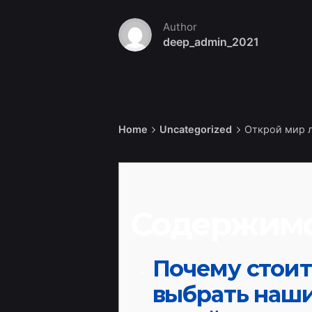
Author
deep_admin_2021
Home
Uncategorized
Открой мир 
Содержим
Почему стоит
выбрать наш