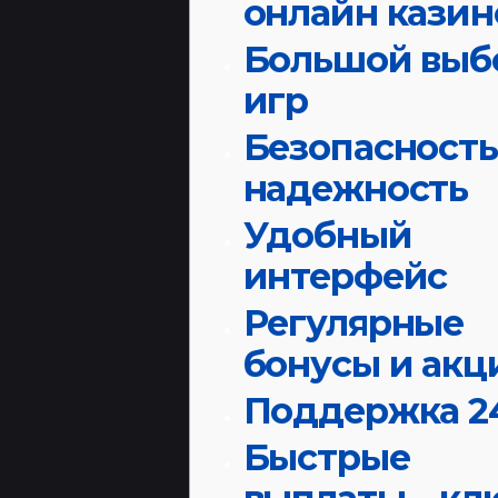
онлайн казин
Большой выб
игр
Безопасность
надежность
Удобный
интерфейс
Регулярные
бонусы и акц
Поддержка 2
Быстрые