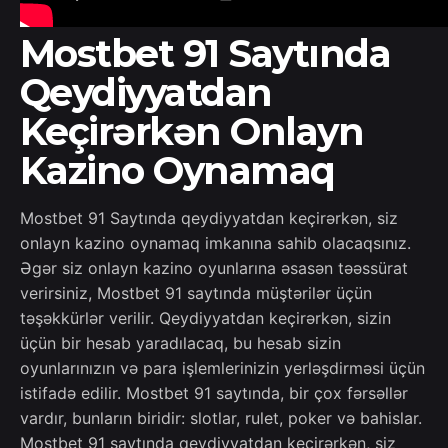
Mostbet 91 Saytında
Qeydiyyatdan
Keçirərkən Onlayn
Kazino Oynamaq
Mostbet 91 Saytında qeydiyyatdan keçirərkən, siz
onlayn kazino oynamaq imkanına sahib olacaqsınız.
Əgər siz onlayn kazino oyunlarına əsasən təəssürat
verirsiniz, Mostbet 91 saytında müştərilər üçün
təşəkkürlər verilir. Qeydiyyatdan keçirərkən, sizin
üçün bir hesab yaradılacaq, bu hesab sizin
oyunlarınızın və para işlemlerinizin yerləşdirməsi üçün
istifadə edilir. Mostbet 91 saytında, bir çox fərsəllər
vardır, bunların biridir: slotlar, rulet, poker və bahislar.
Mostbet 91 saytında qeydiyyatdan keçirərkən, siz