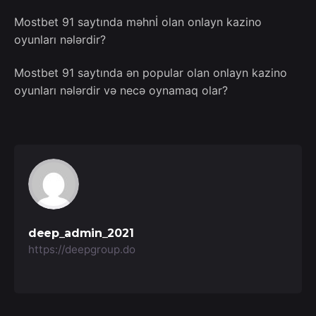
Mostbet 91 saytında məhnİ olan onlayn kazino
oyunları nələrdir?
Mostbet 91 saytında ən popular olan onlayn kazino
oyunları nələrdir və necə oynamaq olar?
deep_admin_2021
https://deepgroup.do