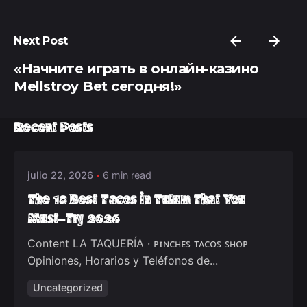
Next Post
«Начните играть в онлайн-казино
Mellstroy Bet сегодня!»
Posted by
Recent Posts
deep_admin_2021
julio 22, 2026
6 min read
The 18 Best Tacos in Tulum That You
Must-Try 2026
Content LA TAQUERÍA · ᴘɪɴᴄʜᴇꜱ ᴛᴀᴄᴏꜱ ꜱʜᴏᴘ
Opiniones, Horarios y Teléfonos de...
Uncategorized