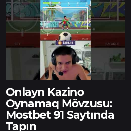
Onlayn Kazino
Oynamaq Mövzusu:
Mostbet 91 Saytında
Tapın