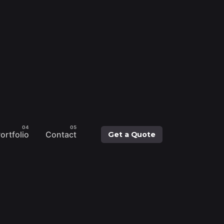
ortfolio
Contact
Get a Quote