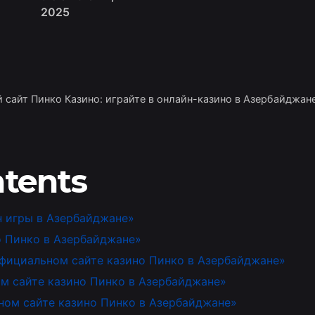
2025
сайт Пинко Казино: играйте в онлайн-казино в Азербайджан
ntents
н игры в Азербайджане»
о Пинко в Азербайджане»
официальном сайте казино Пинко в Азербайджане»
м сайте казино Пинко в Азербайджане»
ном сайте казино Пинко в Азербайджане»