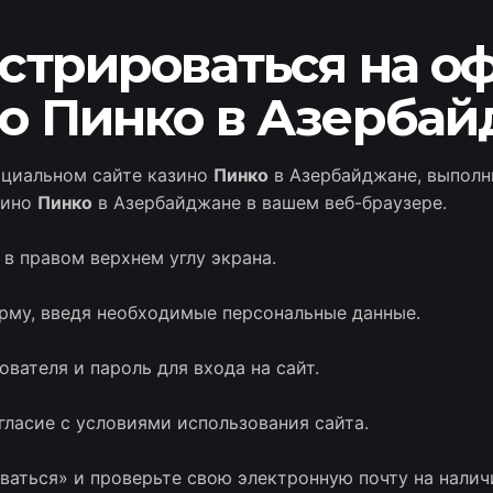
истрироваться на 
но Пинко в Азерба
ициальном сайте казино
Пинко
в Азербайджане, выполн
зино
Пинко
в Азербайджане в вашем веб-браузере.
в правом верхнем углу экрана.
рму, введя необходимые персональные данные.
ователя и пароль для входа на сайт.
гласие с условиями использования сайта.
ваться» и проверьте свою электронную почту на нали