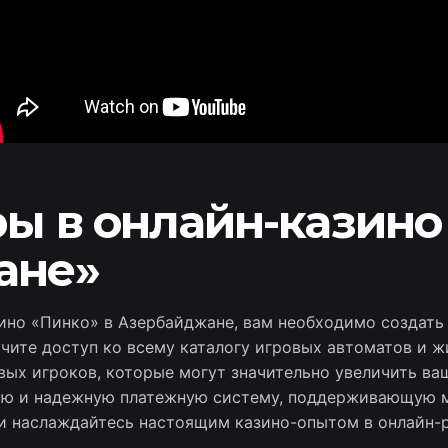
ры в онлайн-казино
ане»
зино «Пинко» в Азербайджане, вам необходимо создать
чите доступ ко всему каталогу игровых автоматов и ж
вых игроков, которые могут значительно увеличить ваш
ую и надежную платежную систему, поддерживающую 
 и наслаждайтесь настоящим казино-опытом в онлайн-