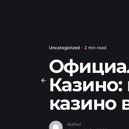
Uncategorized
2 min read
Официа
Казино:
казино 
Author