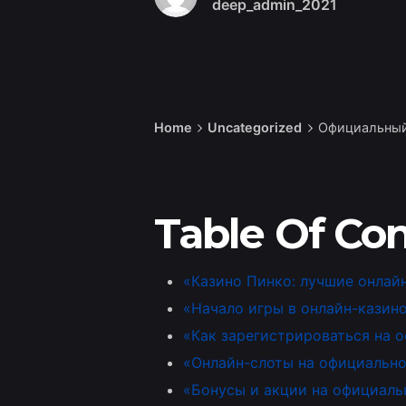
deep_admin_2021
Home
Uncategorized
Официальный 
Table Of Co
«Казино Пинко: лучшие онлай
«Начало игры в онлайн-казин
«Как зарегистрироваться на 
«Онлайн-слоты на официально
«Бонусы и акции на официаль