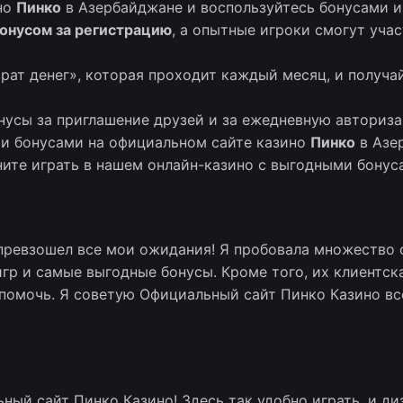
но
Пинко
в Азербайджане и воспользуйтесь бонусами и
онусом за регистрацию
, а опытные игроки смогут уча
рат денег», которая проходит каждый месяц, и получай
онусы за приглашение друзей и за ежедневную авториз
 и бонусами на официальном сайте казино
Пинко
в Азе
ните играть в нашем онлайн-казино с выгодными бонус
ревзошел все мои ожидания! Я пробовала множество о
гр и самые выгодные бонусы. Кроме того, их клиентск
 помочь. Я советую Официальный сайт Пинко Казино вс
ый сайт Пинко Казино! Здесь так удобно играть, и диз