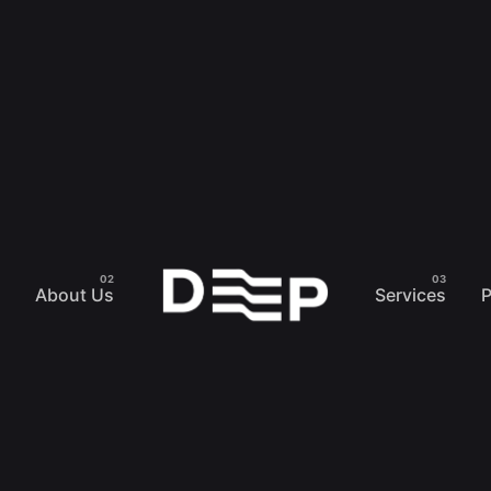
About Us
Services
P