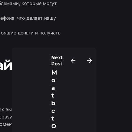
блемами, которые могут
ефона, что делает нашу
тоящие деньги и получать
Next
айн-играх в
Post
M
o
a
t
b
х выплат.
e
сразу же.
t
омент.
O