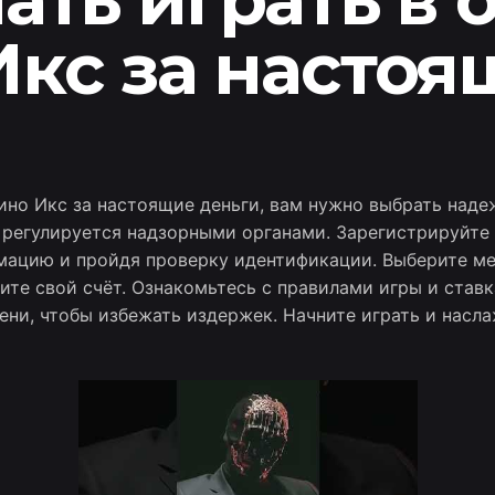
Икс за настоя
ино Икс за настоящие деньги, вам нужно выбрать наде
и регулируется надзорными органами. Зарегистрируйте
ацию и пройдя проверку идентификации. Выберите ме
ите свой счёт. Ознакомьтесь с правилами игры и ставк
ени, чтобы избежать издержек. Начните играть и насла