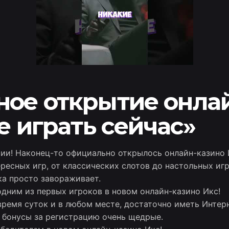
ое открытие онла
е играть сейчас»
ии! Наконец-то официально открылось онлайн-казино 
есных игр, от классических слотов до настольных игр
ка просто завораживает.
одним из первых игроков в новом онлайн-казино Икс!
время суток и в любом месте, достаточно иметь Интер
а бонусы за регистрацию очень щедрые.