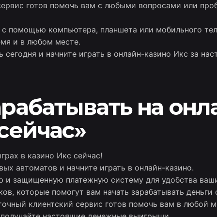
сервис готов помочь вам с любыми вопросами или про
 с помощью компьютера, планшета или мобильного тел
мя и в любом месте.
 сегодня и начните играть в онлайн-казино Икс за нас
рабатывать на онл
 сейчас»
грах в казино Икс сейчас!
ых автоматов и начните играть в онлайн-казино.
ю и защищенную платежную систему для удобства ваши
ков, которые помогут вам начать зарабатывать деньги 
очный клиентский сервис готов помочь вам в любой м
и получайте настоящие денежные выигрыши.