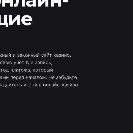
щие
жный и законный сайт казино.
 свою учётную запись,
тод платежа, который
ами перед началом. Не забудьте
ждайтесь игрой в онлайн-казино