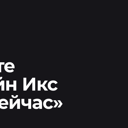
те
йн Икс
сейчас»