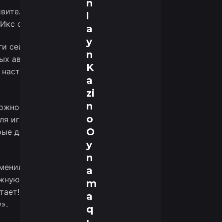
n
ивительными бонусами и акциями.
l
Икс сегодня!
a
y
и сейчас. Я не могу верить,
n
вых автоматов, которые я могу
K
ть настоящие деньги! Рекомендую
a
zi
n
можность играть онлайн, я не могу
o
ля игры в свои любимые игры за
O
рые делают игру еще более
y
n
зменило мое мнение. Они
a
ежную платформу для игры за
m
ботает! Если вы ищете настоящий
a
».
q