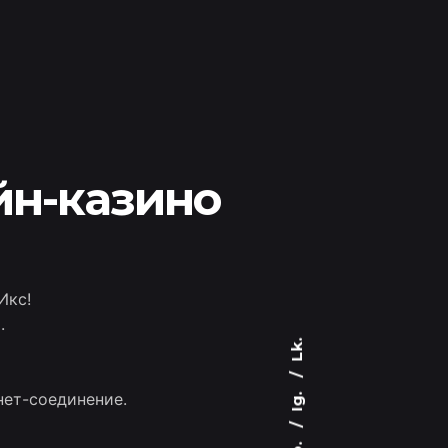
йн-казино
Икс!
.
Lk.
Ig.
нет-соединение.