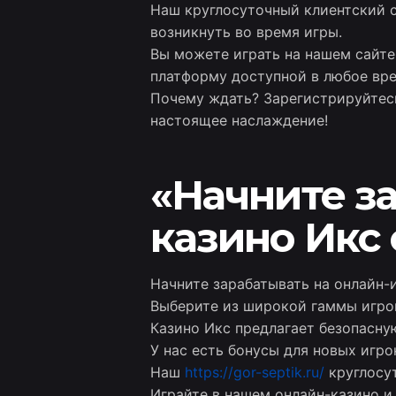
Наш круглосуточный клиентский 
возникнуть во время игры.
Вы можете играть на нашем сайте
платформу доступной в любое вре
Почему ждать? Зарегистрируйтесь
настоящее наслаждение!
«Начните за
казино Икс
Начните зарабатывать на онлайн-и
Выберите из широкой гаммы игров
Казино Икс предлагает безопасну
У нас есть бонусы для новых игро
Наш
https://gor-septik.ru/
круглосут
Играйте в нашем онлайн-казино 