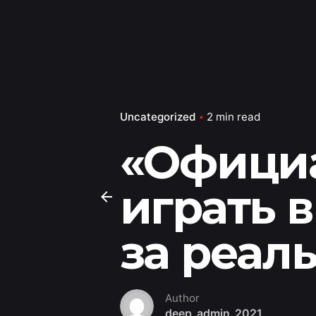
Uncategorized
2 min read
«Официа
играть 
за реал
Author
deep_admin_2021