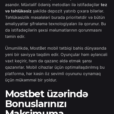
asandır. Müxtəlif ödəniş metodları ilə istifadəçilər
tez
və təhlükəsiz
şəkildə depozit yatırıb çıxara bilərlər.
Təhlükəsizlik məsələləri burada prioritetdir və bütün
əməliyyatlar şifrələmə texnologiyaları ilə qorunur. Bu
da istifadəçilərin şəxsi məlumatlarının qorunmasını
təmin edir.
Ümumilikdə, MostBet mobil tətbiqi bahis dünyasında
yeni bir səviyyə təqdim edir. Oyunçular həm əyləncəli
vaxt keçirir, həm də qazanc əldə etmək şansı
qazanırlar. Mobil cihazlar üçün optimallaşdırılmış bu
platforma, hər kəsin öz sevimli oyununu oynamaq
üçün mükəmməl bir yoldur.
Mostbet üzərində
Bonuslarınızı
Maksimuma