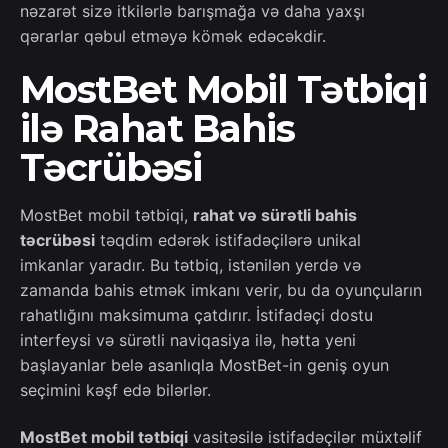
nəzarət sizə itkilərlə barışmağa və daha yaxşı
qərarlar qəbul etməyə kömək edəcəkdir.
MostBet Mobil Tətbiqi
ilə Rahat Bahis
Təcrübəsi
MostBet mobil tətbiqi,
rahat və sürətli bahis
təcrübəsi
təqdim edərək istifadəçilərə unikal
imkanlar yaradır. Bu tətbiq, istənilən yerdə və
zamanda bahis etmək imkanı verir, bu da oyunçuların
rahatlığını maksimuma çatdırır. İstifadəçi dostu
interfeysi və sürətli naviqasiya ilə, hətta yeni
başlayanlar belə asanlıqla MostBet-in geniş oyun
seçimini kəşf edə bilərlər.
MostBet mobil tətbiqi
vasitəsilə istifadəçilər müxtəlif