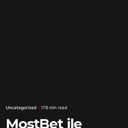
Uncategorized
178 min read
MostBet ile