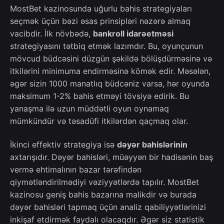
MostBet kazinosunda uğurlu bahis strategiyaları
seçmək üçün bəzi əsas prinsipləri nəzərə almaq
vacibdir. İlk növbədə,
bankroll idarəetməsi
strategiyasını tətbiq etmək lazımdır. Bu, oyunçunun
mövcud büdcəsini düzgün şəkildə bölüşdürməsinə və
itkilərini minimuma endirməsinə kömək edir. Məsələn,
əgər sizin 1000 manatlıq büdcəniz varsa, hər oyunda
maksimum 1-2% bahis etməyi tövsiyə edirik. Bu
yanaşma ilə uzun müddətli oyun oynamaq
mümkündür və təsadüfi itkilərdən qaçmaq olar.
İkinci effektiv strategiya isə
dəyər bahislərinin
axtarışıdır. Dəyər bahisləri, müəyyən bir hadisənin baş
vermə ehtimalının bazar tərəfindən
qiymətləndirilmədiyi vəziyyətlərdə tapılır. MostBet
kazinosu geniş bahis bazarına malikdir və burada
dəyər bahisləri tapmaq üçün analiz qabiliyyətlərinizi
inkişaf etdirmək faydalı olacaqdır. Əgər siz statistik