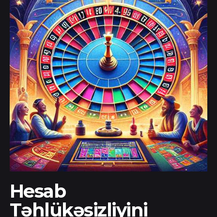
Hesab
Təhlükəsizliyini