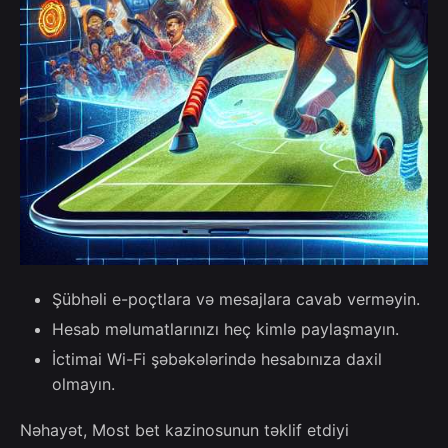
Şübhəli e-poçtlara və mesajlara cavab verməyin.
Hesab məlumatlarınızı heç kimlə paylaşmayın.
İctimai Wi-Fi şəbəkələrində hesabınıza daxil
olmayın.
Nəhayət, Most bet kazinosunun təklif etdiyi