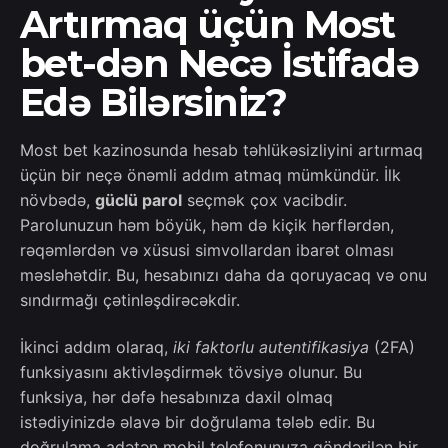
Artırmaq üçün Most
bet-dən Necə İstifadə
Edə Bilərsiniz?
Most bet kazinosunda hesab təhlükəsizliyini artırmaq
üçün bir neçə önəmli addım atmaq mümkündür. İlk
növbədə,
güclü parol
seçmək çox vacibdir.
Parolunuzun həm böyük, həm də kiçik hərflərdən,
rəqəmlərdən və xüsusi simvollardan ibarət olması
məsləhətdir. Bu, hesabınızı daha da qoruyacaq və onu
sındırmağı çətinləşdirəcəkdir.
İkinci addım olaraq,
iki faktorlu autentifikasiya
(2FA)
funksiyasını aktivləşdirmək tövsiyə olunur. Bu
funksiya, hər dəfə hesabınıza daxil olmaq
istədiyinizdə əlavə bir doğrulama tələb edir. Bu
doğrulama adətən mobil telefonunuza göndərilən bir