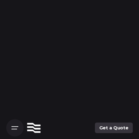
Get a Quote