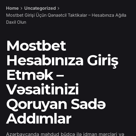
Home
Uncategorized
Mostbet Girişi Üçün Qənaətcil Taktikalar – Hesabınıza Ağılla
Daxil Olun
Mostbet
Hesabınıza Giriş
Etmək –
Vəsaitinizi
Qoruyan Sadə
Addımlar
Azərbaycanda məhdud büdcə ilə idman mərcləri və