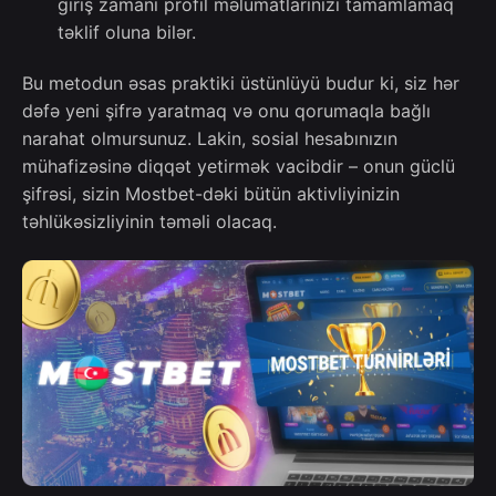
giriş zamanı profil məlumatlarınızı tamamlamaq
təklif oluna bilər.
Bu metodun əsas praktiki üstünlüyü budur ki, siz hər
dəfə yeni şifrə yaratmaq və onu qorumaqla bağlı
narahat olmursunuz. Lakin, sosial hesabınızın
mühafizəsinə diqqət yetirmək vacibdir – onun güclü
şifrəsi, sizin Mostbet-dəki bütün aktivliyinizin
təhlükəsizliyinin təməli olacaq.