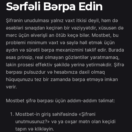
Sərfəli Bərpa Edin
Şifrənin unudulması yalnız vaxt itkisi deyil, həm də
əsəbləri sınaqdan keçirən bir vəziyyətdir, xüsusən də
mərc üçün əlverişli an ötüb keçə bilər. Mostbet, bu
problemi minimum vaxt və səylə həll etmək üçün
aydın və sürətli bərpa mexanizmini təklif edir. Burada
əsas prinsip, real olmayan gözləntilər yaratmamaq,
lakin prosesi effektiv şəkildə yerinə yetirməkdir. Şifrə
bərpası pulsuzdur və hesabınıza daxil olmaq
hüququnuzu tez bir zamanda bərpa etməyə imkan
verir.
Mostbet şifrə bərpası üçün addım-addım təlimat:
Mostbet-in giriş səhifəsində «Şifrəni
unutmusunuz?» və ya oxşar mətn olan keçidi
tapın və klikləyin.