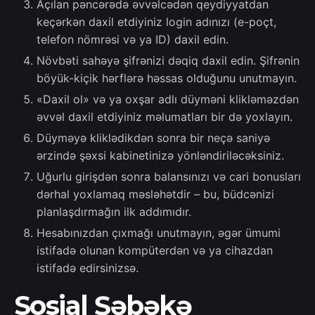
Açılan pəncərədə əvvəlcədən qeydiyyatdan
keçərkən daxil etdiyiniz login adınızı (e-poçt,
telefon nömrəsi və ya ID) daxil edin.
Növbəti sahəyə şifrənizi dəqiq daxil edin. Şifrənin
böyük-kiçik hərflərə həssas olduğunu unutmayın.
«Daxil ol» və ya oxşar adlı düyməni klikləməzdən
əvvəl daxil etdiyiniz məlumatları bir də yoxlayın.
Düyməyə kliklədikdən sonra bir neçə saniyə
ərzində şəxsi kabinetinizə yönləndiriləcəksiniz.
Uğurlu girişdən sonra balansınızı və cari bonusları
dərhal yoxlamaq məsləhətdir – bu, büdcənizi
planlaşdırmağın ilk addımıdır.
Hesabınızdan çıxmağı unutmayın, əgər ümumi
istifadə olunan kompüterdən və ya cihazdan
istifadə edirsinizsə.
Sosial Şəbəkə