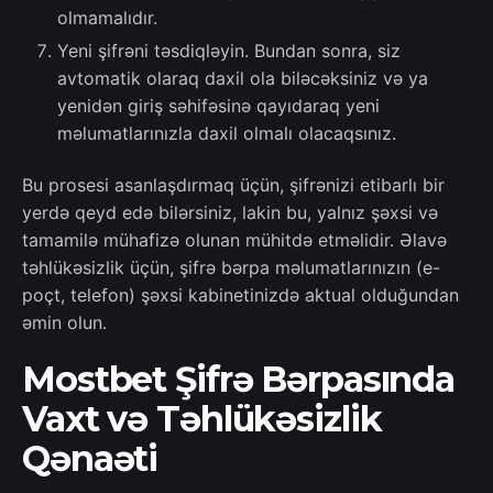
olmamalıdır.
Yeni şifrəni təsdiqləyin. Bundan sonra, siz
avtomatik olaraq daxil ola biləcəksiniz və ya
yenidən giriş səhifəsinə qayıdaraq yeni
məlumatlarınızla daxil olmalı olacaqsınız.
Bu prosesi asanlaşdırmaq üçün, şifrənizi etibarlı bir
yerdə qeyd edə bilərsiniz, lakin bu, yalnız şəxsi və
tamamilə mühafizə olunan mühitdə etməlidir. Əlavə
təhlükəsizlik üçün, şifrə bərpa məlumatlarınızın (e-
poçt, telefon) şəxsi kabinetinizdə aktual olduğundan
əmin olun.
Mostbet Şifrə Bərpasında
Vaxt və Təhlükəsizlik
Qənaəti