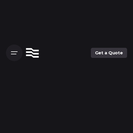
Get a Quote