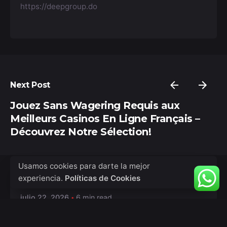
https://deepgroup.do
Next Post
Jouez Sans Wagering Requis aux
Meilleurs Casinos En Ligne Français –
Découvrez Notre Sélection!
Posted by
Recent Posts
deep_admin_2021
Usamos cookies para darte la mejor
experiencia.
Políticas de Cookies
julio 22, 2026
6 min read
The 18 Best Tacos in Tulum That You