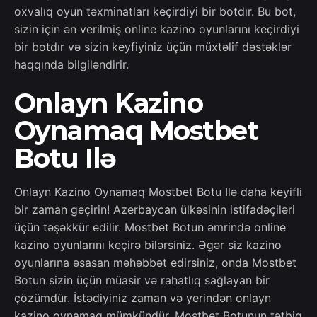
oxvalıq oyun təxminatları keçirdiyi bir botdır. Bu bot,
sizin için ən verilmiş online kazino oyunlarını keçirdiyi
bir botdır və sizin keyfiyiniz üçün müxtəlif dəstəklər
haqqında bilgiləndirir.
Onlayn Kazino
Oynamaq Mostbet
Botu Ilə
Onlayn Kazino Oynamaq Mostbet Botu Ilə daha keyifli
bir zaman geçirin! Azerbaycan ülkəsinin istifadəçiləri
üçün təşəkkür edilir. Mostbet Botun əmrində online
kazino oyunlarını keçirə bilərsiniz. Əgər siz kazino
oyunlarına əsasan məhəbbət edirsiniz, onda Mostbet
Botun sizin üçün müasir və rahatlıq sağlayan bir
çözümdür. İstədiyiniz zaman və yerindən onlayn
kazino oynamaq mümkündür. Mostbet Botunun tətbiq