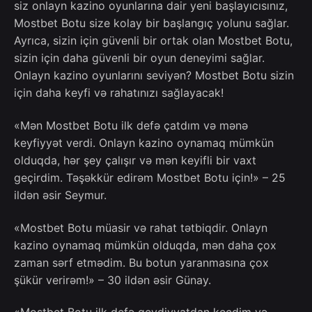
siz onlayn kazino oyunlarına dair yeni başlayıcısınız,
Mostbet Botu size kolay bir başlangıç yolunu sağlar.
Ayrıca, sizin için güvenli bir ortak olan Mostbet Botu,
sizin için daha güvenli bir oyun deneyimi sağlar.
Onlayn kazino oyunlarını seviyən? Mostbet Botu sizin
için daha keyfi və rahatınızı sağlayacak!
«Mən Mostbet Botu ilk defə çatdım və mənə
keyfiyyət verdi. Onlayn kazino oynamaq mümkün
olduqda, hər şey çalışır və mən keyifli bir vaxt
geçirdim. Təşəkkür edirəm Mostbet Botu için!» – 25
ildən əsir Seymur.
«Mostbet Botu müasir və rahat tətbiqdir. Onlayn
kazino oynamaq mümkün olduqda, mən daha çox
zaman sərf etmədim. Bu botun yaranmasına çox
şükür verirəm!» – 30 ildən əsir Günay.