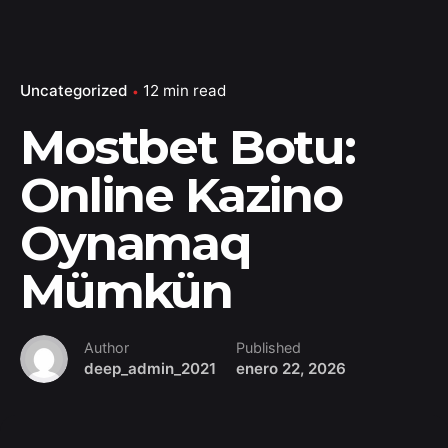
Uncategorized
12 min read
Mostbet Botu:
Online Kazino
Oynamaq
Mümkün
Author
Published
deep_admin_2021
enero 22, 2026