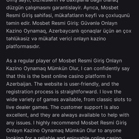
düzgün çalışmasını garantisləyir. Ayrıca, Mosbet
Resmi Giriş səhifəsi, mükafatların keyfi və çoxluqunü
təmin edir. Mosbet Resmi Giriş: Güvənlə Onlayn
Kazino Oynamaq, Azerbaycanlı qonaqlar üçün ən çox
təhlükəsiz və mükafat verici onlayn kazino
platformasıdır.
As a regular player of Mosbet Resmi Giriş Onlayn
Kazino Oynamaq Mümkün Olur, I can confidently say
that this is the best online casino platform in
Azerbaijan. The website is user-friendly, and the
registration process is straightforward. I love the
wide variety of games available, from classic slots to
live dealer games. The customer support is also
excellent, and they are always available to help with
any issues. I highly recommend Mosbet Resmi Giriş
Onlayn Kazino Oynamaq Mümkün Olur to anyone
looking for a reliable and enjoyable online casino