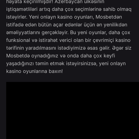
həyata keçirilmişdir! Azerbaycan ülkəsinin
iştiqamətliləri artıq daha çox seçimlərinə sahib olmaq
istəyirler. Yeni onlayn kasino oyunları, Mosbetdən
istifadə edən bütün açar edənlər üçün ən yenilikdən
əməliyyatlarını gerçəkləyir. Bu yeni oyunlar, daha çox
funksional və istirahət verici olan bir çevrimiçi kasino
tərifinin yaradılmasını istədiyimizə əsas gəlir. Əgər siz
Mosbetdə oynadığınız və onda daha çox keyfi
yaşadığınızı təmin etmək istəyirsinizsə, yeni onlayn
kasino oyunlarına baxın!