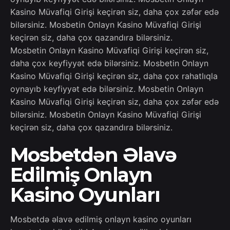
Kasino Müvafiqi Girişi keçirən siz, daha çox zəfər edə
bilərsiniz. Mosbetin Onlayn Kasino Müvafiqi Girişi
keçirən siz, daha çox qazandıra bilərsiniz.
Mosbetin Onlayn Kasino Müvafiqi Girişi keçirən siz,
daha çox keyfiyyət edə bilərsiniz. Mosbetin Onlayn
Kasino Müvafiqi Girişi keçirən siz, daha çox rahatlıqla
oynayıb keyfiyyət edə bilərsiniz. Mosbetin Onlayn
Kasino Müvafiqi Girişi keçirən siz, daha çox zəfər edə
bilərsiniz. Mosbetin Onlayn Kasino Müvafiqi Girişi
keçirən siz, daha çox qazandıra bilərsiniz.
Mosbetdən Əlavə
Edilmiş Onlayn
Kasino Oyunları
Mosbetdə əlavə edilmiş onlayn kasino oyunları