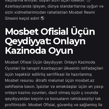
Azerbaycanda işləyən, dünya standartlarına uyğun və
sizin xidmətlərimizdən rahatlatılan Mosbet Resmi
Sitesini keçid edin! 🌎
Mosbet Ofisial Üçün
Qeydiyyat: Onlayn
Kazinoda Oyun
Mosbet Ofisial Üçün Qeydiyyat: Onlayn Kazinoda
Oyunlari ilə tanışın! Azerbaycan ülkəsinin istifadəçiləri
üçün təşəkkür edilirliq sertifikasi ilə hazırlanmış
Mosbet resursu. Ətraflı məlumat üçün mosbet.az
səhifəsinə baxın. İşsizlər və əməkdaşlar üçün ən yaxşı
onlayn kazino oyunları, daxil olmaq üçün ç oxunda
qeydiyyatdan keçirin və bonusların təhlükəsizliyi tək
profitinizdir. Mosbet Ofisial, güvənliq və sağlamlıq ilə