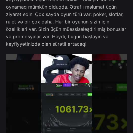
oynamaq mümkün olduqda. Ətraflı məlumat üçün
ziyarət edin. Çox sayda oyun türü var: poker, slotlar,
rulet və bir çox daha. Hər bir oyunun sizin için
özəllikləri var. Sizin üçün müəssisələşdirilmiş bonuslar
və promosyalar var. Həydi, bugün başlayın və
keyfiyyətinizdə olan sürətli artacaq!