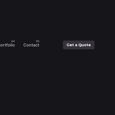
ortfolio
Contact
Get a Quote