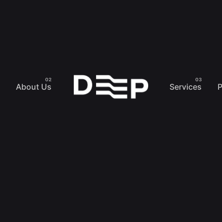
About Us
Services
P