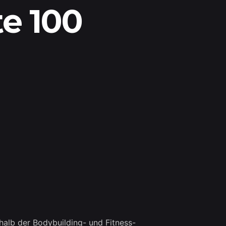
e 100
halb der Bodybuilding- und Fitness-