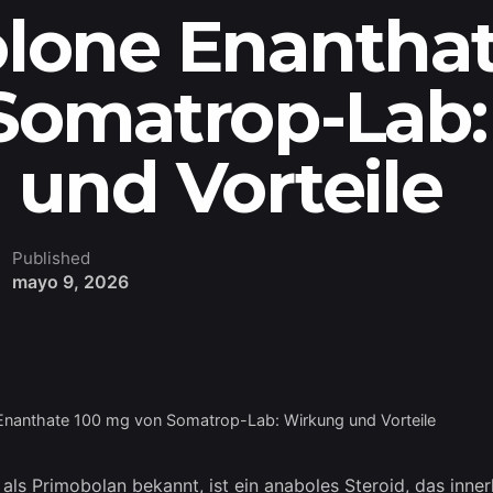
lone Enanthat
Somatrop-Lab:
und Vorteile
Published
mayo 9, 2026
nanthate 100 mg von Somatrop-Lab: Wirkung und Vorteile
ls Primobolan bekannt, ist ein anaboles Steroid, das inner