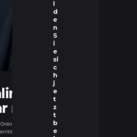
l
d
e
n
S
i
e
si
c
h
j
line e
e
t
 no Brasil
z
t
b
Online é a escolha certa.
e
itório brasileiro.