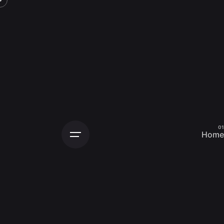
Skip
to
content
Home