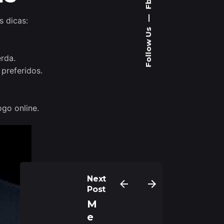
Fb.
—
s dicas:
Follow Us
rda.
 preferidos.
ogo online.
Next
Post
M
e