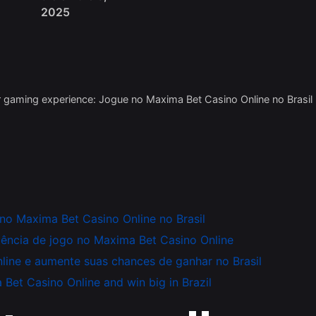
2025
 gaming experience: Jogue no Maxima Bet Casino Online no Brasil
no Maxima Bet Casino Online no Brasil
iência de jogo no Maxima Bet Casino Online
ine e aumente suas chances de ganhar no Brasil
 Bet Casino Online and win big in Brazil