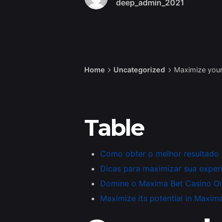
deep_admin_2021
Home
Uncategorized
Maximize your
Table
Como obter o melhor resultado 
Dicas para maximizar sua exper
Domine o Maxima Bet Casino Onl
Maximize its potential in Maxima