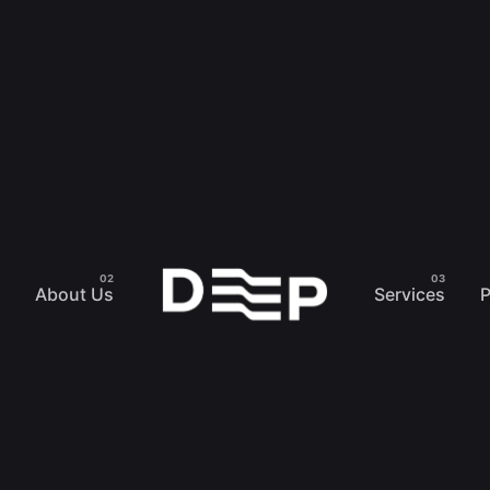
About Us
Services
P