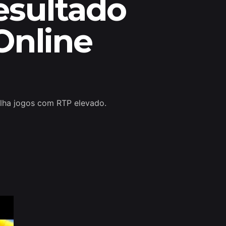
esultado
Online
olha jogos com RTP elevado.