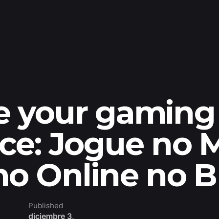
e your gaming
ce: Jogue no
no Online no Br
Published
diciembre 3,