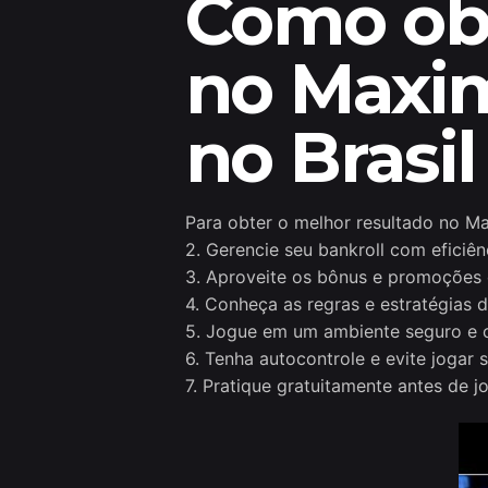
Como obt
no Maxim
no Brasil
Para obter o melhor resultado no Ma
2. Gerencie seu bankroll com eficiên
3. Aproveite os bônus e promoções 
4. Conheça as regras e estratégias d
5. Jogue em um ambiente seguro e c
6. Tenha autocontrole e evite jogar
7. Pratique gratuitamente antes de j