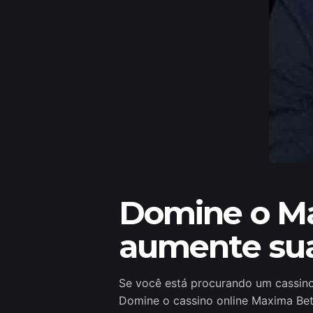
Domine o Ma
aumente sua
Se você está procurando um cassino 
Domine o cassino online Maxima Bet 