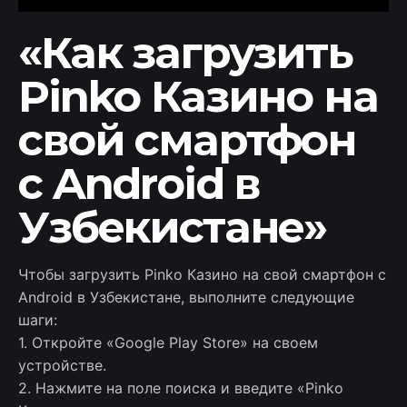
«Как загрузить
Pinko Казино на
свой смартфон
с Android в
Узбекистане»
Чтобы загрузить Pinko Казино на свой смартфон с
Android в Узбекистане, выполните следующие
шаги:
1. Откройте «Google Play Store» на своем
устройстве.
2. Нажмите на поле поиска и введите «Pinko