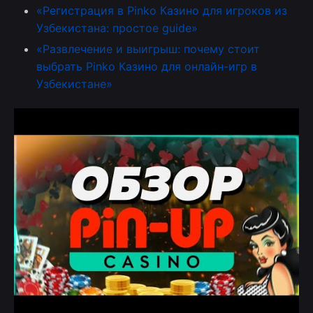
«Регистрация в Pinko Казино для игроков из
Узбекистана: простое guide»
«Развлечение и выигрыш: почему стоит
выбрать Pinko Казино для онлайн-игр в
Узбекистане»