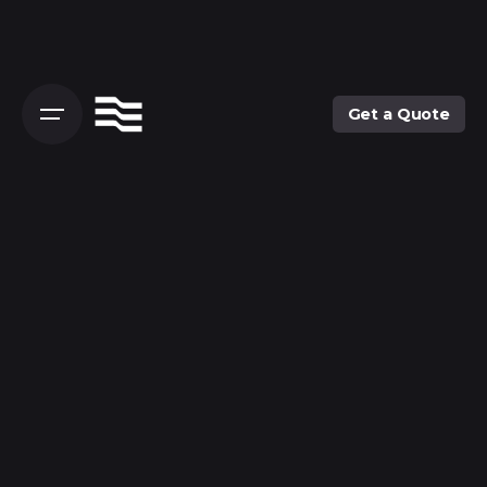
Get a Quote