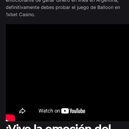
definitivamente debes probar el juego de Balloon en
1xbet Casino.
¡Vive la emoción del