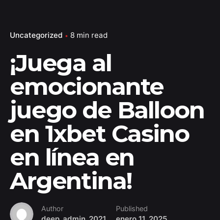
Uncategorized
8 min read
¡Juega al
emocionante
juego de Balloon
en 1xbet Casino
en línea en
Argentina!
Author
Published
deep_admin_2021
enero 11, 2025