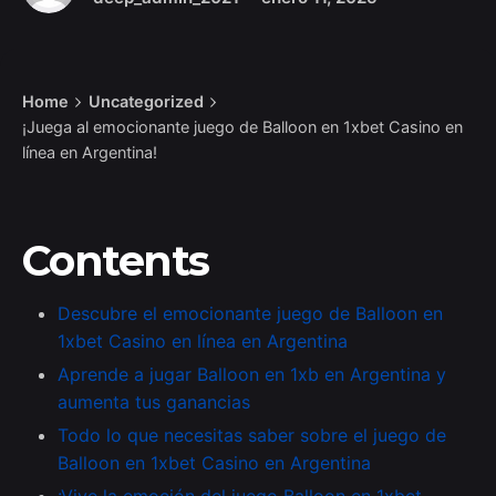
Home
Uncategorized
¡Juega al emocionante juego de Balloon en 1xbet Casino en
línea en Argentina!
Contents
Descubre el emocionante juego de Balloon en
1xbet Casino en línea en Argentina
Aprende a jugar Balloon en 1xb en Argentina y
aumenta tus ganancias
Todo lo que necesitas saber sobre el juego de
Balloon en 1xbet Casino en Argentina
¡Vive la emoción del juego Balloon en 1xbet