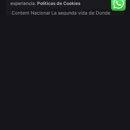
plata para Chile Deportes
experiencia.
Políticas de Cookies
Content Nacional La segunda vida de Donde
Golpea el Monito Colegio Monjas...
Uncategorized
Read More
Posted by
deep_admin_2021
mayo 25, 2026
8 min read
Código promocional Pin-Up casino: jugar
casino en línea en Bolivia
Código promocional Pin-Up casino: jugar casino
en línea en Bolivia Table Cómo...
Uncategorized