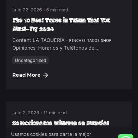
julio 22, 2026
6 min read
The 18 Best Tacos in Tulum That You
Must-Try 2026
Content LA TAQUERÍA · ᴘɪɴᴄʜᴇꜱ ᴛᴀᴄᴏꜱ ꜱʜᴏᴘ
Opiniones, Horarios y Teléfonos de...
Uncategorized
Read More
Posted by
deep_admin_2021
julio 2, 2026
11 min read
Seleccionados brillaron en Mundial
Escolar de Triatlón en Versalles: Oro y
Usamos cookies para darte la mejor