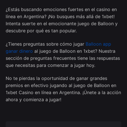
¿Estás buscando emociones fuertes en el casino en
línea en Argentina? ¡No busques más allá de 1xbet!
Intenta suerte en el emocionante juego de Balloon y
descubre por qué es tan popular.
¿Tienes preguntas sobre cómo jugar
Balloon app
ganar dinero
al juego de Balloon en 1xbet? Nuestra
sección de preguntas frecuentes tiene las respuestas
que necesitas para comenzar a jugar hoy.
No te pierdas la oportunidad de ganar grandes
premios en efectivo jugando al juego de Balloon en
1xbet Casino en línea en Argentina. ¡Únete a la acción
ahora y comienza a jugar!