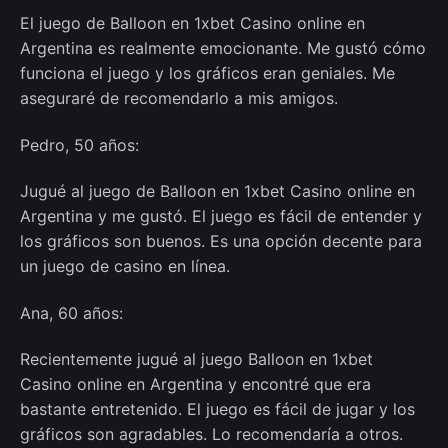
El juego de Balloon en 1xbet Casino online en
Argentina es realmente emocionante. Me gustó cómo
funciona el juego y los gráficos eran geniales. Me
aseguraré de recomendarlo a mis amigos.
Pedro, 50 años:
Jugué al juego de Balloon en 1xbet Casino online en
Argentina y me gustó. El juego es fácil de entender y
los gráficos son buenos. Es una opción decente para
un juego de casino en línea.
Ana, 60 años:
Recientemente jugué al juego Balloon en 1xbet
Casino online en Argentina y encontré que era
bastante entretenido. El juego es fácil de jugar y los
gráficos son agradables. Lo recomendaría a otros.