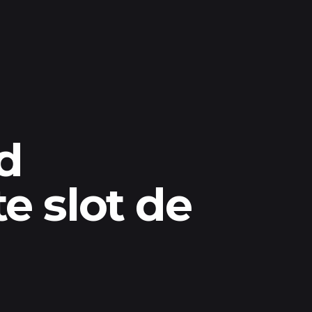
d
e slot de