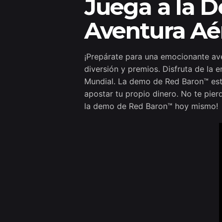
Juega a la 
Aventura Aér
¡Prepárate para una emocionante ave
diversión y premios. Disfruta de la
Mundial. La demo de Red Baron™ está 
apostar tu propio dinero. No te pie
la demo de Red Baron™ hoy mismo!