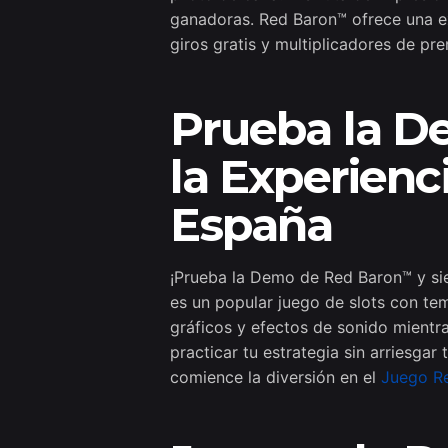
ganadoras. Red Baron™ ofrece una ex
giros gratis y multiplicadores de pre
Prueba la D
la Experienc
España
¡Prueba la Demo de Red Baron™ y si
es un popular juego de slots con te
gráficos y efectos de sonido mientr
practicar tu estrategia sin arriesg
comience la diversión en el
Juego R