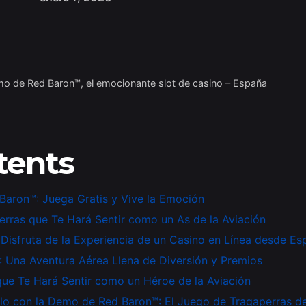
mo de Red Baron™, el emocionante slot de casino – España
tents
Baron™: Juega Gratis y Vive la Emoción
rras que Te Hará Sentir como un As de la Aviación
Disfruta de la Experiencia de un Casino en Línea desde Es
 Una Aventura Aérea Llena de Diversión y Premios
que Te Hará Sentir como un Héroe de la Aviación
lo con la Demo de Red Baron™: El Juego de Tragaperras d