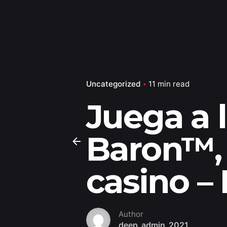
Uncategorized
11 min read
Juega a 
Baron™, 
casino –
Author
deep_admin_2021