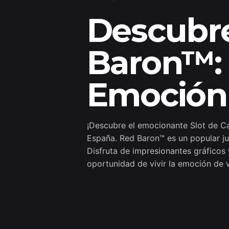
Descubre
Baron™: 
Emoción
¡Descubre el emocionante Slot de C
España. Red Baron™ es un popular ju
Disfruta de impresionantes gráficos 
oportunidad de vivir la emoción de 