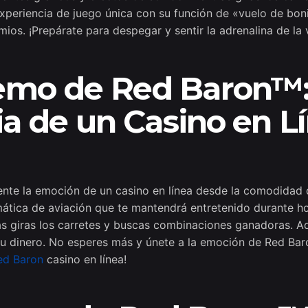
periencia de juego única con su función de «vuelo de bon
mios. ¡Prepárate para despegar y sentir la adrenalina de la
emo de Red Baron™: 
ia de un Casino en L
ente la emoción de un casino en línea desde la comodidad
mática de aviación que te mantendrá entretenido durante ho
as giras los carretes y buscas combinaciones ganadoras. A
ar tu dinero. No esperes más y únete a la emoción de Red B
ed Baron
casino en línea!