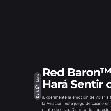
Red Baron™:
Light
Hará Sentir 
Light
Dark
Dark
¡Experimente la emoción de volar a 
la Aviación! Este juego de casino en 
piloto de caza. Disfruta de impresio