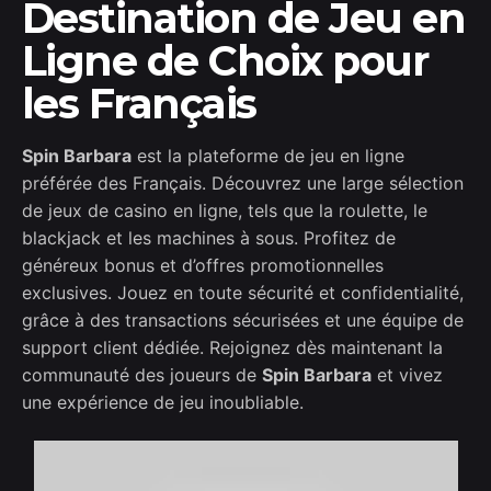
Destination de Jeu en
Ligne de Choix pour
les Français
Spin Barbara
est la plateforme de jeu en ligne
préférée des Français. Découvrez une large sélection
de jeux de casino en ligne, tels que la roulette, le
blackjack et les machines à sous. Profitez de
généreux bonus et d’offres promotionnelles
exclusives. Jouez en toute sécurité et confidentialité,
grâce à des transactions sécurisées et une équipe de
support client dédiée. Rejoignez dès maintenant la
communauté des joueurs de
Spin Barbara
et vivez
une expérience de jeu inoubliable.