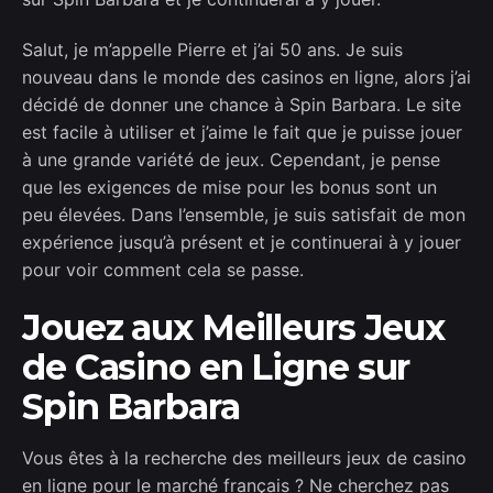
Salut, je m’appelle Pierre et j’ai 50 ans. Je suis
nouveau dans le monde des casinos en ligne, alors j’ai
décidé de donner une chance à Spin Barbara. Le site
est facile à utiliser et j’aime le fait que je puisse jouer
à une grande variété de jeux. Cependant, je pense
que les exigences de mise pour les bonus sont un
peu élevées. Dans l’ensemble, je suis satisfait de mon
expérience jusqu’à présent et je continuerai à y jouer
pour voir comment cela se passe.
Jouez aux Meilleurs Jeux
de Casino en Ligne sur
Spin Barbara
Vous êtes à la recherche des meilleurs jeux de casino
en ligne pour le marché français ? Ne cherchez pas