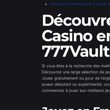
Comment Commencer à Jouer aux
Découvre
Casino e
777Vault
Si vous êtes à la recherche des meil
Découvrez une large sélection de jeux
Jouez gratuitement ou pour de l’arge
joueur débutant ou expérimenté, vous
commencez à jouer aux meilleurs jeu