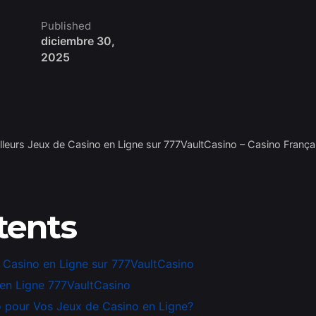
Published
diciembre 30,
2025
leurs Jeux de Casino en Ligne sur 777VaultCasino – Casino França
tents
 Casino en Ligne sur 777VaultCasino
 en Ligne 777VaultCasino
o pour Vos Jeux de Casino en Ligne?