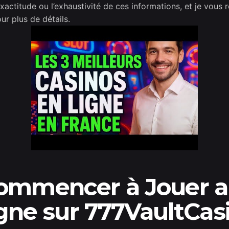
exactitude ou l’exhaustivité de ces informations, et je vou
ur plus de détails.
mmencer à Jouer a
gne sur 777VaultCas