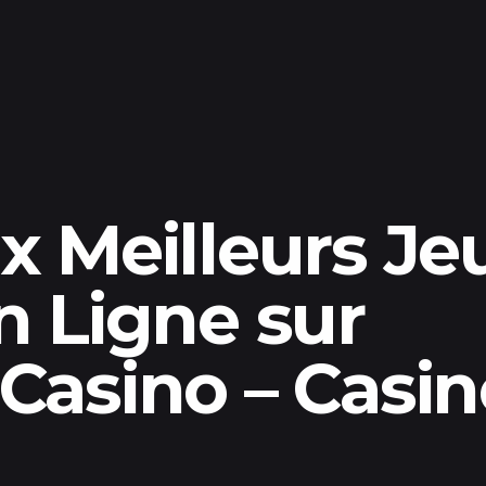
x Meilleurs Je
n Ligne sur
Casino – Casin