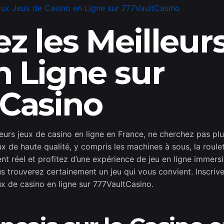
 Jeux de Casino en Ligne sur 777VaultCasino
z les Meilleur
n Ligne sur
Casino
leurs jeux de casino en ligne en France, ne cherchez pas pl
 de haute qualité, y compris les machines à sous, la roulett
nt réel et profitez d’une expérience de jeu en ligne immers
 trouverez certainement un jeu qui vous convient. Inscrive
x de casino en ligne sur 777VaultCasino.