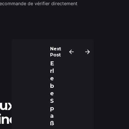
s recommande de vérifier directement
Next
Post
E
rl
e
b
e
S
ux Jeux de
p
ino
a
ß