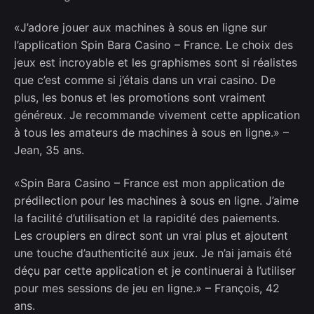
«J’adore jouer aux machines à sous en ligne sur
l’application Spin Bara Casino – France. Le choix des
jeux est incroyable et les graphismes sont si réalistes
que c’est comme si j’étais dans un vrai casino. De
plus, les bonus et les promotions sont vraiment
généreux. Je recommande vivement cette application
à tous les amateurs de machines à sous en ligne.» –
Jean, 35 ans.
«Spin Bara Casino – France est mon application de
prédilection pour les machines à sous en ligne. J’aime
la facilité d’utilisation et la rapidité des paiements.
Les croupiers en direct sont un vrai plus et ajoutent
une touche d’authenticité aux jeux. Je n’ai jamais été
déçu par cette application et je continuerai à l’utiliser
pour mes sessions de jeu en ligne.» – François, 42
ans.