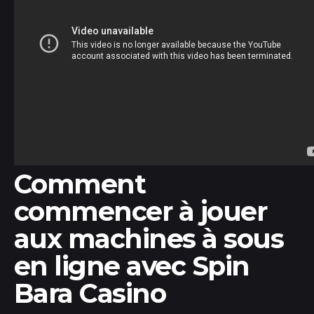
Comment
commencer à jouer
aux machines à sous
en ligne avec Spin
Bara Casino