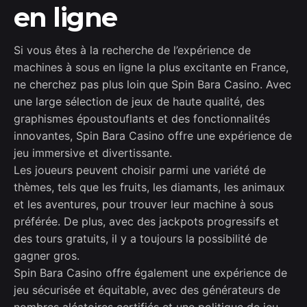
en ligne
Si vous êtes à la recherche de l’expérience de
machines à sous en ligne la plus excitante en France,
ne cherchez pas plus loin que Spin Bara Casino. Avec
une large sélection de jeux de haute qualité, des
graphismes époustouflants et des fonctionnalités
innovantes, Spin Bara Casino offre une expérience de
jeu immersive et divertissante.
Les joueurs peuvent choisir parmi une variété de
thèmes, tels que les fruits, les diamants, les animaux
et les aventures, pour trouver leur machine à sous
préférée. De plus, avec des jackpots progressifs et
des tours gratuits, il y a toujours la possibilité de
gagner gros.
Spin Bara Casino offre également une expérience de
jeu sécurisée et équitable, avec des générateurs de
nombres aléatoires certifiés et une politique de jeu