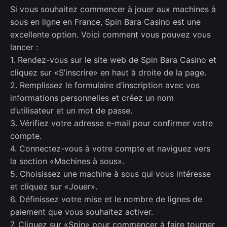
Si vous souhaitez commencer à jouer aux machines à
sous en ligne en France, Spin Bara Casino est une
excellente option. Voici comment vous pouvez vous
lancer :
1. Rendez-vous sur le site web de Spin Bara Casino et
cliquez sur «S’inscrire» en haut à droite de la page.
2. Remplissez le formulaire d’inscription avec vos
informations personnelles et créez un nom
d’utilisateur et un mot de passe.
3. Vérifiez votre adresse e-mail pour confirmer votre
compte.
4. Connectez-vous à votre compte et naviguez vers
la section «Machines à sous».
5. Choisissez une machine à sous qui vous intéresse
et cliquez sur «Jouer».
6. Définissez votre mise et le nombre de lignes de
paiement que vous souhaitez activer.
7. Cliquez sur «Spin» pour commencer à faire tourner