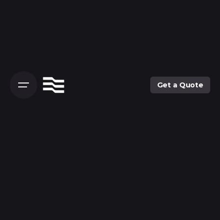
Get a Quote