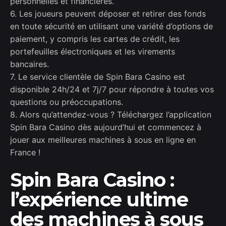
personnelles et financières.
6. Les joueurs peuvent déposer et retirer des fonds
en toute sécurité en utilisant une variété d’options de
paiement, y compris les cartes de crédit, les
portefeuilles électroniques et les virements
bancaires.
7. Le service clientèle de Spin Bara Casino est
disponible 24h/24 et 7j/7 pour répondre à toutes vos
questions ou préoccupations.
8. Alors qu’attendez-vous ? Téléchargez l’application
Spin Bara Casino dès aujourd’hui et commencez à
jouer aux meilleures machines à sous en ligne en
France !
Spin Bara Casino :
l’expérience ultime
des machines à sous