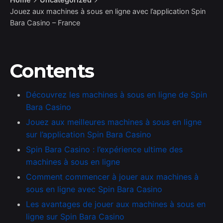
Jouez aux machines à sous en ligne avec l’application Spin
Bara Casino – France
Contents
Découvrez les machines à sous en ligne de Spin
Bara Casino
Jouez aux meilleures machines à sous en ligne
sur l’application Spin Bara Casino
Spin Bara Casino : l’expérience ultime des
machines à sous en ligne
Comment commencer à jouer aux machines à
sous en ligne avec Spin Bara Casino
Les avantages de jouer aux machines à sous en
ligne sur Spin Bara Casino