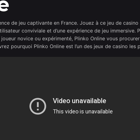
e
ence de jeu captivante en France. Jouez à ce jeu de casino
tilisateur conviviale et d’une expérience de jeu immersive. 
 joueur novice ou expérimenté, Plinko Online vous procurer
ez pourquoi Plinko Online est l’un des jeux de casino les p