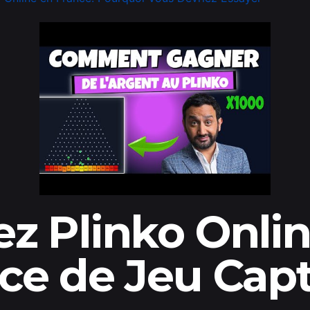
z Plinko Onlin
ce de Jeu Capt