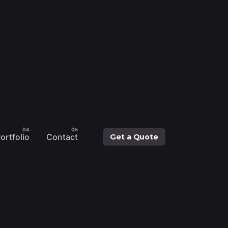
ortfolio
Contact
Get a Quote