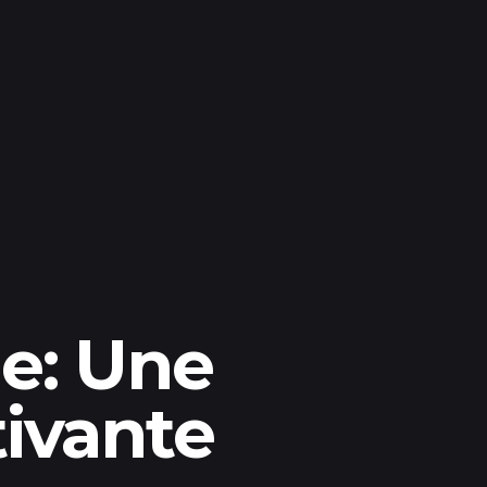
e: Une
ivante