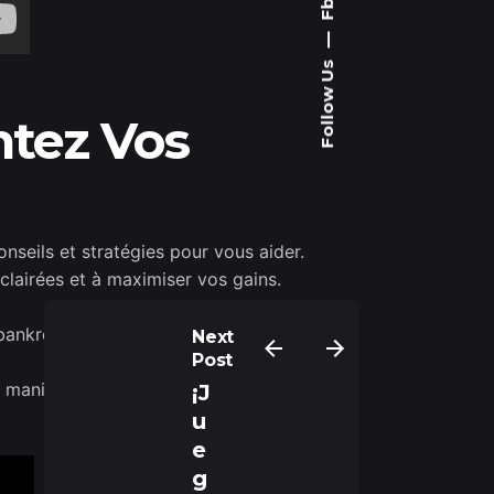
Fb.
—
Follow Us
ntez Vos
nseils et stratégies pour vous aider.
clairées et à maximiser vos gains.
ankroll.
Next
Post
de manière responsable et de ne pas
¡J
u
e
g