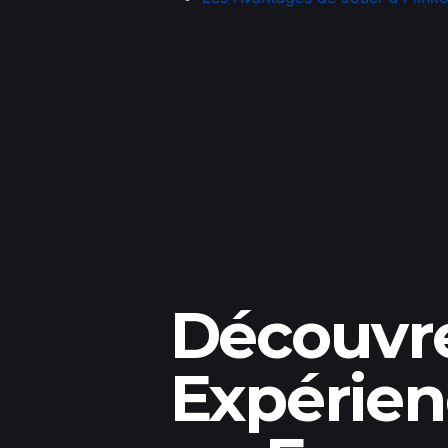
Découvre
Expérien