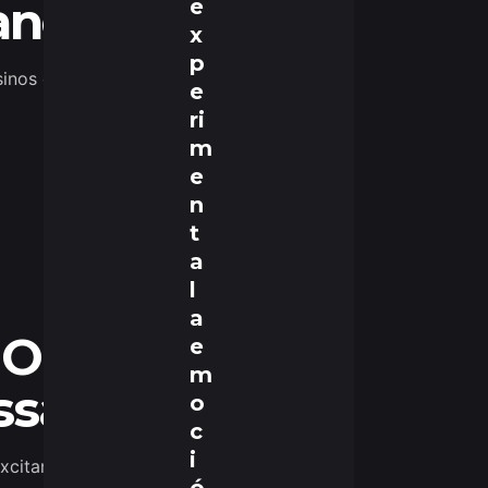
ance
e
x
p
inos en ligne :
e
ri
m
e
n
t
a
l
a
 Online en
e
m
ssayer
o
c
i
xcitante grâce à Plinko Online. Ce