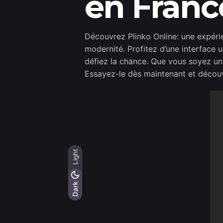
en Franc
Découvrez Plinko Online: une expéri
modernité. Profitez d’une interface u
défiez la chance. Que vous soyez un
Essayez-le dès maintenant et découvr
Light
Light
Dark
Dark