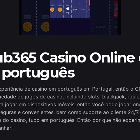
b365 Casino Online 
 português
periência de casino em português em Portugal, então o Cl
edade de jogos de casino, incluindo slots, blackjack, roul
a jogar em dispositivos móveis, então você pode jogar ond
uras e convenientes, bem como suporte ao cliente 24/7.
o do casino, tudo em português. Então por que não experi
nhar!