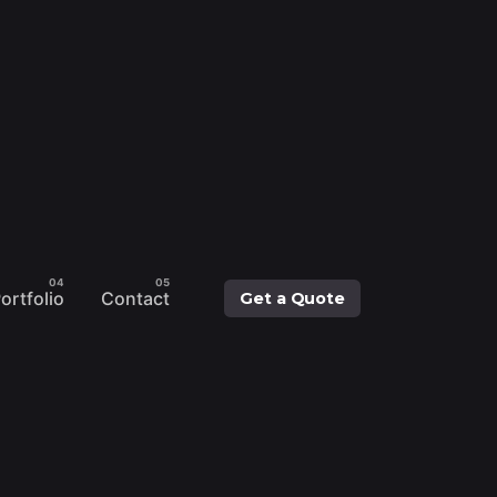
ortfolio
Contact
Get a Quote