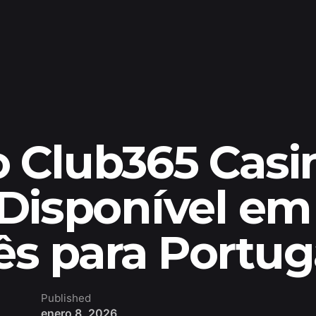
 Club365 Casi
 Disponível em
s para Portug
Published
enero 8, 2026