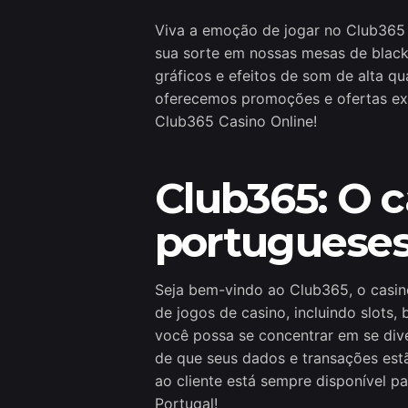
Viva a emoção de jogar no Club365 
sua sorte em nossas mesas de blackj
gráficos e efeitos de som de alta qu
oferecemos promoções e ofertas exc
Club365 Casino Online!
Club365: O c
portuguese
Seja bem-vindo ao Club365, o casin
de jogos de casino, incluindo slots,
você possa se concentrar em se dive
de que seus dados e transações est
ao cliente está sempre disponível p
Portugal!