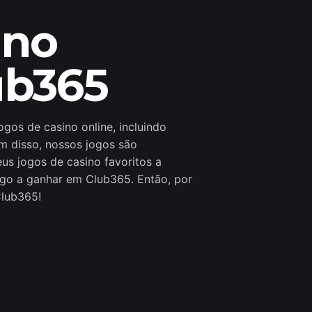
ino
ub365
os de casino online, incluindo
lém disso, nossos jogos são
us jogos de casino favoritos a
lgo a ganhar em Club365. Então, por
Club365!