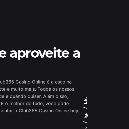
e aproveite a
ub365 Casino Online é a escolha
ette e muito mais. Todos os nossos
e e quando quiser. Além disso,
Lk.
 E o melhor de tudo, você pode
mentar o Club365 Casino Online hoje
Ig.