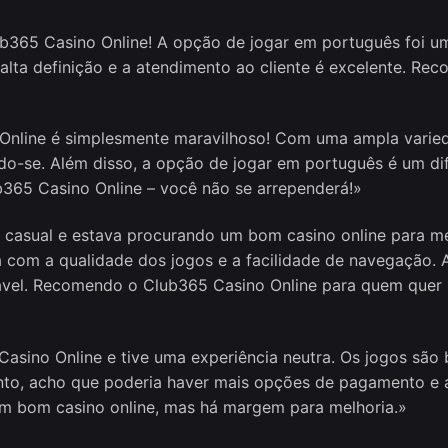
ub365 Casino Online! A opção de jogar em português foi um
alta definição e a atendimento ao cliente é excelente. R
Online é simplesmente maravilhoso! Com uma ampla varieda
indo-se. Além disso, a opção de jogar em português é um dif
b365 Casino Online – você não se arrependerá!»
 casual e estava procurando um bom casino online para me 
a com a qualidade dos jogos e a facilidade de navegação. 
el. Recomendo o Club365 Casino Online para quem quer se
asino Online e tive uma experiência neutra. Os jogos são
nto, acho que poderia haver mais opções de pagamento e a
um bom casino online, mas há margem para melhoria.»