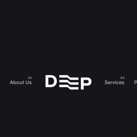
About Us
Services
P