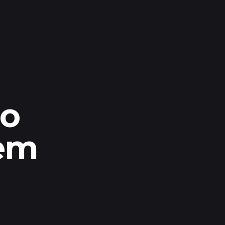
 o
 em