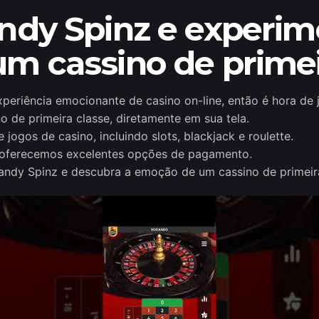
ndy Spinz e experim
m cassino de primei
eriência emocionante de casino on-line, então é hora de 
de primeira classe, diretamente em sua tela.
ogos de casino, incluindo slots, blackjack e roulette.
e oferecemos excelentes opções de pagamento.
andy Spinz e descubra a emoção de um cassino de primeir