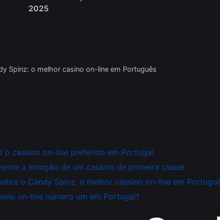
2025
y Spinz: o melhor casino on-line em Português
 o cassino on-line preferido em Portugal
ente a emoção de um cassino de primeira classe
sobre o Candy Spinz, o melhor cassino on-line em Portugu
sino on-line número um em Portugal?