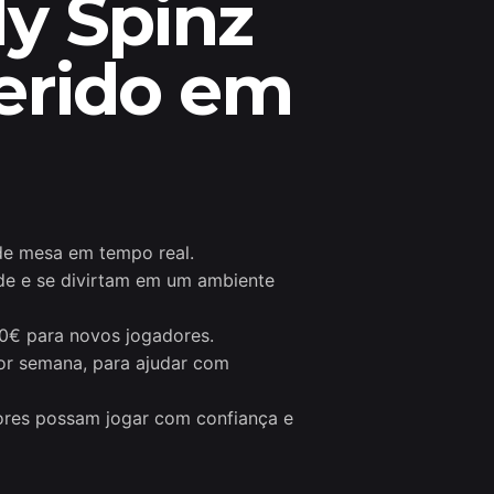
y Spinz
ferido em
 de mesa em tempo real.
tade e se divirtam em um ambiente
0€ para novos jogadores.
por semana, para ajudar com
dores possam jogar com confiança e