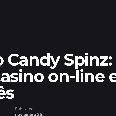
 Candy Spinz:
asino on-line
ês
Published
noviembre 25,