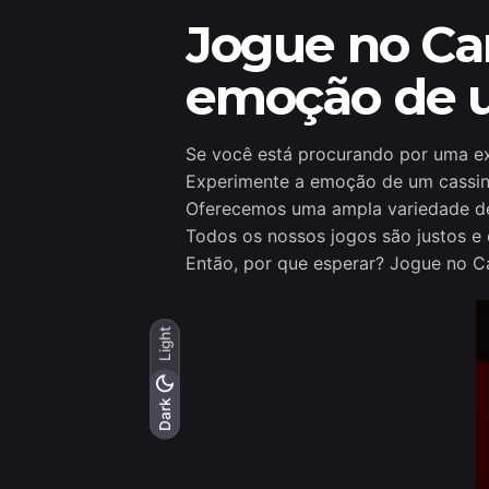
Jogue no Ca
emoção de u
Se você está procurando por uma exp
Experimente a emoção de um cassino 
Oferecemos uma ampla variedade de j
Todos os nossos jogos são justos 
Então, por que esperar? Jogue no C
Light
Light
Dark
Dark