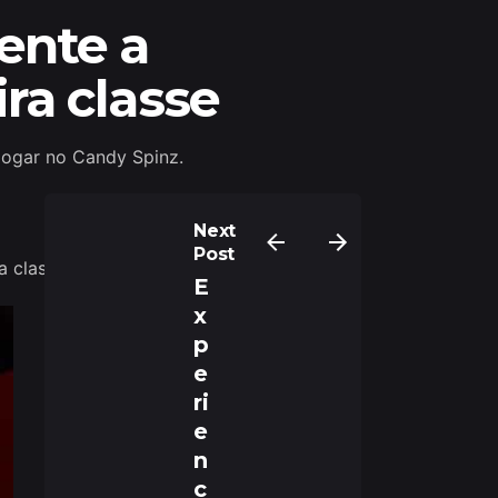
ente a
ra classe
jogar no Candy Spinz.
Next
Post
a classe hoje mesmo.
E
x
p
e
Lk.
ri
e
Ig.
n
c