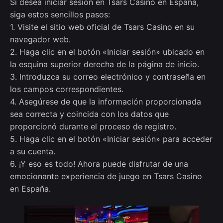
Si desea iniciar sesión en Tsars Casino en España,
siga estos sencillos pasos:
1. Visite el sitio web oficial de Tsars Casino en su
navegador web.
2. Haga clic en el botón «Iniciar sesión» ubicado en
la esquina superior derecha de la página de inicio.
3. Introduzca su correo electrónico y contraseña en
los campos correspondientes.
4. Asegúrese de que la información proporcionada
sea correcta y coincida con los datos que
proporcionó durante el proceso de registro.
5. Haga clic en el botón «Iniciar sesión» para acceder
a su cuenta.
6. ¡Y eso es todo! Ahora puede disfrutar de una
emocionante experiencia de juego en Tsars Casino
en España.