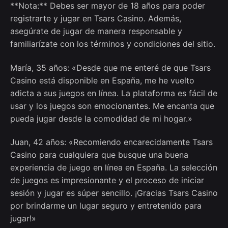
**Nota:** Debes ser mayor de 18 años para poder
registrarte y jugar en Tsars Casino. Además,
asegúrate de jugar de manera responsable y
familiarízate con los términos y condiciones del sitio.
María, 35 años: «Desde que me enteré de que Tsars
Casino está disponible en España, me he vuelto
adicta a sus juegos en línea. La plataforma es fácil de
usar y los juegos son emocionantes. Me encanta que
pueda jugar desde la comodidad de mi hogar.»
Juan, 42 años: «Recomiendo encarecidamente Tsars
Casino para cualquiera que busque una buena
experiencia de juego en línea en España. La selección
de juegos es impresionante y el proceso de iniciar
sesión y jugar es súper sencillo. ¡Gracias Tsars Casino
por brindarme un lugar seguro y entretenido para
jugar!»