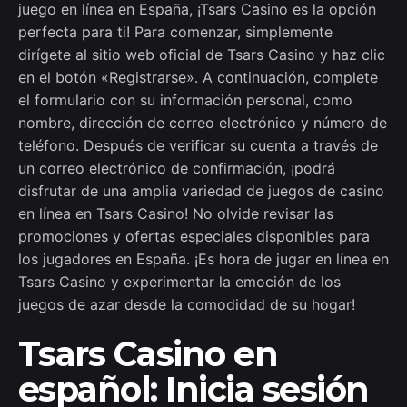
juego en línea en España, ¡Tsars Casino es la opción
perfecta para ti! Para comenzar, simplemente
dirígete al sitio web oficial de Tsars Casino y haz clic
en el botón «Registrarse». A continuación, complete
el formulario con su información personal, como
nombre, dirección de correo electrónico y número de
teléfono. Después de verificar su cuenta a través de
un correo electrónico de confirmación, ¡podrá
disfrutar de una amplia variedad de juegos de casino
en línea en Tsars Casino! No olvide revisar las
promociones y ofertas especiales disponibles para
los jugadores en España. ¡Es hora de jugar en línea en
Tsars Casino y experimentar la emoción de los
juegos de azar desde la comodidad de su hogar!
Tsars Casino en
español: Inicia sesión