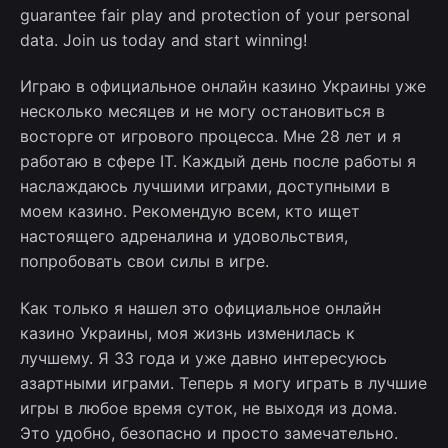
guarantee fair play and protection of your personal
data. Join us today and start winning!
Играю в официальное онлайн казино Украины уже
несколько месяцев и не могу остановиться в
восторге от игрового процесса. Мне 28 лет и я
работаю в сфере IT. Каждый день после работы я
наслаждаюсь лучшими играми, доступными в
моем казино. Рекомендую всем, кто ищет
настоящего адреналина и удовольствия,
попробовать свои силы в игре.
Как только я нашел это официальное онлайн
казино Украины, моя жизнь изменилась к
лучшему. Я 33 года и уже давно интересуюсь
азартными играми. Теперь я могу играть в лучшие
игры в любое время суток, не выходя из дома.
Это удобно, безопасно и просто замечательно.