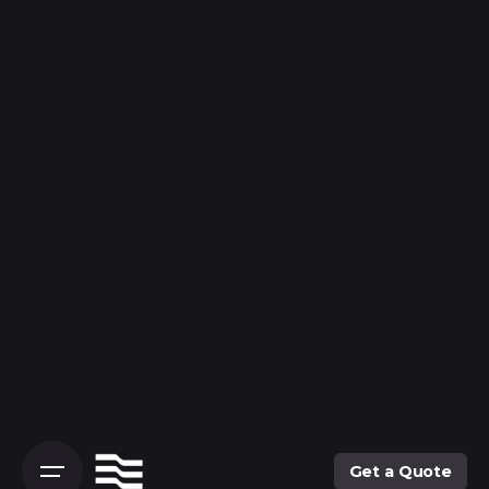
Skip
to
content
Get a Quote