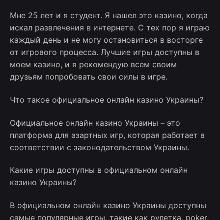
Мне 25 лет и я студент. Я нашел это казино, когда
искал развлечения в интернете. С тех пор я играю
каждый день и не могу остановиться в восторге
от игрового процесса. Лучшие игры доступны в
моем казино, и я рекомендую всем своим
друзьям попробовать свои силы в игре.
Что такое официальное онлайн казино Украины?
Официальное онлайн казино Украины – это
платформа для азартных игр, которая работает в
соответствии с законодательством Украины.
Какие игры доступны в официальном онлайн
казино Украины?
В официальном онлайн казино Украины доступны
самые популярные игры, такие как рулетка, poker,