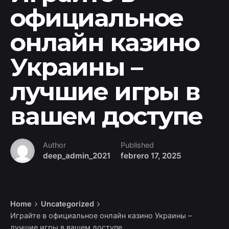
официальное
онлайн казино
Украины –
лучшие игры в
вашем доступе
Author
Published
deep_admin_2021
febrero 17, 2025
Home
Uncategorized
Играйте в официальное онлайн казино Украины –
лучшие игры в вашем доступе