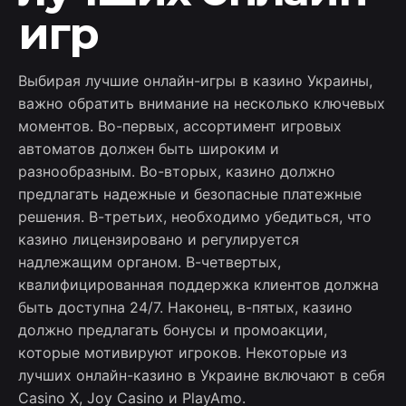
игр
Выбирая лучшие онлайн-игры в казино Украины,
важно обратить внимание на несколько ключевых
моментов. Во-первых, ассортимент игровых
автоматов должен быть широким и
разнообразным. Во-вторых, казино должно
предлагать надежные и безопасные платежные
решения. В-третьих, необходимо убедиться, что
казино лицензировано и регулируется
надлежащим органом. В-четвертых,
квалифицированная поддержка клиентов должна
быть доступна 24/7. Наконец, в-пятых, казино
должно предлагать бонусы и промоакции,
которые мотивируют игроков. Некоторые из
лучших онлайн-казино в Украине включают в себя
Casino X, Joy Casino и PlayAmo.