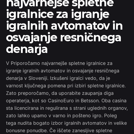
najvarnejše spletne
igralnice za igranje
igralnih avtomatov in
osvajanje resničnega
denarja
V Priporočamo najvarnejše spletne igralnice za
igranje igralnih avtomatov in osvajanje resničnega
denarja v Sloveniji. Izkušeni igralci vedo, da je
varnost ključnega pomena pri izbiri spletne igralnice.
Zato preporočamo, da uporabite zaupanja diga
operaterja, kot so CasinoEuro in Betsson. Oba casina
sta licencirana in regulirana s strani uglednih organov,
zato lahko upamo v varno in pošteno igro. Poleg
tega nudita bogato izbor igralnih avtomatov in velike
bonusne ponudbe. Če iščete zanesljive spletne