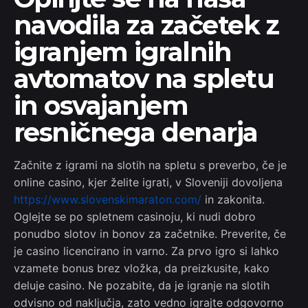
navodila za začetek z
igranjem igralnih
avtomatov na spletu
in osvajanjem
resničnega denarja
Začnite z igrami na slotih na spletu s preverbo, če je
online casino, kjer želite igrati, v Sloveniji dovoljena
https://www.slovenskimaraton.com/
in zakonita.
Oglejte se po spletnem casinoju, ki nudi dobro
ponudbo slotov in bonov za začetnike. Preverite, če
je casino licencirano in varno. Za prvo igro si lahko
vzamete bonus brez vložka, da preizkusite, kako
deluje casino. Ne pozabite, da je igranje na slotih
odvisno od naključja, zato vedno igrajte odgovorno