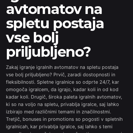
avtomatov na
spletu postaja
vse bolj
priljubljeno?
Zakaj igranje igralnih avtomatov na spletu postaja
vse bolj priljubljeno? Prvič, zaradi dostopnosti in
fleksibilnosti. Spletne igralnice so odprte 24/7, kar
omogoča igralcem, da igrajo, kadar koli in od kod
kadar koli. Drugič, široka paleta igralnih avtomatov,
ki so na voljo na spletu, privablja igralce, saj lahko
izbirajo med različnimi temami in značilnostmi.
Tretjič, bonuses in promotions so pogosti v spletnih
igralnicah, kar privablja igralce, saj lahko s temi