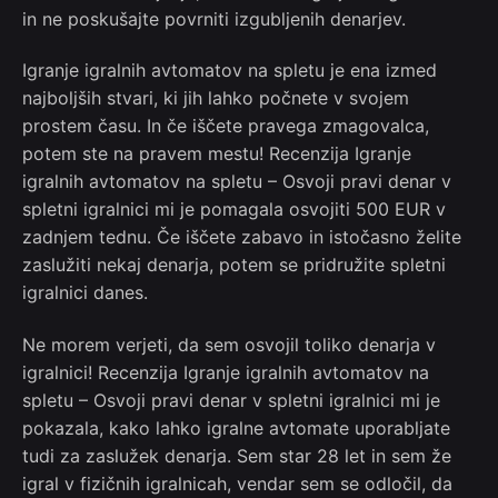
in ne poskušajte povrniti izgubljenih denarjev.
Igranje igralnih avtomatov na spletu je ena izmed
najboljših stvari, ki jih lahko počnete v svojem
prostem času. In če iščete pravega zmagovalca,
potem ste na pravem mestu! Recenzija Igranje
igralnih avtomatov na spletu – Osvoji pravi denar v
spletni igralnici mi je pomagala osvojiti 500 EUR v
zadnjem tednu. Če iščete zabavo in istočasno želite
zaslužiti nekaj denarja, potem se pridružite spletni
igralnici danes.
Ne morem verjeti, da sem osvojil toliko denarja v
igralnici! Recenzija Igranje igralnih avtomatov na
spletu – Osvoji pravi denar v spletni igralnici mi je
pokazala, kako lahko igralne avtomate uporabljate
tudi za zaslužek denarja. Sem star 28 let in sem že
igral v fizičnih igralnicah, vendar sem se odločil, da