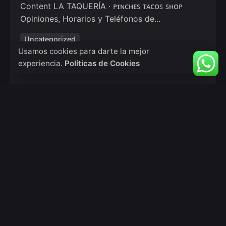
Content LA TAQUERÍA · ᴘɪɴᴄʜᴇꜱ ᴛᴀᴄᴏꜱ ꜱʜᴏᴘ
Opiniones, Horarios y Teléfonos de...
Uncategorized
Usamos cookies para darte la mejor
experiencia.
Políticas de Cookies
Read More
Posted by
deep_admin_2021
julio 2, 2026
11 min read
Seleccionados brillaron en Mundial
Escolar de Triatlón en Versalles: Oro y
plata para Chile Deportes
Content Nacional La segunda vida de Donde
Golpea el Monito Colegio Monjas...
Uncategorized