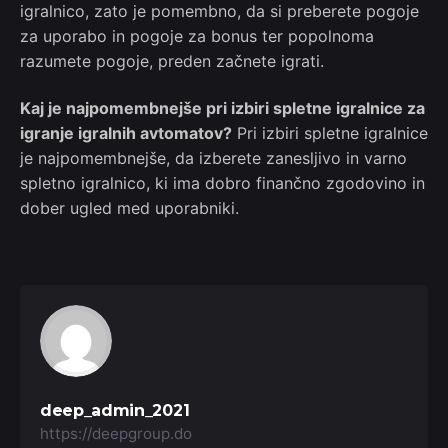
igralnico, zato je pomembno, da si preberete pogoje
za uporabo in pogoje za bonus ter popolnoma
razumete pogoje, preden začnete igrati.
Kaj je najpomembnejše pri izbiri spletne igralnice za
igranje igralnih avtomatov?
Pri izbiri spletne igralnice
je najpomembnejše, da izberete zanesljivo in varno
spletno igralnico, ki ima dobro finančno zgodovino in
dober ugled med uporabniki.
deep_admin_2021
https://deepgroup.do