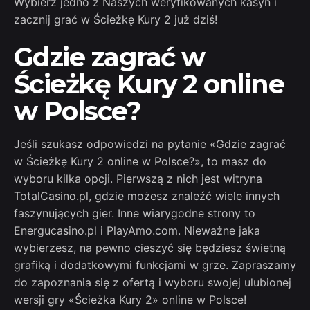
Wybierz jedno z Naszych weryfikowanych kasyn i
zacznij grać w Ścieżkę Kury 2 już dziś!
Gdzie zagrać w
Ścieżkę Kury 2 online
w Polsce?
Jeśli szukasz odpowiedzi na pytanie «Gdzie zagrać
w Ścieżkę Kury 2 online w Polsce?», to masz do
wyboru kilka opcji. Pierwszą z nich jest witryna
TotalCasino.pl, gdzie możesz znaleźć wiele innych
faszynujących gier. Inne wiarygodne strony to
Energucasino.pl i PlayAmo.com. Nieważne jaka
wybierzesz, na pewno cieszyć się będziesz świetną
grafiką i dodatkowymi funkcjami w grze. Zapraszamy
do zapoznania się z ofertą i wyboru swojej ulubionej
wersji gry «Ścieżka Kury 2» online w Polsce!