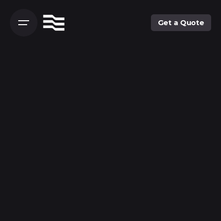
Get a Quote