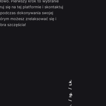
łowo. Pierwszy krok to wybranie
j się na tej platformie i skontaktuj
ik podczas dokonywania swojej
którym możesz zrelaksować się i
bra szczęścia!
Lk.
Ig.