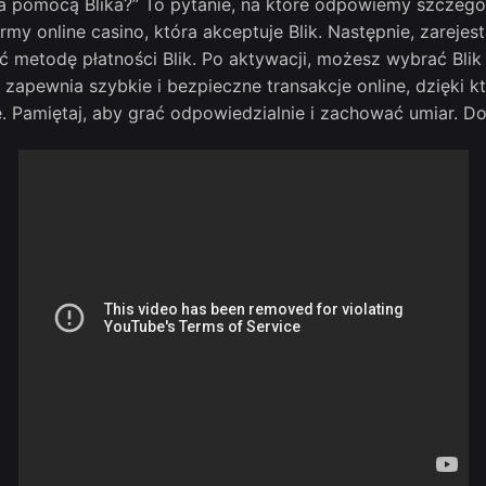
za pomocą Blika?” To pytanie, na które odpowiemy szczegó
my online casino, która akceptuje Blik. Następnie, zarejestru
zyć metodę płatności Blik. Po aktywacji, możesz wybrać Bl
k zapewnia szybkie i bezpieczne transakcje online, dzięki 
. Pamiętaj, aby grać odpowiedzialnie i zachować umiar. Do