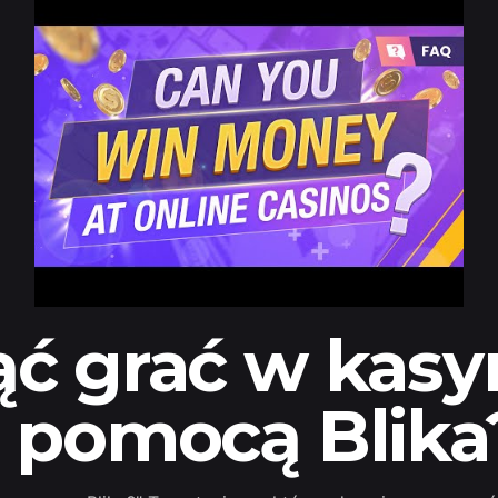
ąć grać w kasy
a pomocą Blika