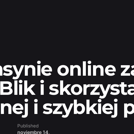
asynie online z
lik i skorzysta
ej i szybkiej 
Published
noviembre 14,