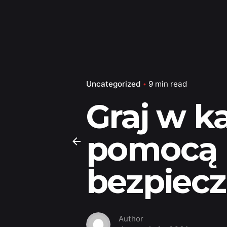
Uncategorized
9 min read
Graj w k
pomocą B
bezpieczn
Author