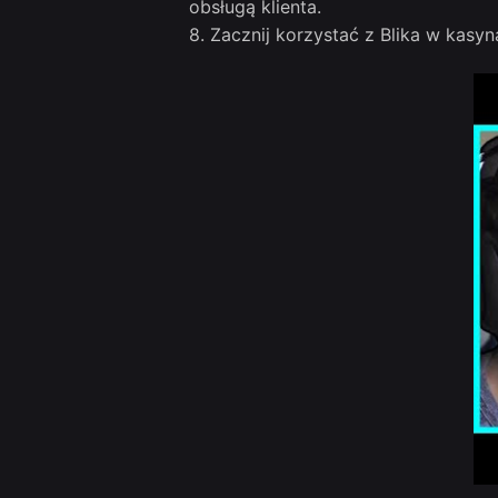
obsługą klienta.
8. Zacznij korzystać z Blika w kasyn