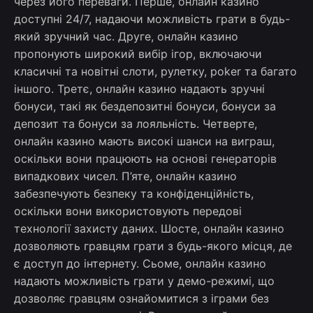
через його переваги. Перше, онлайн казино
доступні 24/7, надаючи можливість грати в будь-
який зручний час. Друге, онлайн казино
пропонують широкий вибір ігор, включаючи
класичні та новітні слоти, рулетку, poker та багато
іншого. Третє, онлайн казино надають зручні
бонуси, такі як бездепозитні бонуси, бонуси за
депозит та бонуси за лояльність. Четверте,
онлайн казино мають високі шанси на виграш,
оскільки вони працюють на основі генераторів
випадкових чисел. П’яте, онлайн казино
забезпечують безпеку та конфіденційність,
оскільки вони використовують передові
технології захисту даних. Шосте, онлайн казино
дозволяють гравцям грати з будь-якого місця, де
є доступ до інтернету. Сьоме, онлайн казино
надають можливість грати у демо-режимі, що
дозволяє гравцям ознайомитися з іграми без