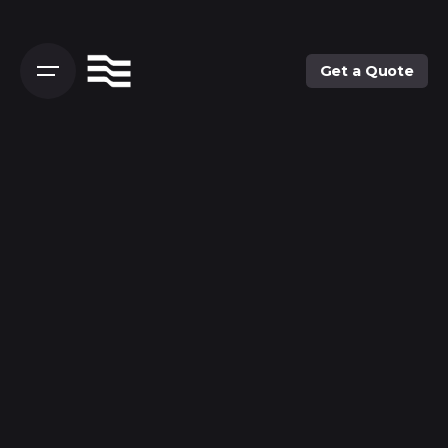
Get a Quote