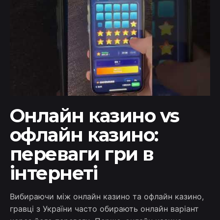
Онлайн казино vs
офлайн казино:
переваги гри в
інтернеті
Вибираючи між онлайн казино та офлайн казино,
гравці з України часто обирають онлайн варіант