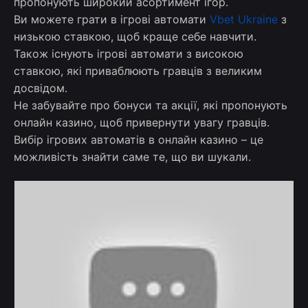
пропонують широкий асортимент ігор.
Ви можете грати в ігрові автомати
Vbet Ukraine
з
низькою ставкою, щоб краще себе навчити.
Також існують ігрові автомати з високою
ставкою, які приваблюють гравців з великим
досвідом.
Не забувайте про бонуси та акції, які пропонують
онлайн казино, щоб привернути увагу гравців.
Вибір ігрових автоматів в онлайн казино – це
можливість знайти саме те, що ви шукали.