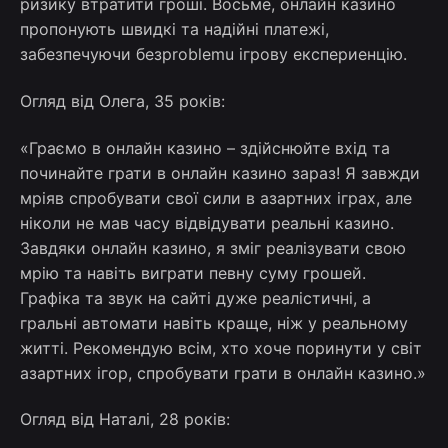
ризику втратити гроші. Восьме, онлайн казино
пропонують швидкі та надійні платежі,
забезпечуючи безproblemu ігрову експериенцію.
Огляд від Олега, 35 років:
«Граємо в онлайн казино – здійснюйте вхід та
починайте грати в онлайн казино зараз! Я завжди
мріяв спробувати свої сили в азартних іграх, але
ніколи не мав часу відвідувати реальні казино.
Завдяки онлайн казино, я зміг реалізувати свою
мрію та навіть виграти певну суму грошей.
Графіка та звук на сайті дуже реалістичні, а
гральні автомати навіть краще, ніж у реальному
житті. Рекомендую всім, хто хоче поринути у світ
азартних ігор, спробувати грати в онлайн казино.»
Огляд від Наталі, 28 років: