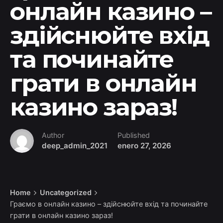
онлайн казино –
здійснюйте вхід
та починайте
грати в онлайн
казино зараз!
Author
Published
deep_admin_2021
enero 27, 2026
Home
Uncategorized
Граємо в онлайн казино – здійснюйте вхід та починайте
грати в онлайн казино зараз!