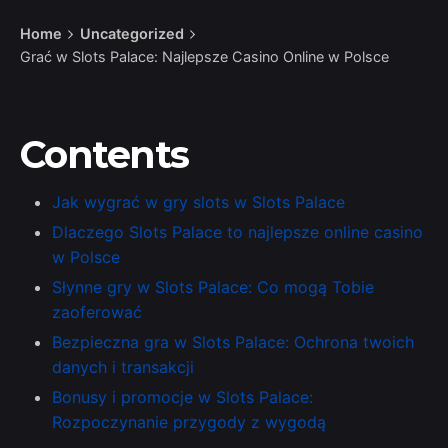
Home
Uncategorized
Grać w Slots Palace: Najlepsze Casino Online w Polsce
Contents
Jak wygrać w gry slots w Slots Palace
Dlaczego Slots Palace to najlepsze online casino
w Polsce
Słynne gry w Slots Palace: Co mogą Tobie
zaoferować
Bezpieczna gra w Slots Palace: Ochrona twoich
danych i transakcji
Bonusy i promocje w Slots Palace:
Rozpoczynanie przygody z wygodą