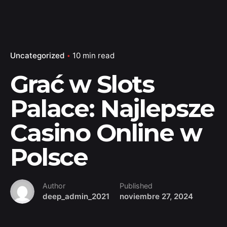
Uncategorized
10 min read
Grać w Slots
Palace: Najlepsze
Casino Online w
Polsce
Author
Published
deep_admin_2021
noviembre 27, 2024