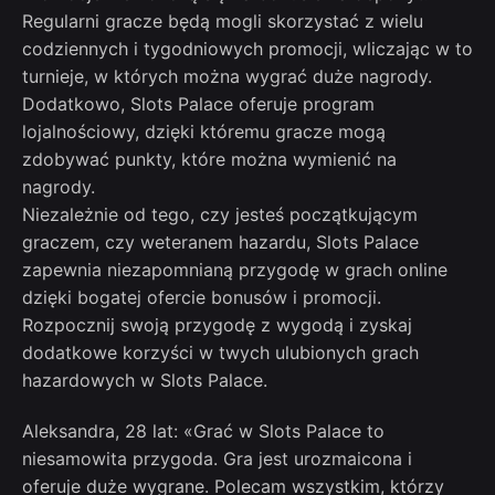
Regularni gracze będą mogli skorzystać z wielu
codziennych i tygodniowych promocji, wliczając w to
turnieje, w których można wygrać duże nagrody.
Dodatkowo, Slots Palace oferuje program
lojalnościowy, dzięki któremu gracze mogą
zdobywać punkty, które można wymienić na
nagrody.
Niezależnie od tego, czy jesteś początkującym
graczem, czy weteranem hazardu, Slots Palace
zapewnia niezapomnianą przygodę w grach online
dzięki bogatej ofercie bonusów i promocji.
Rozpocznij swoją przygodę z wygodą i zyskaj
dodatkowe korzyści w twych ulubionych grach
hazardowych w Slots Palace.
Aleksandra, 28 lat: «Grać w Slots Palace to
niesamowita przygoda. Gra jest urozmaicona i
oferuje duże wygrane. Polecam wszystkim, którzy