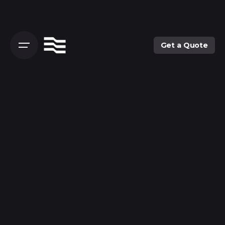
Get a Quote