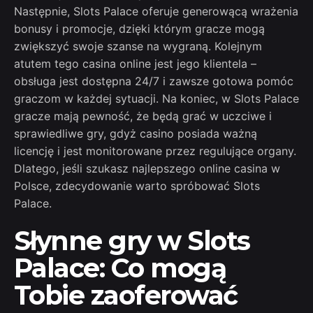
Następnie, Slots Palace oferuje generowącą wrażenia
bonusy i promocje, dzięki którym gracze mogą
zwiększyć swoje szanse na wygraną. Kolejnym
atutem tego casina online jest jego klientela –
obsługa jest dostępna 24/7 i zawsze gotowa pomóc
graczom w każdej sytuacji. Na koniec, w Slots Palace
gracze mają pewność, że będą grać w uczciwe i
sprawiedliwe gry, gdyż casino posiada ważną
licencję i jest monitorowane przez regulujące organy.
Dlatego, jeśli szukasz najlepszego online casina w
Polsce, zdecydowanie warto spróbować Slots
Palace.
Słynne gry w Slots
Palace: Co mogą
Tobie zaoferować