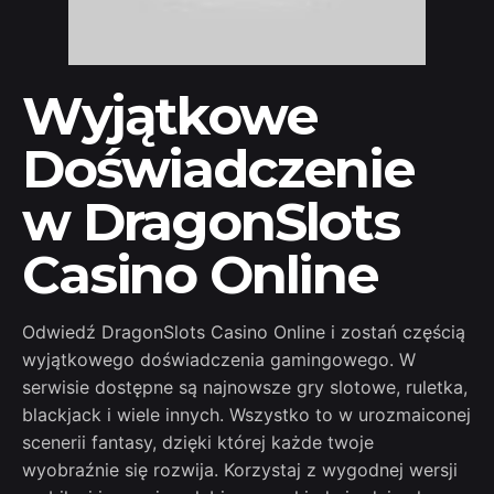
Wyjątkowe
Doświadczenie
w DragonSlots
Casino Online
Odwiedź DragonSlots Casino Online i zostań częścią
wyjątkowego doświadczenia gamingowego. W
serwisie dostępne są najnowsze gry slotowe, ruletka,
blackjack i wiele innych. Wszystko to w urozmaiconej
scenerii fantasy, dzięki której każde twoje
wyobraźnie się rozwija. Korzystaj z wygodnej wersji