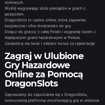
stołowych.
Wyśnij wygrywając duże pieniądze w grach z
jackpotem.
DragonSlots to casino online, które zapewnia
bezpieczne i ufne środowisko do gry.
Dołącz do graczy z całej Polski i wygranej razem z
Najlepszymi grami hazardowymi w Polsce.
Zarejestruj się teraz i odbierz bonus za rejestrację!
Zagraj w Ulubione
Gry Hazardowe
Online za Pomocą
DragonSlots
Zapraszamy do zapoznania się z DragonSlots,
nowoczesną platformą umożliwiającą grę w ulubione