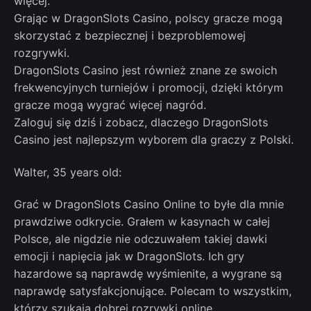
więcej.
Grając w DragonSlots Casino, polscy gracze mogą
skorzystać z bezpiecznej i bezproblemowej
rozgrywki.
DragonSlots Casino jest również znane ze swoich
frekwencyjnych turniejów i promocji, dzięki którym
gracze mogą wygrać więcej nagród.
Zaloguj się dziś i zobacz, dlaczego DragonSlots
Casino jest najlepszym wyborem dla graczy z Polski.
Walter, 35 years old:
Grać w DragonSlots Casino Online to byłe dla mnie
prawdziwe odkrycie. Grałem w kasynach w całej
Polsce, ale nigdzie nie odczuwałem takiej dawki
emocji i napięcia jak w DragonSlots. Ich gry
hazardowe są naprawdę wyśmienite, a wygrane są
naprawdę satysfakcjonujące. Polecam to wszystkim,
którzy szukają dobrej rozrywki online.