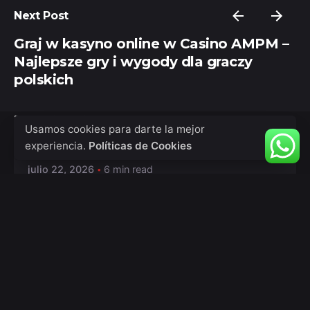
Next Post
Graj w kasyno online w Casino AMPM –
Najlepsze gry i wygody dla graczy
polskich
Posted by
Recent Posts
deep_admin_2021
Usamos cookies para darte la mejor
experiencia.
Políticas de Cookies
julio 22, 2026
6 min read
The 18 Best Tacos in Tulum That You
Must-Try 2026
Content LA TAQUERÍA · ᴘɪɴᴄʜᴇꜱ ᴛᴀᴄᴏꜱ ꜱʜᴏᴘ
Opiniones, Horarios y Teléfonos de...
Uncategorized