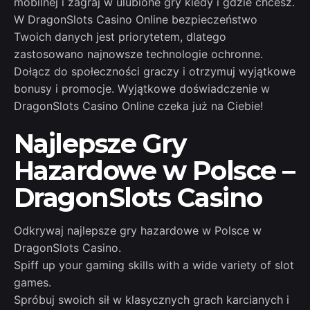
mobilnej i zagraj w ulubione gry kiedy i gdzie chcesz.
W DragonSlots Casino Online bezpieczeństwo
Twoich danych jest priorytetem, dlatego
zastosowano najnowsze technologie ochronne.
Dołącz do społeczności graczy i otrzymuj wyjątkowe
bonusy i promocje. Wyjątkowe doświadczenie w
DragonSlots Casino Online czeka już na Ciebie!
Najlepsze Gry
Hazardowe w Polsce –
DragonSlots Casino
Odkrywaj najlepsze gry hazardowe w Polsce w
DragonSlots Casino.
Spiff up your gaming skills with a wide variety of slot
games.
Spróbuj swoich sił w klasycznych grach karcianych i