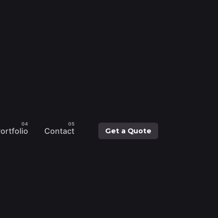
ortfolio
Contact
Get a Quote