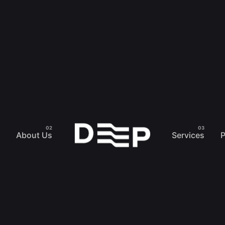
About Us
Services
P