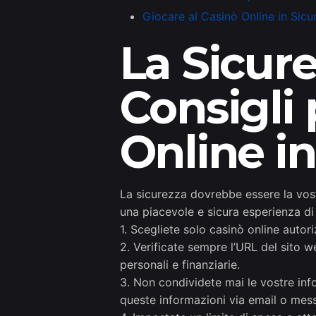
Giocare al Casinò Online in Sic
La Sicure
Consigli 
Online in 
La sicurezza dovrebbe essere la vostr
una piacevole e sicura esperienza di
1. Scegliete solo casinò online autor
2. Verificate sempre l’URL del sito w
personali e finanziarie.
3. Non condividete mai le vostre info
queste informazioni via email o mes