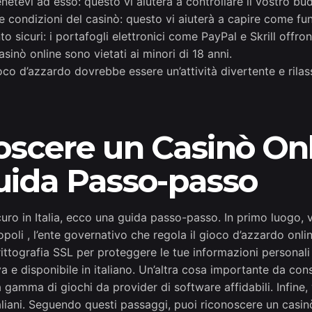
enetevi ad esso: questo vi aiuterà a controllare il vostro bu
e condizioni del casinò: questo vi aiuterà a capire come fun
 sicuri: i portafogli elettronici come PayPal e Skrill offron
asinò online sono vietati ai minori di 18 anni.
gioco d’azzardo dovrebbe essere un’attività divertente e rila
scere un Casinò Onli
Guida Passo-passo
uro in Italia, ecco una guida passo-passo. In primo luogo, ve
oli , l’ente governativo che regola il gioco d’azzardo online
crittografia SSL per proteggere le tue informazioni personali e
va e disponibile in italiano. Un’altra cosa importante da cons
 gamma di giochi da provider di software affidabili. Infine, 
taliani. Seguendo questi passaggi, puoi riconoscere un casinò 