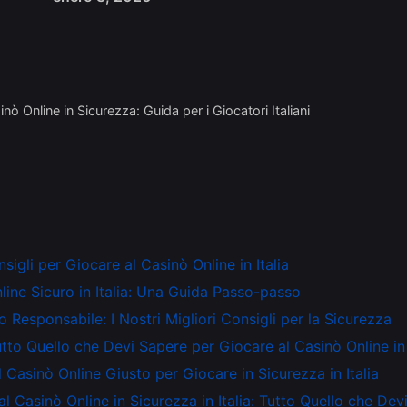
nò Online in Sicurezza: Guida per i Giocatori Italiani
igli per Giocare al Casinò Online in Italia
ne Sicuro in Italia: Una Guida Passo-passo
 Responsabile: I Nostri Migliori Consigli per la Sicurezza
utto Quello che Devi Sapere per Giocare al Casinò Online in 
l Casinò Online Giusto per Giocare in Sicurezza in Italia
l Casinò Online in Sicurezza in Italia: Tutto Quello che Dev