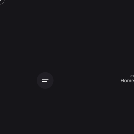
Skip
to
content
Home