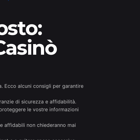
osto:
 Casinò
. Ecco alcuni consigli per garantire
nzie di sicurezza e affidabilità.
r proteggere le vostre informazioni
ne affidabili non chiederanno mai