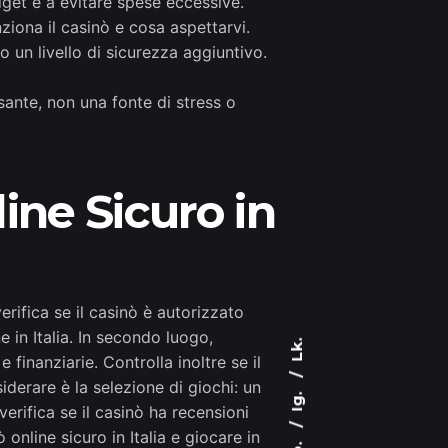
dget e a evitare spese eccessive.
ziona il casinò e cosa aspettarvi.
o un livello di sicurezza aggiuntivo.
ssante, non una fonte di stress o
ne Sicuro in
rifica se il casinò è autorizzato
 in Italia. In secondo luogo,
Lk.
 finanziarie. Controlla inoltre se il
iderare è la selezione di giochi: un
Ig.
verifica se il casinò ha recensioni
online sicuro in Italia e giocare in