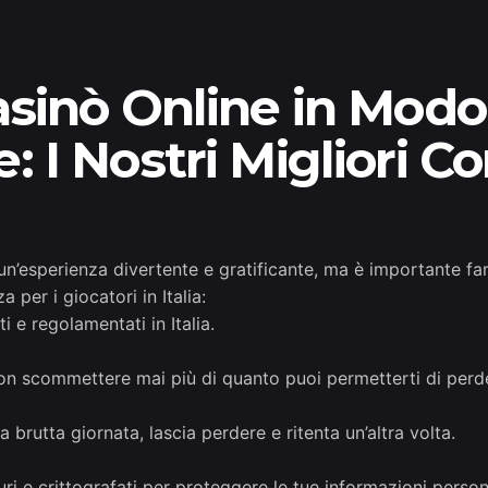
asinò Online in Modo
 I Nostri Migliori Con
un’esperienza divertente e gratificante, ma è importante fa
a per i giocatori in Italia:
i e regolamentati in Italia.
Non scommettere mai più di quanto puoi permetterti di perd
a brutta giornata, lascia perdere e ritenta un’altra volta.
curi e crittografati per proteggere le tue informazioni persona