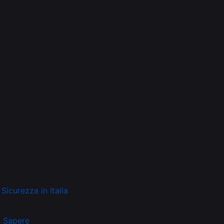
Sicurezza in Italia
i Sapere