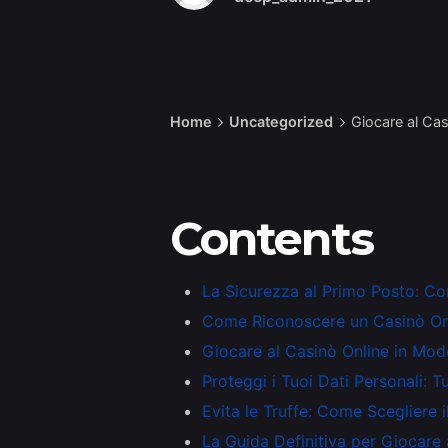
Home
Uncategorized
Giocare al Casi
Contents
La Sicurezza al Primo Posto: Cons
Come Riconoscere un Casinò Onli
Giocare al Casinò Online in Modo
Proteggi i Tuoi Dati Personali: T
Evita le Truffe: Come Scegliere i
La Guida Definitiva per Giocare a