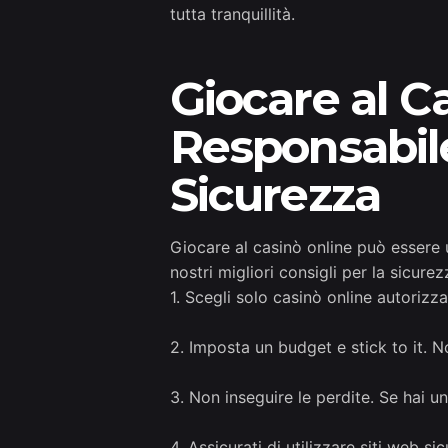
tutta tranquillità.
Giocare al C
Responsabile:
Sicurezza
Giocare al casinò online può essere 
nostri migliori consigli per la sicurezz
1. Scegli solo casinò online autorizzat
2. Imposta un budget e stick to it. 
3. Non inseguire le perdite. Se hai un
4. Assicurati di utilizzare siti web si