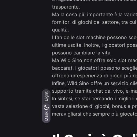
trasparente.
Ma la cosa più importante è la varietà
fornitori di giochi del settore, tra c
qualità.
I fan delle slot machine possono scegl
ultime uscite. Inoltre, i giocatori p
possono cambiare la vita.
Ma Wild Sino non offre solo slot mach
baccarat. I giocatori possono sceglier
offrono un’esperienza di gioco più rea
Infine, Wild Sino offre un servizio cl
supporto tramite chat dal vivo, e-mail
Light
In sintesi, se stai cercando i miglior
vasta selezione di giochi, bonus e pro
meravigliarsi che sempre più giocator
Light
Dark
Dark