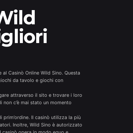
Wild
gliori
re al Casinò Online Wild Sino. Questa
giochi da tavolo e giochi con
are attraverso il sito e trovare i loro
indi non c’è mai stato un momento
prim’ordine. Il casinò utilizza la più
tori. Inoltre, Wild Sino è autorizzato
 il casinò opera in modo equo e