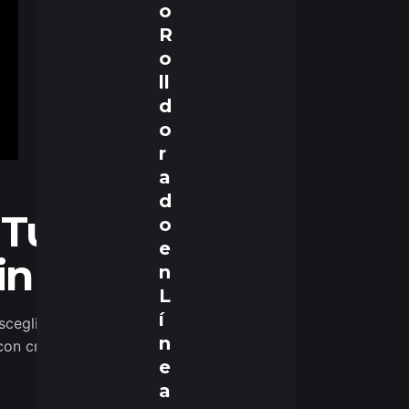
o
R
o
ll
d
o
r
a
d
 Tuo
o
e
n Italia?
n
L
í
 scegliere Wild Sino. Ecco perché:
n
con croupier dal vivo.
e
a