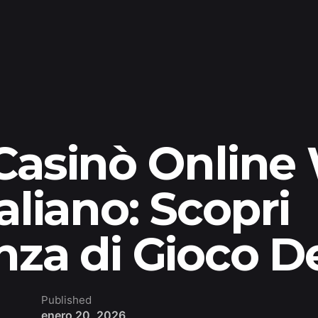
 Casinò Online
taliano: Scopri
nza di Gioco De
Published
enero 20, 2026