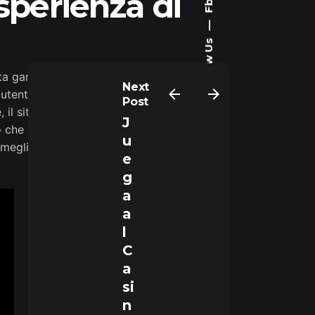
sperienza di
Fb.
—
Follow Us
sta gamma di giochi da casinò, tra cui
Next
utentica esperienza di casinò online.
Post
l sito è disponibile in italiano,
J
o che i giocatori ricevano assistenza
u
 meglio del gioco d’azzardo online.
e
g
a
a
l
C
a
si
n