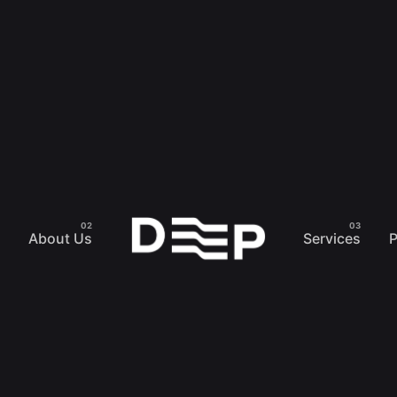
About Us
Services
P