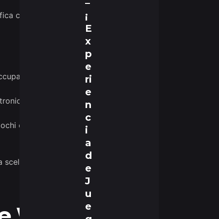
–
¡
fica che puoi essere sicuro che i tuoi
E
x
p
e
occupazione.
ri
e
ronici e bonifici bancari.
n
c
iochi da casinò preferiti in qualsiasi
i
a
d
a scelta eccellente per il tuo
e
J
u
e
e Wild Sino: