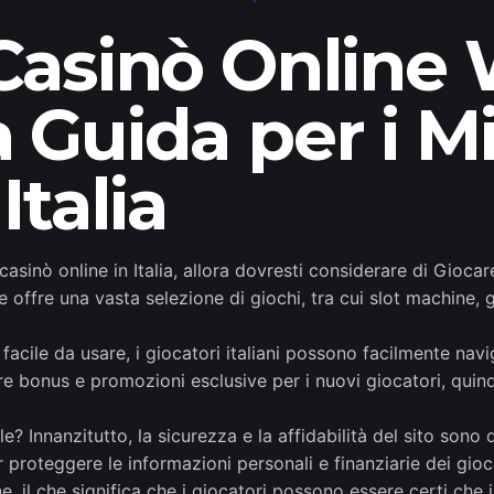
 Casinò Online 
 Guida per i Mi
Italia
casinò online in Italia, allora dovresti considerare di Gioca
 offre una vasta selezione di giochi, tra cui slot machine, 
 facile da usare, i giocatori italiani possono facilmente navig
offre bonus e promozioni esclusive per i nuovi giocatori, qu
 Innanzitutto, la sicurezza e la affidabilità del sito sono di 
 proteggere le informazioni personali e finanziarie dei gioca
ne, il che significa che i giocatori possono essere certi che