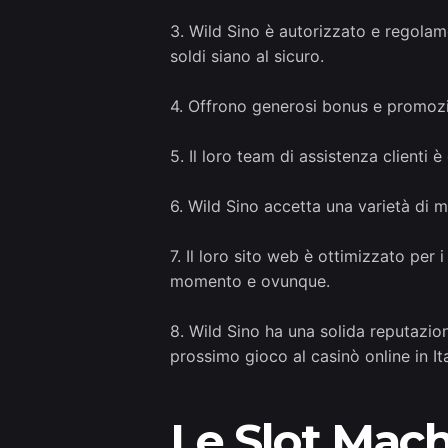
3. Wild Sino è autorizzato e regolamen
soldi siano al sicuro.
4. Offrono generosi bonus e promozion
5. Il loro team di assistenza clienti
6. Wild Sino accetta una varietà di me
7. Il loro sito web è ottimizzato per i
momento e ovunque.
8. Wild Sino ha una solida reputazione 
prossimo gioco al casinò online in Ita
Le Slot Mach