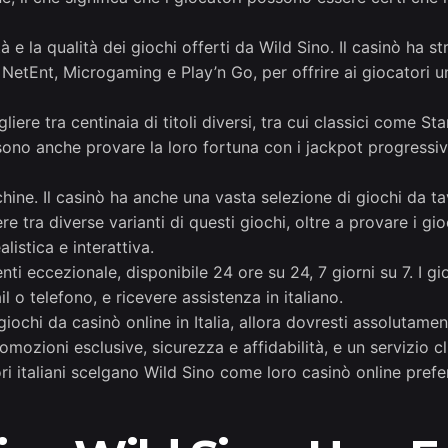
 e la qualità dei giochi offerti da Wild Sino. Il casinò ha st
ui NetEnt, Microgaming e Play’n Go, per offrire ai giocatori u
iere tra centinaia di titoli diversi, tra cui classici come S
ossono anche provare la loro fortuna con i jackpot progressi
ine. Il casinò ha anche una vasta selezione di giochi da tav
e tra diverse varianti di questi giochi, oltre a provare i gi
listica e interattiva.
ienti eccezionale, disponibile 24 ore su 24, 7 giorni su 7. I 
 o telefono, e ricevere assistenza in italiano.
i giochi da casinò online in Italia, allora dovresti assolutam
mozioni esclusive, sicurezza e affidabilità, e un servizio cl
i italiani scelgano Wild Sino come loro casinò online prefer