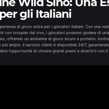
line Wild Sino: Una E
er gli Italiani
sperienza di gioco unica per i giocatori italiani. Con una va
hi con croupier dal vivo, i giocatori possono godere di un’a
o, offrendo un ambiente di gioco sicuro e protetto. Inoltre, i
più ampio. Il servizio clienti è disponibile 24/7, garantend
re l’opportunità di vincere grandi premi e divertirti con il