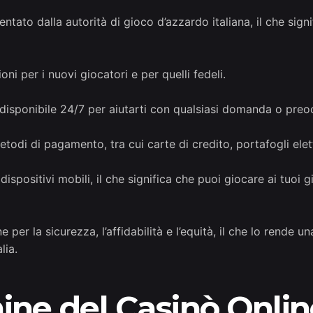
tato dalla autorità di gioco d’azzardo italiana, il che signi
i per i nuovi giocatori e per quelli fedeli.
 è disponibile 24/7 per aiutarti con qualsiasi domanda o pre
todi di pagamento, tra cui carte di credito, portafogli elett
 dispositivi mobili, il che significa che puoi giocare ai tuoi g
per la sicurezza, l’affidabilità e l’equità, il che lo rende un
lia.
ine del Casinò Onlin