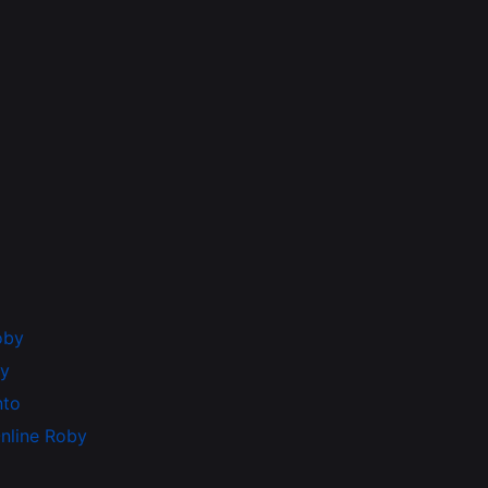
oby
by
nto
Online Roby