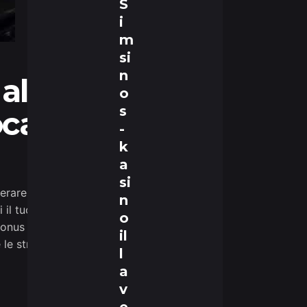
S
i
m
si
n
 al Casinò
o
s
oca al Casinò
-
k
a
si
erare. In primo luogo, scegli giochi
n
 il tuo bankroll in modo efficace e
o
nus e delle promozioni offerti dai
il
 le strategie di ogni gioco prima di
l
a
v