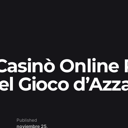
Casinò Online R
el Gioco d’Azz
Published
noviembre 25,