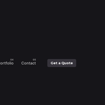
ortfolio
Contact
Get a Quote