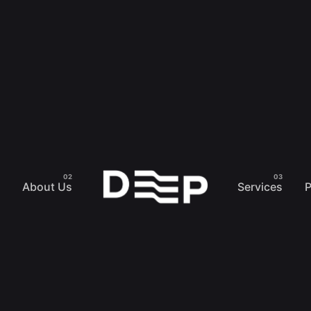
About Us
Services
P