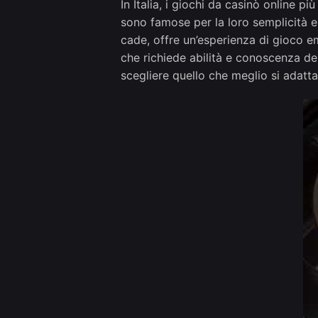
In Italia, i giochi da casinò online p
sono famose per la loro semplicità e l
cade, offre un’esperienza di gioco e
che richiede abilità e conoscenza del
scegliere quello che meglio si adatta 