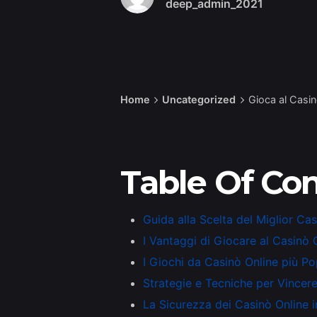
deep_admin_2021
Home
Uncategorized
Gioca al Casin
Table Of Co
Guida alla Scelta del Miglior Cas
I Vantaggi di Giocare al Casinò 
I Giochi da Casinò Online più Pop
Strategie e Tecniche per Vincere
La Sicurezza dei Casinò Online in