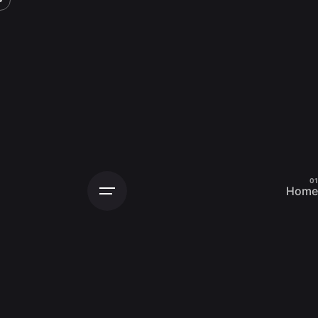
Skip
to
content
Home