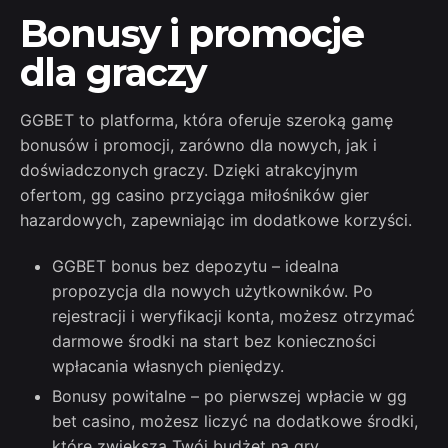
Bonusy i promocje
dla graczy
GGBET to platforma, która oferuje szeroką gamę
bonusów i promocji, zarówno dla nowych, jak i
doświadczonych graczy. Dzięki atrakcyjnym
ofertom, gg casino przyciąga miłośników gier
hazardowych, zapewniając im dodatkowe korzyści.
GGBET bonus bez depozytu – idealna
propozycja dla nowych użytkowników. Po
rejestracji i weryfikacji konta, możesz otrzymać
darmowe środki na start bez konieczności
wpłacania własnych pieniędzy.
Bonusy powitalne – po pierwszej wpłacie w gg
bet casino, możesz liczyć na dodatkowe środki,
które zwiększą Twój budżet na gry.