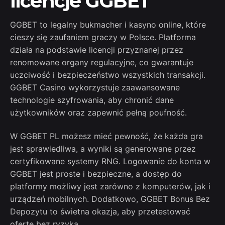
licencje GGBET
GGBET to legalny bukmacher i kasyno online, które
cieszy się zaufaniem graczy w Polsce. Platforma
działa na podstawie licencji przyznanej przez
renomowane organy regulacyjne, co gwarantuje
uczciwość i bezpieczeństwo wszystkich transakcji.
GGBET Casino wykorzystuje zaawansowane
technologie szyfrowania, aby chronić dane
użytkowników oraz zapewnić pełną poufność.
W GGBET PL możesz mieć pewność, że każda gra
jest sprawiedliwa, a wyniki są generowane przez
certyfikowane systemy RNG. Logowanie do konta w
GGBET jest proste i bezpieczne, a dostęp do
platformy możliwy jest zarówno z komputerów, jak i
urządzeń mobilnych. Dodatkowo, GGBET Bonus Bez
Depozytu to świetna okazja, aby przetestować
ofertę bez ryzyka.