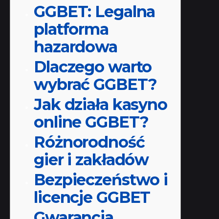
GGBET: Legalna
platforma
hazardowa
Dlaczego warto
wybrać GGBET?
Jak działa kasyno
online GGBET?
Różnorodność
gier i zakładów
Bezpieczeństwo i
licencje GGBET
Gwarancja