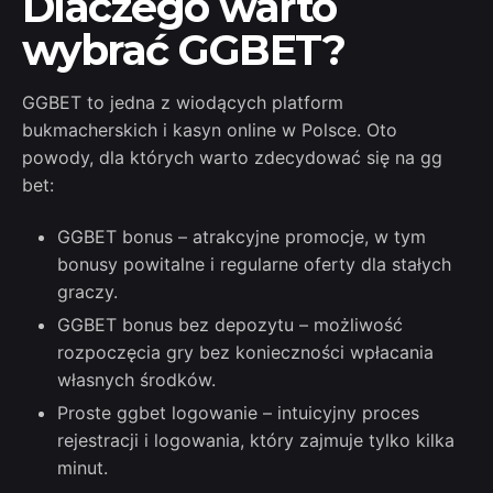
Dlaczego warto
wybrać GGBET?
GGBET to jedna z wiodących platform
bukmacherskich i kasyn online w Polsce. Oto
powody, dla których warto zdecydować się na gg
bet:
GGBET bonus – atrakcyjne promocje, w tym
bonusy powitalne i regularne oferty dla stałych
graczy.
GGBET bonus bez depozytu – możliwość
rozpoczęcia gry bez konieczności wpłacania
własnych środków.
Proste ggbet logowanie – intuicyjny proces
rejestracji i logowania, który zajmuje tylko kilka
minut.