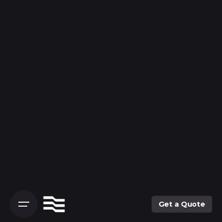
Get a Quote