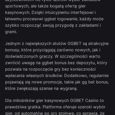
sportowych, ale także bogatą ofertę gier
kasynowych. Dzięki intuicyjnemu interfejsowi i
łatwemu procesowi ggbet logowanie, każdy może
szybko rozpocząć swoją przygodę z zakładami i
grami.
Jednym z największych atutów GGBET są atrakcyjne
bonusy, które przyciągają zarówno nowych, jak i
doświadczonych graczy. W szczególności warto
zwrócić uwagę na ggbet bonus bez depozytu, który
pozwala na rozpoczęcie gry bez konieczności
wpłacania własnych środków. Dodatkowo, regularnie
pojawiają się nowe promocje, takie jak gg bet bonus,
które zwiększają szanse na wygraną.
Dla miłośników gier kasynowych GGBET Casino to
prawdziwa gratka. Platforma oferuje szeroki wybór
gier, od automatów po gry stołowe, co sprawia, że