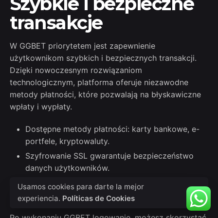
Szybkie i bezpieczne
transakcje
W GGBET priorytetem jest zapewnienie
użytkownikom szybkich i bezpiecznych transakcji.
Dzięki nowoczesnym rozwiązaniom
technologicznym, platforma oferuje niezawodne
metody płatności, które pozwalają na błyskawiczne
wpłaty i wypłaty.
Dostępne metody płatności: karty bankowe, e-
portfele, kryptowaluty.
Szyfrowanie SSL gwarantuje bezpieczeństwo
danych użytkowników.
Wpłaty są przetwarzane natychmiast,
Usamos cookies para darte la mejor
umożliwiając szybkie rozpoczęcie gry.
experiencia.
Políticas de Cookies
Po wykonaniu GGBET logowanie, możesz skorzystać