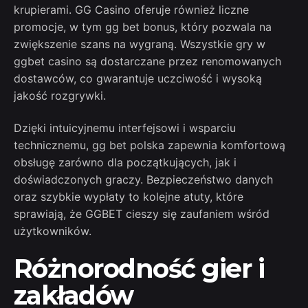
krupierami. GG Casino oferuje również liczne
promocje, w tym gg bet bonus, który pozwala na
zwiększenie szans na wygraną. Wszystkie gry w
ggbet casino są dostarczane przez renomowanych
dostawców, co gwarantuje uczciwość i wysoką
jakość rozgrywki.
Dzięki intuicyjnemu interfejsowi i wsparciu
technicznemu, gg bet polska zapewnia komfortową
obsługę zarówno dla początkujących, jak i
doświadczonych graczy. Bezpieczeństwo danych
oraz szybkie wypłaty to kolejne atuty, które
sprawiają, że GGBET cieszy się zaufaniem wśród
użytkowników.
Różnorodność gier i
zakładów