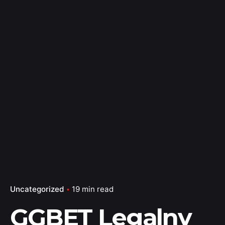
Uncategorized
19 min read
GGBET Legalny