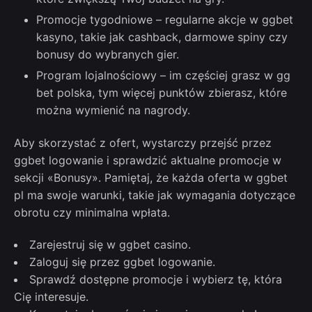
Promocje tygodniowe – regularne akcje w ggbet
kasyno, takie jak cashback, darmowe spiny czy
bonusy do wybranych gier.
Program lojalnościowy – im częściej grasz w gg
bet polska, tym więcej punktów zbierasz, które
można wymienić na nagrody.
Aby skorzystać z ofert, wystarczy przejść przez
ggbet logowanie i sprawdzić aktualne promocje w
sekcji «Bonusy». Pamiętaj, że każda oferta w ggbet
pl ma swoje warunki, takie jak wymagania dotyczące
obrotu czy minimalna wpłata.
Zarejestruj się w ggbet casino.
Zaloguj się przez ggbet logowanie.
Sprawdź dostępne promocje i wybierz tę, która
Cię interesuje.