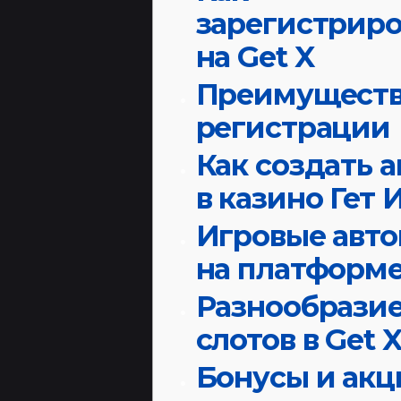
зарегистриро
на Get X
Преимущест
регистрации
Как создать 
в казино Гет 
Игровые авт
на платформе
Разнообрази
слотов в Get 
Бонусы и акц