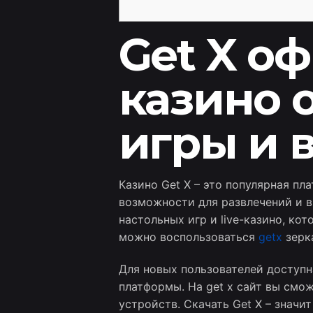
Get X о
казино 
игры и
Казино Get X – это популярная пл
возможности для развлечений и в
настольных игр и live-казино, ко
можно воспользоваться
getx
зерка
Для новых пользователей доступн
платформы. На get x сайт вы смож
устройств. Скачать Get X – значи