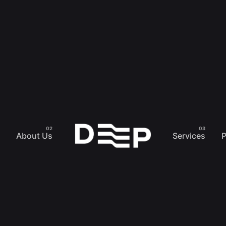
About Us
Services
P