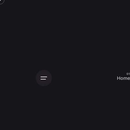
Skip
to
content
Home