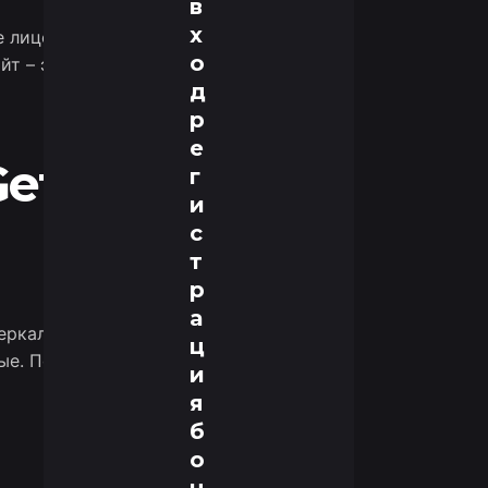
в
х
е лицензионные игры, щедрые
о
т – это именно то, что вам
д
р
е
et X
г
и
с
т
р
а
еркало, если доступ к основному
ц
ые. После подтверждения email
и
я
б
о