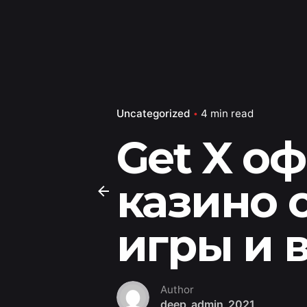
Uncategorized
4 min read
Get X о
казино 
игры и
Author
deep_admin_2021