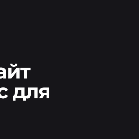
айт
с для