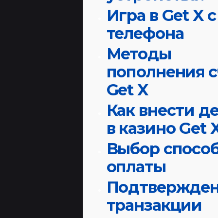
Игра в Get X с
телефона
Методы
пополнения с
Get X
Как внести д
в казино Get 
Выбор спосо
оплаты
Подтвержде
транзакции