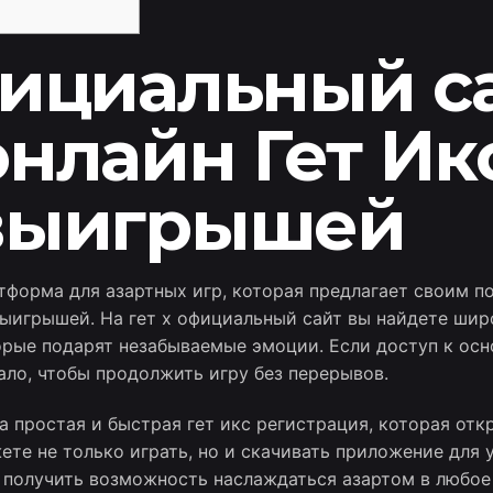
фициальный с
онлайн Гет Ик
 выигрышей
атформа для азартных игр, которая предлагает своим 
ыигрышей. На гет х официальный сайт вы найдете шир
торые подарят незабываемые эмоции. Если доступ к осн
ло, чтобы продолжить игру без перерывов.
а простая и быстрая гет икс регистрация, которая от
ете не только играть, но и скачивать приложение для
т получить возможность наслаждаться азартом в любое