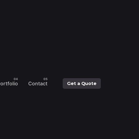
ortfolio
Contact
Get a Quote