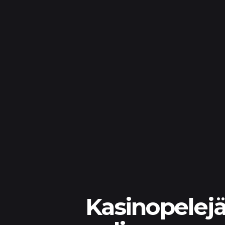
Kasinopelej