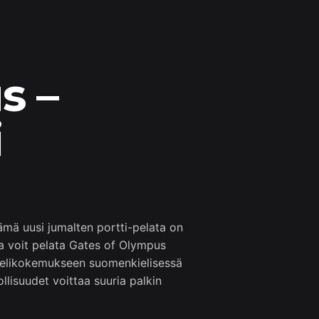
s –
i
mä uusi jumalten portti-pelata on
ssa voit pelata Gates of Olympus
en pelikokemukseen suomenkielisessä
lisuudet voittaa suuria palkin