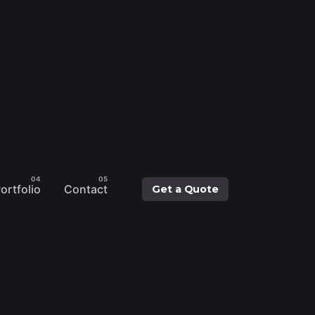
ortfolio
Contact
Get a Quote