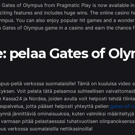
Gates of Olympus from Pragmatic Play is now available in a
xciting features and includes huge wins. The online casino h
lympus. You can also enjoy popular hit games and a wonderf
 Gates of Olympus game in a casino and earn the chance for
e: pelaa Gates of Ol
s-peliä verkossa suomalaisille! Tämä on kuuluisa video slo
tyksen. Voit pelata tätä pelaamoa suhteellisen vaivattomasti 
 Kassa24 ja Nordea, joiden avulla voit helposti tehdä tilin
spalvelua, jotta pääset helposti yhteyttä pelien
gates-of-o
ynnä jännittäviä ominaisuuksia, kuten valmiiksi määriteltyjä
 varmaan pitää pelastaessasi tuhatvuotisen olinpanoksensa.
s verkossa suomalaisilla nettikasinoilla!