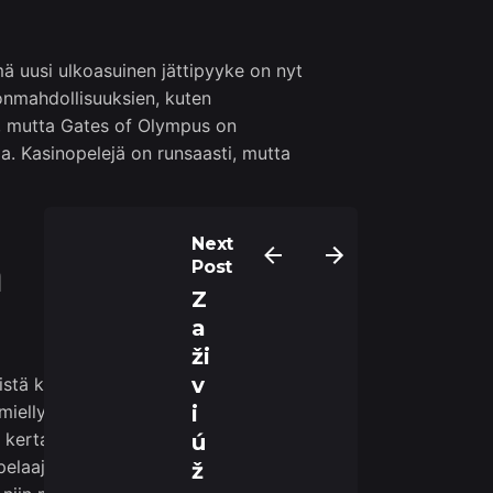
ä uusi ulkoasuinen jättipyyke on nyt
tonmahdollisuuksien, kuten
as, mutta Gates of Olympus on
za. Kasinopelejä on runsaasti, mutta
Next
n
Post
Z
a
ži
v
tä kasinopeleistä, jotka on tehty
ellyttävistä Äänisointuista. Peli
i
ä kertaa sotkennustason. Gates of
ú
elaajat rakastavat sitä! Jos olet
ž