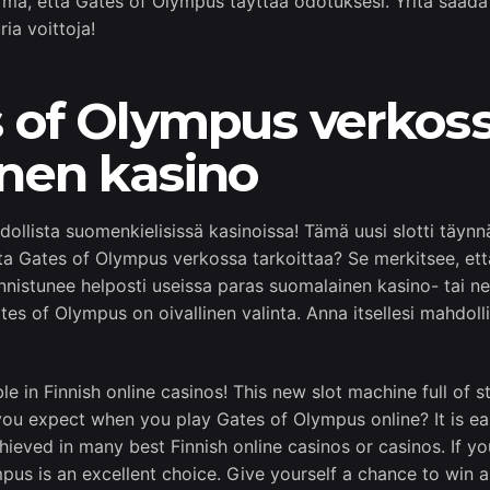
varma, että Gates of Olympus täyttää odotuksesi. Yritä saada
ia voittoja!
s of Olympus verkoss
nen kasino
ollista suomenkielisissä kasinoissa! Tämä uusi slotti täyn
ata Gates of Olympus verkossa tarkoittaa? Se merkitsee, ett
nnistunee helposti useissa paras suomalainen kasino- tai ne
ates of Olympus on oivallinen valinta. Anna itsellesi mahdol
e in Finnish online casinos! This new slot machine full of 
ou expect when you play Gates of Olympus online? It is eas
hieved in many best Finnish online casinos or casinos. If 
pus is an excellent choice. Give yourself a chance to win a 