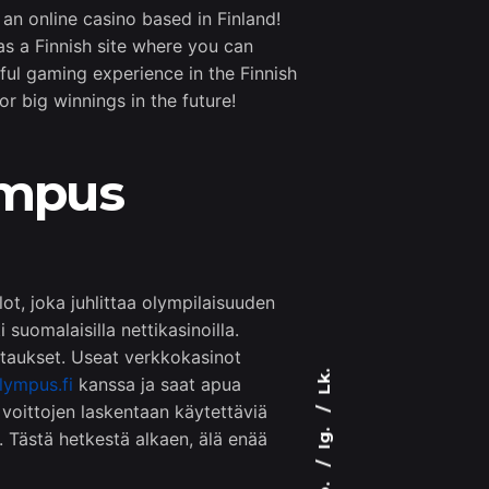
n online casino based in Finland!
as a Finnish site where you can
ul gaming experience in the Finnish
 big winnings in the future!
ympus
t, joka juhlittaa olympilaisuuden
suomalaisilla nettikasinoilla.
lataukset. Useat verkkokasinot
Lk.
lympus.fi
kanssa ja saat apua
 voittojen laskentaan käytettäviä
Ig.
 Tästä hetkestä alkaen, älä enää