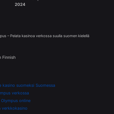
2024
us – Pelata kasinoa verkossa suulla suomen kielellä
n Finnish
ne kasino suomeksi Suomessa
lympus verkossa
f Olympus online
n verkkokasino