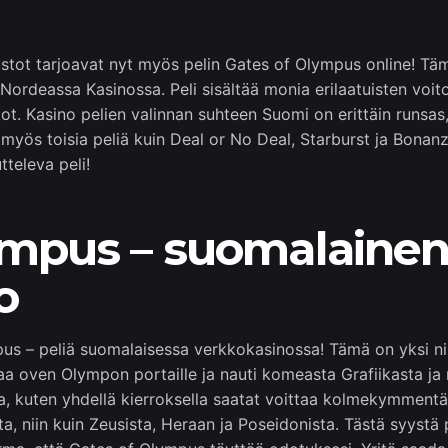
stot tarjoavat nyt myös pelin Gates of Olympus online! Täm
Nordeassa Kasinossa. Peli sisältää monia erilaatuisten voi
oitot. Kasino pelien valinnan suhteen Suomi on erittäin runs
 myös toisia peliä kuin Deal or No Deal, Starburst ja Bonan
televa peli!
ympus – suomalaine
o
s – peliä suomalaisessa verkkokasinossa! Tämä on yksi niis
a oven Olympon portaille ja nauti komeasta Grafiikasta ja mi
aa, kuten yhdellä kierroksella saatat voittaa kolmekymment
, niin kuin Zeusista, Heraan ja Poseidonista. Tästä syystä p