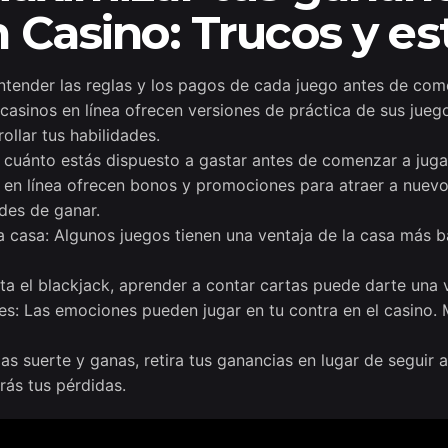
Casino: Trucos y es
ntender las reglas y los pagos de cada juego antes de come
s casinos en línea ofrecen versiones de práctica de sus ju
ollar tus habilidades.
 cuánto estás dispuesto a gastar antes de comenzar a jugar
 en línea ofrecen bonos y promociones para atraer a nuev
des de ganar.
la casa: Algunos juegos tienen una ventaja de la casa más ba
sta el blackjack, aprender a contar cartas puede darte una 
nes: Las emociones pueden jugar en tu contra en el casino.
as suerte y ganas, retira tus ganancias en lugar de seguir
rás tus pérdidas.