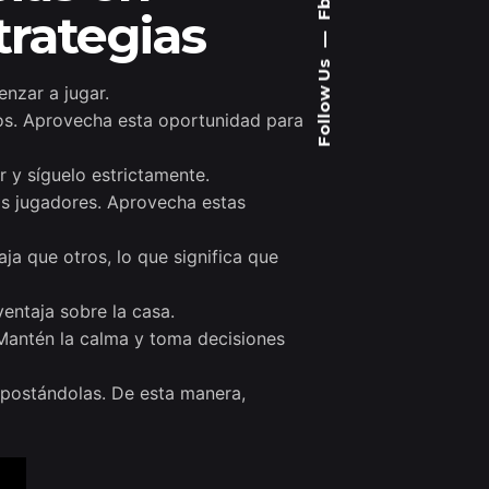
Fb.
trategias
—
Follow Us
nzar a jugar.
egos. Aprovecha esta oportunidad para
 y síguelo estrictamente.
os jugadores. Aprovecha estas
ja que otros, lo que significa que
ventaja sobre la casa.
 Mantén la calma y toma decisiones
 apostándolas. De esta manera,