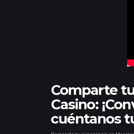
Comparte tu
Casino: ¡Con
cuéntanos tu