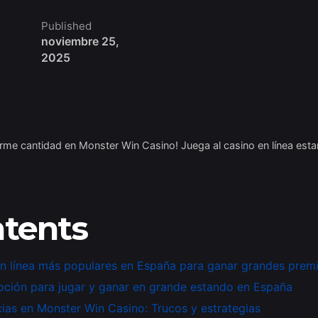
Published
noviembre 25,
2025
rme cantidad en Monster Win Casino! Juega al casino en línea est
ntents
en línea más populares en España para ganar grandes prem
pción para jugar y ganar en grande estando en España
ias en Monster Win Casino: Trucos y estrategias