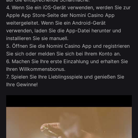
4. Wenn Sie ein iOS-Gerät verwenden, werden Sie zur
Apple App Store-Seite der Nomini Casino App
weitergeleitet. Wenn Sie ein Android-Gerät
verwenden, laden Sie die App-Datei herunter und
installieren Sie sie manuell.
5. Öffnen Sie die Nomini Casino App und registrieren
Sie sich oder melden Sie sich bei Ihrem Konto an.
6. Machen Sie Ihre erste Einzahlung und erhalten Sie
Ihren Willkommensbonus.
7. Spielen Sie Ihre Lieblingsspiele und genießen Sie
Ihre Gewinne!