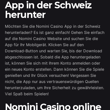
App in der Schweiz
herunter
Möchten Sie die Nomini Casino App in der Schweiz
herunterladen? Es ist ganz einfach! Gehen Sie einfach
auf die Nomini Casino Website und suchen Sie die
App für Ihr Mobilgerät. Klicken Sie auf den
Download-Button und warten Sie, bis der Download
abgeschlossen ist. Sobald die App heruntergeladen
ist, können Sie sich mit Ihrem Konto anmelden oder
ein neues Konto erstellen. Dann können Sie die Spiele
genießen und Ihr Glück versuchen! Vergessen Sie
nicht, die App nur aus vertrauenswürdigen Quellen
herunterzuladen, um Ihre Sicherheit zu gewährleisten.
Viel Spaß beim Spielen!
Nomini Casino online