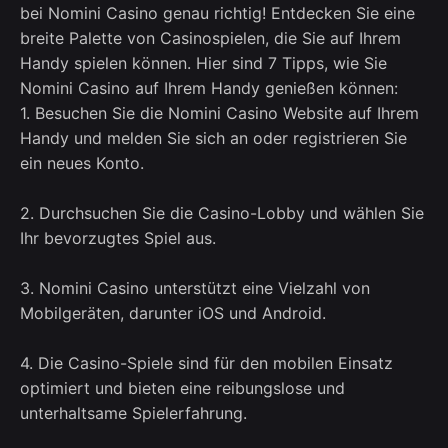
bei Nomini Casino genau richtig! Entdecken Sie eine
breite Palette von Casinospielen, die Sie auf Ihrem
Handy spielen können. Hier sind 7 Tipps, wie Sie
Nomini Casino auf Ihrem Handy genießen können:
1. Besuchen Sie die Nomini Casino Website auf Ihrem
Handy und melden Sie sich an oder registrieren Sie
ein neues Konto.
2. Durchsuchen Sie die Casino-Lobby und wählen Sie
Ihr bevorzugtes Spiel aus.
3. Nomini Casino unterstützt eine Vielzahl von
Mobilgeräten, darunter iOS und Android.
4. Die Casino-Spiele sind für den mobilen Einsatz
optimiert und bieten eine reibungslose und
unterhaltsame Spielerfahrung.