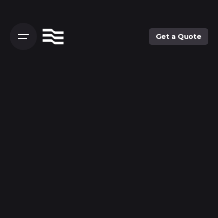
Get a Quote