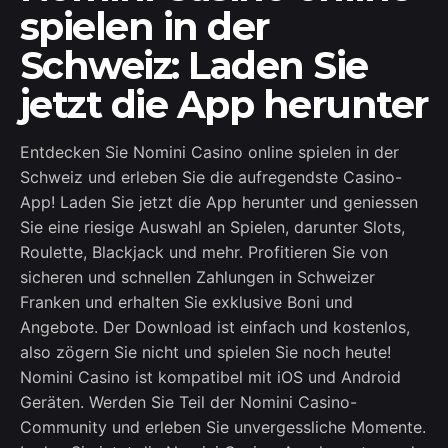
spielen in der
Schweiz: Laden Sie
jetzt die App herunter
Entdecken Sie Nomini Casino online spielen in der
Schweiz und erleben Sie die aufregendste Casino-
App! Laden Sie jetzt die App herunter und geniessen
Sie eine riesige Auswahl an Spielen, darunter Slots,
Roulette, Blackjack und mehr. Profitieren Sie von
sicheren und schnellen Zahlungen in Schweizer
Franken und erhalten Sie exklusive Boni und
Angebote. Der Download ist einfach und kostenlos,
also zögern Sie nicht und spielen Sie noch heute!
Nomini Casino ist kompatibel mit iOS und Android
Geräten. Werden Sie Teil der Nomini Casino-
Community und erleben Sie unvergessliche Momente.