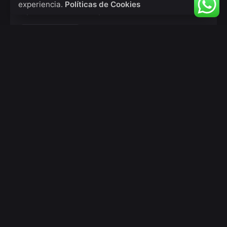
experiencia.
Políticas de Cookies
Opiniones, Horarios y Teléfonos de...
Uncategorized
Read More
Posted by
deep_admin_2021
julio 2, 2026
11 min read
Seleccionados brillaron en Mundial
Escolar de Triatlón en Versalles: Oro y
plata para Chile Deportes
Content Nacional La segunda vida de Donde
Golpea el Monito Colegio Monjas...
Uncategorized