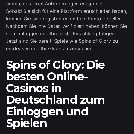
finden, das Ihren Anforderungen entspricht.
Sobald Sie sich für eine Plattform entschieden haben,
können Sie sich registrieren und ein Konto erstellen.
Nachdem Sie Ihre Daten verifiziert haben, können Sie
sich einloggen und Ihre erste Einzahlung tätigen.
Jetzt sind Sie bereit, Spiele wie Spins of Glory zu
entdecken und Ihr Glück zu versuchen!
Spins of Glory: Die
besten Online-
Casinos in
Deutschland zum
Einloggen und
Spielen