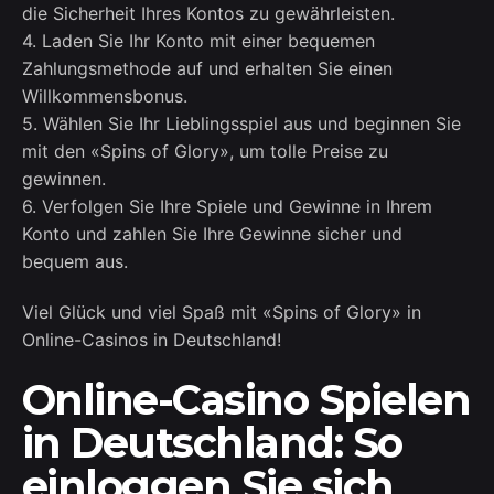
die Sicherheit Ihres Kontos zu gewährleisten.
4. Laden Sie Ihr Konto mit einer bequemen
Zahlungsmethode auf und erhalten Sie einen
Willkommensbonus.
5. Wählen Sie Ihr Lieblingsspiel aus und beginnen Sie
mit den «Spins of Glory», um tolle Preise zu
gewinnen.
6. Verfolgen Sie Ihre Spiele und Gewinne in Ihrem
Konto und zahlen Sie Ihre Gewinne sicher und
bequem aus.
Viel Glück und viel Spaß mit «Spins of Glory» in
Online-Casinos in Deutschland!
Online-Casino Spielen
in Deutschland: So
einloggen Sie sich