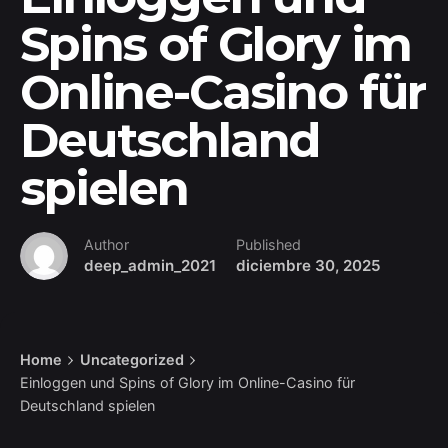
Spins of Glory im
Online-Casino für
Deutschland
spielen
Author
Published
deep_admin_2021
diciembre 30, 2025
Home
Uncategorized
Einloggen und Spins of Glory im Online-Casino für
Deutschland spielen