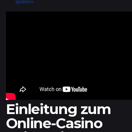
spielen»
Einleitung zum
Online-Casino