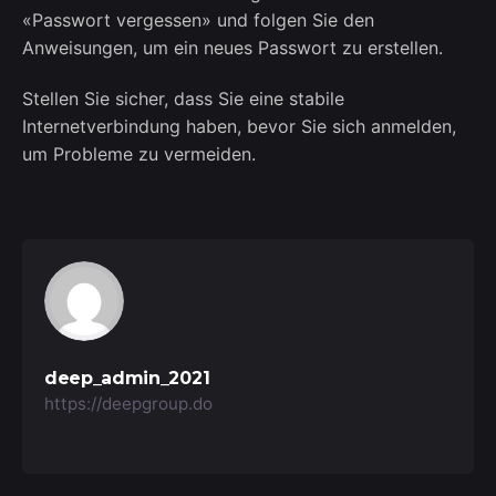
«Passwort vergessen» und folgen Sie den
Anweisungen, um ein neues Passwort zu erstellen.
Stellen Sie sicher, dass Sie eine stabile
Internetverbindung haben, bevor Sie sich anmelden,
um Probleme zu vermeiden.
deep_admin_2021
https://deepgroup.do