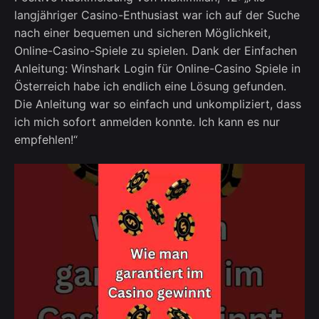
langjähriger Casino-Enthusiast war ich auf der Suche
nach einer bequemen und sicheren Möglichkeit,
Online-Casino-Spiele zu spielen. Dank der Einfachen
Anleitung: Winshark Login für Online-Casino Spiele in
Österreich habe ich endlich eine Lösung gefunden.
Die Anleitung war so einfach und unkompliziert, dass
ich mich sofort anmelden konnte. Ich kann es nur
empfehlen!“