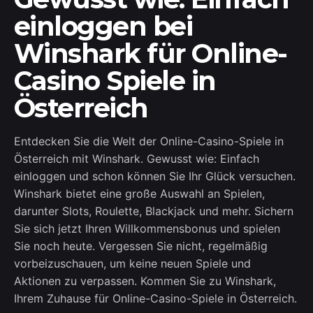
einloggen bei
Winshark für Online-
Casino Spiele in
Österreich
Entdecken Sie die Welt der Online-Casino-Spiele in
Österreich mit Winshark. Gewusst wie: Einfach
einloggen und schon können Sie Ihr Glück versuchen.
Winshark bietet eine große Auswahl an Spielen,
darunter Slots, Roulette, Blackjack und mehr. Sichern
Sie sich jetzt Ihren Willkommensbonus und spielen
Sie noch heute. Vergessen Sie nicht, regelmäßig
vorbeizuschauen, um keine neuen Spiele und
Aktionen zu verpassen. Kommen Sie zu Winshark,
Ihrem Zuhause für Online-Casino-Spiele in Österreich.