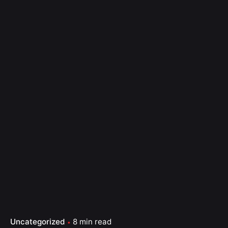
Uncategorized
8 min read