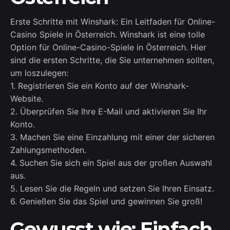
Erste Schritte mit Winshark: Ein Leitfaden für Online-
Casino Spiele in Österreich. Winshark ist eine tolle
Option für Online-Casino-Spiele in Österreich. Hier
sind die ersten Schritte, die Sie unternehmen sollten,
um loszulegen:
1. Registrieren Sie ein Konto auf der Winshark-
Website.
2. Überprüfen Sie Ihre E-Mail und aktivieren Sie Ihr
Konto.
3. Machen Sie eine Einzahlung mit einer der sicheren
Zahlungsmethoden.
4. Suchen Sie sich ein Spiel aus der großen Auswahl
aus.
5. Lesen Sie die Regeln und setzen Sie Ihren Einsatz.
6. Genießen Sie das Spiel und gewinnen Sie groß!
Gewusst wie: Einfach