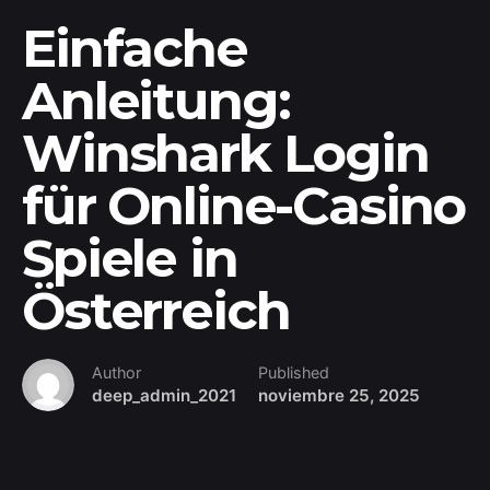
Einfache
Anleitung:
Winshark Login
für Online-Casino
Spiele in
Österreich
Author
Published
deep_admin_2021
noviembre 25, 2025