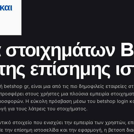
και
α στοιχημάτων 
της επίσημης ισ
 betshop gr, είναι μια από τις πιο δημοφιλείς εταιρείες 
p προσφέρει στους χρήστες μια πλούσια εμπειρία στοιχημα
οσφορών. Η εύκολη πρόσβαση μέσω του betshop login κα
γή για τους λάτρεις του στοιχήματος.
ντικό στοιχείο που ενισχύει την εμπειρία των χρηστών, ε
 την επίσημη ιστοσελίδα και την εφαρμογή, η βετσοπ δια