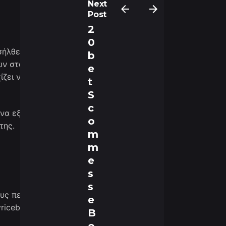
Next
Post
2
0
ισήλθε στο ψηφιακό πεδίο. Η
b
ών στοιχημάτων,
e
ίζει να εξελίσσεται, προσφέροντας
t
S
c
 να εξελίσσεται και να
o
της.
m
m
e
s
s
ους πελάτες της. Μέσω της
e
ricebistro.com/, οι χρήστες
B