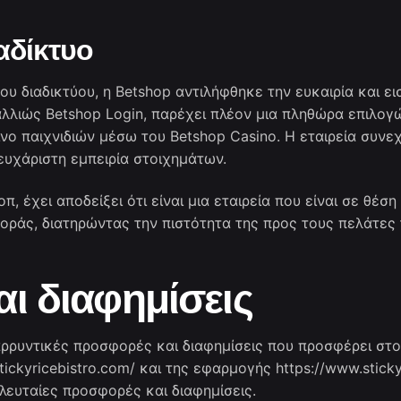
αδίκτυο
υ διαδικτύου, η Betshop αντιλήφθηκε την ευκαιρία και ε
 αλλιώς Betshop Login, παρέχει πλέον μια πληθώρα επιλογ
ο παιχνιδιών μέσω του Betshop Casino. Η εταιρεία συνεχ
ευχάριστη εμπειρία στοιχημάτων.
π, έχει αποδείξει ότι είναι μια εταιρεία που είναι σε θέση
οράς, διατηρώντας την πιστότητα της προς τους πελάτες 
ι διαφημίσεις
θαρρυντικές προσφορές και διαφημίσεις που προσφέρει στ
ickyricebistro.com/ και της εφαρμογής https://www.sticky
λευταίες προσφορές και διαφημίσεις.