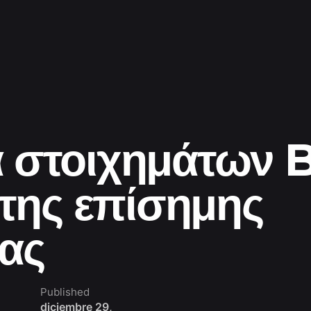
ία στοιχημάτων 
της επίσημης
δας
Published
diciembre 29,