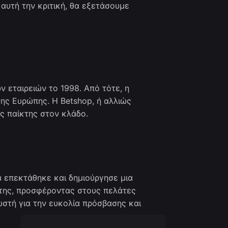
αυτή την κριτική, θα εξετάσουμε
 εταιρειών το 1998. Από τότε, η
ης Ευρώπης. Η Betshop, ή αλλιώς
ός παίκτης στον κλάδο.
α επεκτάθηκε και δημιούργησε μια
 της, προσφέροντας στους πελάτες
ωστή για την ευκολία πρόσβασης και