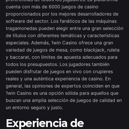
cuenta con más de 6000 juegos de casino
proporcionados por los mejores desarrolladores de
software del sector. Los fanáticos de las máquinas
tragamonedas pueden elegir entre una gran selección
de títulos con diferentes temáticas y características
especiales. Además, 1win Casino ofrece una gran
variedad de juegos de mesa, como blackjack, ruleta
y baccarat, con límites de apuesta adecuados para
todos los presupuestos. Los jugadores también
pueden disfrutar de juegos en vivo con crupieres
reales y una auténtica experiencia de casino. En
general, las opiniones de expertos coinciden en que
1win Casino es una opción sólida para aquellos que
buscan una amplia selección de juegos de calidad en
un entorno seguro y justo.
Experiencia de