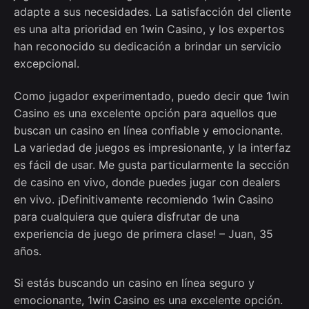
adapte a sus necesidades. La satisfacción del cliente
es una alta prioridad en 1win Casino, y los expertos
han reconocido su dedicación a brindar un servicio
excepcional.
Como jugador experimentado, puedo decir que 1win
Casino es una excelente opción para aquellos que
buscan un casino en línea confiable y emocionante.
La variedad de juegos es impresionante, y la interfaz
es fácil de usar. Me gusta particularmente la sección
de casino en vivo, donde puedes jugar con dealers
en vivo. ¡Definitivamente recomiendo 1win Casino
para cualquiera que quiera disfrutar de una
experiencia de juego de primera clase! – Juan, 35
años.
Si estás buscando un casino en línea seguro y
emocionante, 1win Casino es una excelente opción.