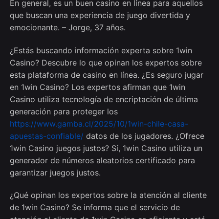
En general, es un buen casino en línea para aquellos
que buscan una experiencia de juego divertida y
emocionante. – Jorge, 37 años.
¿Estás buscando información experta sobre 1win
Casino? Descubre lo que opinan los expertos sobre
esta plataforma de casino en línea. ¿Es seguro jugar
en 1win Casino? Los expertos afirman que 1win
Casino utiliza tecnología de encriptación de última
generación para proteger los
https://www.gamba.cl/2025/10/1win-chile-casa-
apuestas-confiable/
datos de los jugadores. ¿Ofrece
1win Casino juegos justos? Sí, 1win Casino utiliza un
generador de números aleatorios certificado para
garantizar juegos justos.
¿Qué opinan los expertos sobre la atención al cliente
de 1win Casino? Se informa que el servicio de