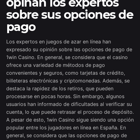
opinan los expertos
sobre sus opciones de
pago
Los expertos en juegos de azar en línea han
expresado su opinión sobre las opciones de pago de
1win Casino. En general, se considera que el casino
ofrece una variedad de métodos de pago
convenientes y seguros, como tarjetas de crédito,
billeteras electrónicas y criptomonedas. Además, se
destaca la rapidez de los retiros, que pueden
procesarse en pocas horas. Sin embargo, algunos
usuarios han informado de dificultades al verificar su
cuenta, lo que puede retrasar el proceso de depósito.
A pesar de esto, 1win Casino sigue siendo una opción
popular entre los jugadores en línea en España. En
general, se considera que las opciones de pago de