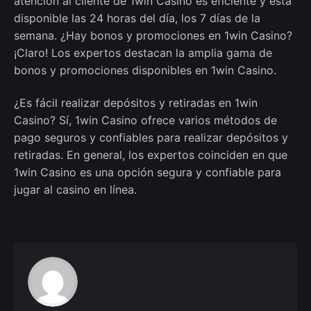
atención al cliente de 1win Casino es eficiente y está
disponible las 24 horas del día, los 7 días de la
semana. ¿Hay bonos y promociones en 1win Casino?
¡Claro! Los expertos destacan la amplia gama de
bonos y promociones disponibles en 1win Casino.
¿Es fácil realizar depósitos y retiradas en 1win
Casino? Sí, 1win Casino ofrece varios métodos de
pago seguros y confiables para realizar depósitos y
retiradas. En general, los expertos coinciden en que
1win Casino es una opción segura y confiable para
jugar al casino en línea.