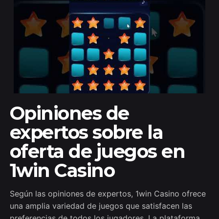
Opiniones de
expertos sobre la
oferta de juegos en
1win Casino
Según las opiniones de expertos, 1win Casino ofrece
una amplia variedad de juegos que satisfacen las
preferencias de todos los jugadores. La plataforma