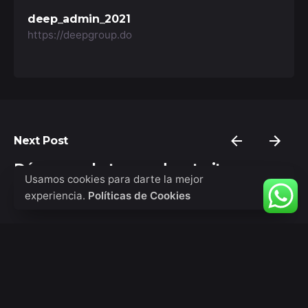
deep_admin_2021
https://deepgroup.do
Next Post
Découvrez le temps de retrait au
Usamos cookies para darte la mejor
Rolldorado Casino : Jouez en ligne en
experiencia.
Políticas de Cookies
toute sécurité en France
Posted by
Recent Posts
deep_admin_2021
julio 22, 2026
6 min read