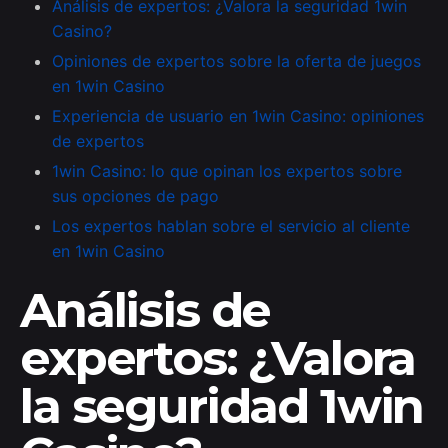
Análisis de expertos: ¿Valora la seguridad 1win
Casino?
Opiniones de expertos sobre la oferta de juegos
en 1win Casino
Experiencia de usuario en 1win Casino: opiniones
de expertos
1win Casino: lo que opinan los expertos sobre
sus opciones de pago
Los expertos hablan sobre el servicio al cliente
en 1win Casino
Análisis de
expertos: ¿Valora
la seguridad 1win