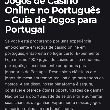
Jogos de Casino
Online no Português
– Guia de Jogos para
Portugal
Se você está procurando por uma experiência
emocionante em jogos de casino online em
português, então está no lugar certo. Experimente
hoje mesmo 1000 jogos de casino online no idioma
português, especificamente adaptados para
jogadores de Portugal. Desde slots clássicos até
jogos de mesa em tempo real, há algo para todos os
gostos. Além disso, nossa plataforma é segura,
confiável e oferece ótimas oportunidades de ganhar.
Não perca a oportunidade de se divertir e aumentar
suas chances de ganhar. Experimente nossos jogos
de casino online em português agora!