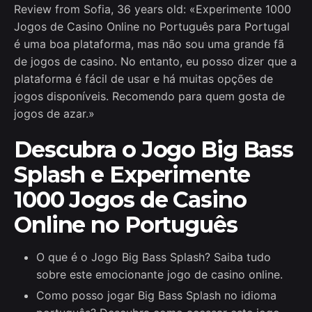
Review from Sofia, 36 years old: «Experimente 1000
Jogos de Casino Online no Português para Portugal
é uma boa plataforma, mas não sou uma grande fã
de jogos de casino. No entanto, eu posso dizer que a
plataforma é fácil de usar e há muitas opções de
jogos disponíveis. Recomendo para quem gosta de
jogos de azar.»
Descubra o Jogo Big Bass
Splash e Experimente
1000 Jogos de Casino
Online no Português
O que é o Jogo Big Bass Splash? Saiba tudo
sobre este emocionante jogo de casino online.
Como posso jogar Big Bass Splash no idioma