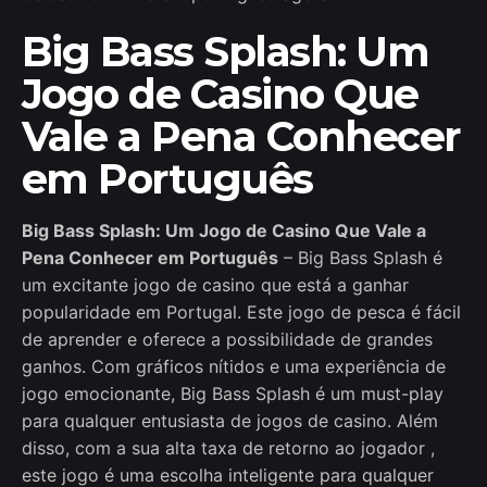
Big Bass Splash: Um
Jogo de Casino Que
Vale a Pena Conhecer
em Português
Big Bass Splash: Um Jogo de Casino Que Vale a
Pena Conhecer em Português
– Big Bass Splash é
um excitante jogo de casino que está a ganhar
popularidade em Portugal. Este jogo de pesca é fácil
de aprender e oferece a possibilidade de grandes
ganhos. Com gráficos nítidos e uma experiência de
jogo emocionante, Big Bass Splash é um must-play
para qualquer entusiasta de jogos de casino. Além
disso, com a sua alta taxa de retorno ao jogador ,
este jogo é uma escolha inteligente para qualquer