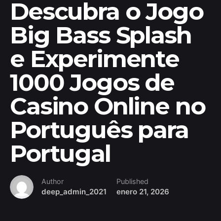
Descubra o Jogo
Big Bass Splash
e Experimente
1000 Jogos de
Casino Online no
Português para
Portugal
Author
Published
deep_admin_2021
enero 21, 2026