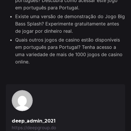
português? Descubra como acessar este jogo
em português para Portugal.
Existe uma versão de demonstração do Jogo Big
Bass Splash? Experimente gratuitamente antes
de jogar por dinheiro real.
Quais outros jogos de casino estão disponíveis
em português para Portugal? Tenha acesso a
uma variedade de mais de 1000 jogos de casino
online.
deep_admin_2021
https://deepgroup.do