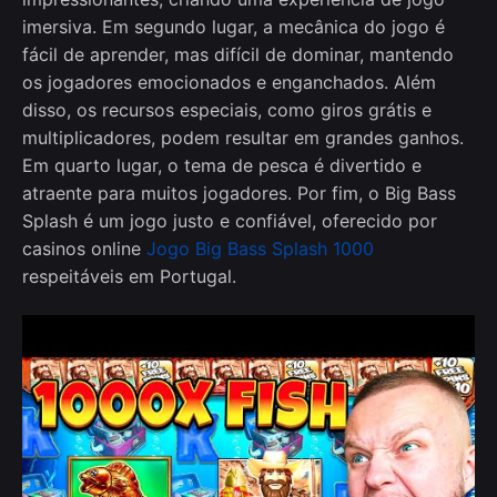
imersiva. Em segundo lugar, a mecânica do jogo é
fácil de aprender, mas difícil de dominar, mantendo
os jogadores emocionados e enganchados. Além
disso, os recursos especiais, como giros grátis e
multiplicadores, podem resultar em grandes ganhos.
Em quarto lugar, o tema de pesca é divertido e
atraente para muitos jogadores. Por fim, o Big Bass
Splash é um jogo justo e confiável, oferecido por
casinos online
Jogo Big Bass Splash 1000
respeitáveis em Portugal.