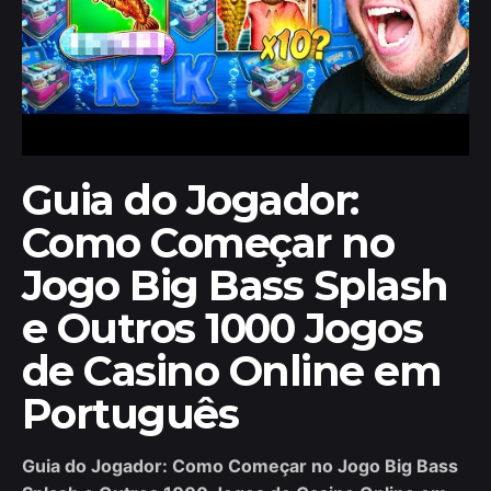
Guia do Jogador:
Como Começar no
Jogo Big Bass Splash
e Outros 1000 Jogos
de Casino Online em
Português
Guia do Jogador: Como Começar no Jogo Big Bass