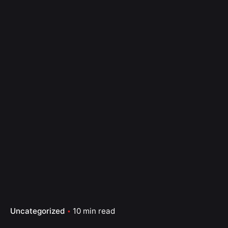
Uncategorized
10 min read