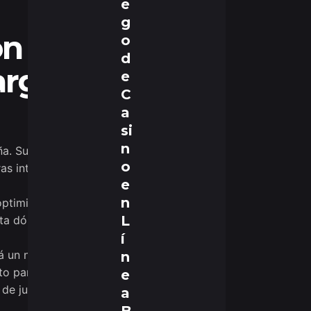
e
g
n el juego
o
d
arga en
e
C
a
si
n
ña. Sumérgete en una experiencia de
o
as intentas superar tus propios
e
n
optimizado para dispositivos
L
rta dónde te encuentres, siempre
í
rá un nuevo desafío que enfrentar. Ya
n
o para ti.
e
 de juego única en España.
a