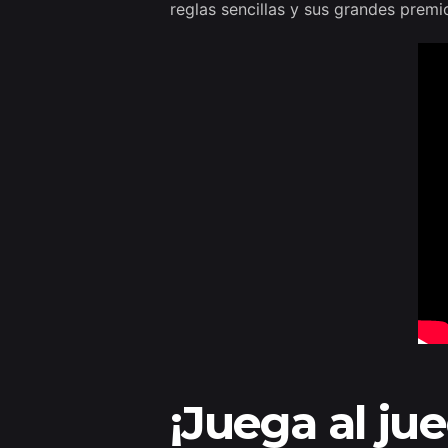
reglas sencillas y sus grandes premi
¡Juega al ju