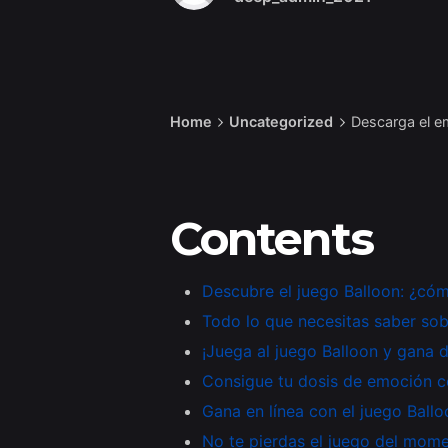
Home
Uncategorized
Descarga el em
Contents
Descubre el juego Balloon: ¿có
Todo lo que necesitas saber so
¡Juega al juego Balloon y gana 
Consigue tu dosis de emoción co
Gana en línea con el juego Ball
No te pierdas el juego del mome