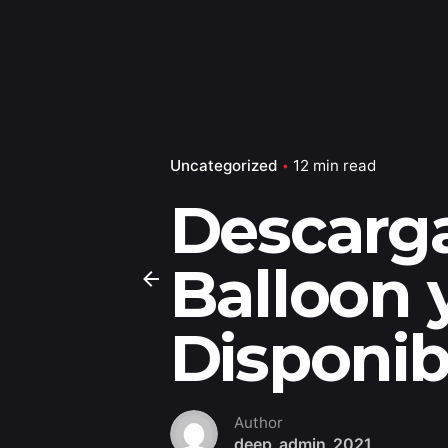
Uncategorized
12 min read
Descarga
Balloon 
Disponib
Author
deep_admin_2021