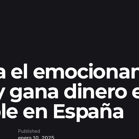
 el emocionan
y gana dinero e
le en España
Published
enero 10, 2025