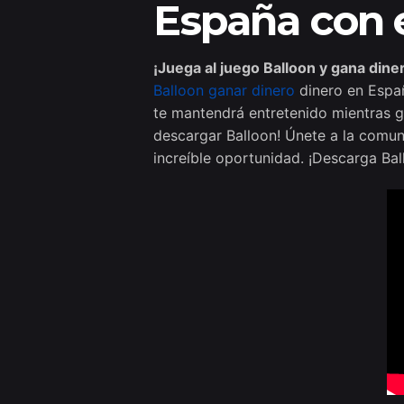
España con 
¡Juega al juego Balloon y gana din
Balloon ganar dinero
dinero en Españ
te mantendrá entretenido mientras ga
descargar Balloon! Únete a la comun
increíble oportunidad. ¡Descarga Ba