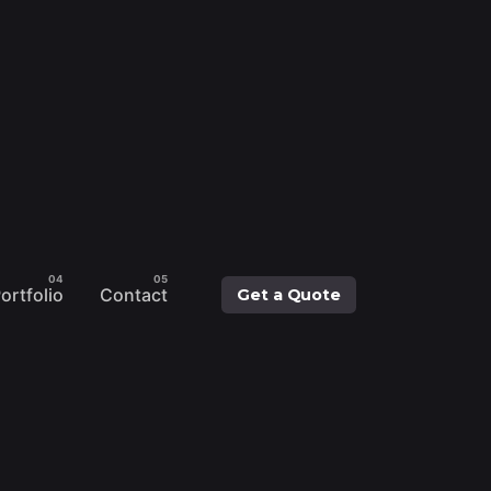
ortfolio
Contact
Get a Quote