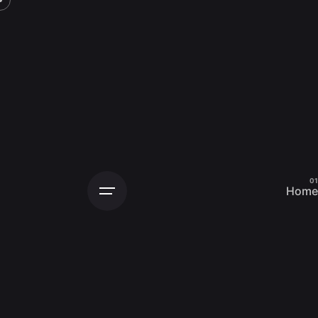
Skip
to
content
Home