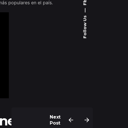
Fb.
más populares en el país.
—
Follow Us
inero en
Next
Post