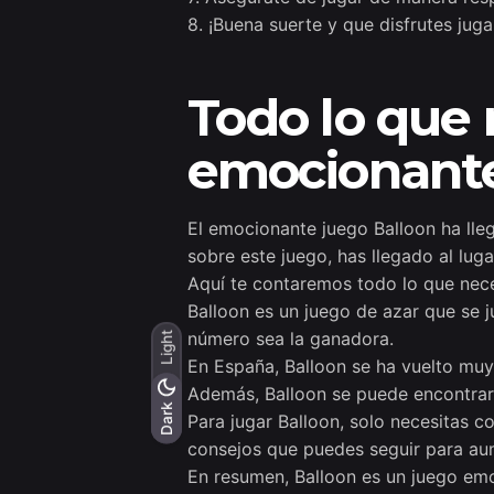
8. ¡Buena suerte y que disfrutes jug
Todo lo que 
emocionante
El emocionante juego Balloon ha lle
sobre este juego, has llegado al luga
Aquí te contaremos todo lo que nece
Balloon es un juego de azar que se 
número sea la ganadora.
Light
En España, Balloon se ha vuelto muy
Además, Balloon se puede encontrar 
Light
Dark
Dark
Para jugar Balloon, solo necesitas c
consejos que puedes seguir para aum
En resumen, Balloon es un juego emo