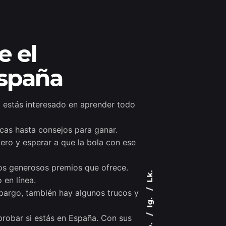
e el
España
i estás interesado en aprender todo
cas hasta consejos para ganar.
ero y esperar a que la bola con ese
los generosos premios que ofrece.
Lk.
 en línea.
mbargo, también hay algunos trucos y
Ig.
robar si estás en España. Con sus