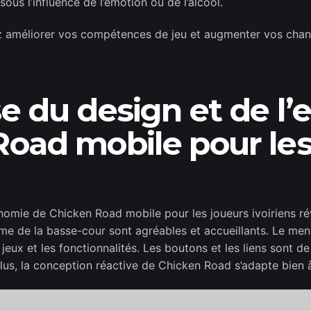
sous l’influence de l’émotion ou de l’alcool.
ez améliorer vos compétences de jeu et augmenter vos cha
e du design et de l
Road mobile pour les
nomie de Chicken Road mobile pour les joueurs ivoiriens rév
hème de la basse-cour sont agréables et accueillants. Le me
jeux et les fonctionnalités. Les boutons et les liens sont de
plus, la conception réactive de Chicken Road s’adapte bien à 