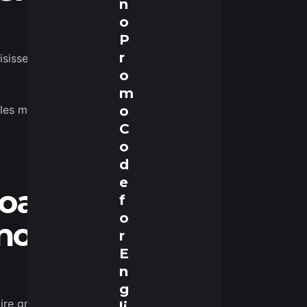
n
o
P
r
sissez un site fiable et sécurisé
o
m
 les machines à sous.
o
C
o
d
e
Road mobile
f
o
no en ligne
r
E
n
g
oire grâce à une expérience de jeu