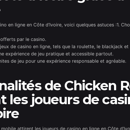
e
no en ligne en Côte d’Ivoire, voici quelques astuces :1. Choi
offerts par le casino.
eux de casino en ligne, tels que la roulette, le blackjack et
e expérience de jeu pratique et accessible partout.
imites de jeu pour une expérience responsable et agréable.
nalités de Chicken 
t les joueurs de casi
oire
mobile attirent les joueurs de casino en ligne en Côte d’Iv