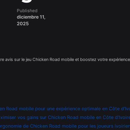
Published
diciembre 11,
2025
e avis sur le jeu Chicken Road mobile et boostez votre expérience 
en Road mobile pour une expérience optimale en Côte d’Ivo
ximiser vos gains sur Chicken Road mobile en Côte d’Ivoir
’ergonomie de Chicken Road mobile pour les joueurs ivoirie