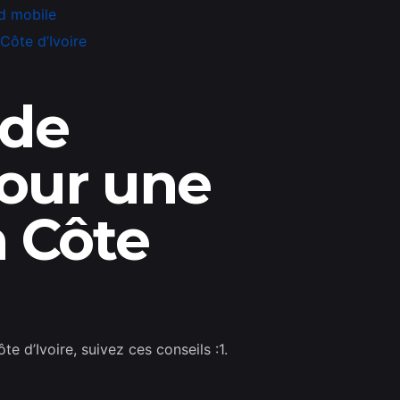
d mobile
Côte d’Ivoire
 de
our une
n Côte
 d’Ivoire, suivez ces conseils :1.