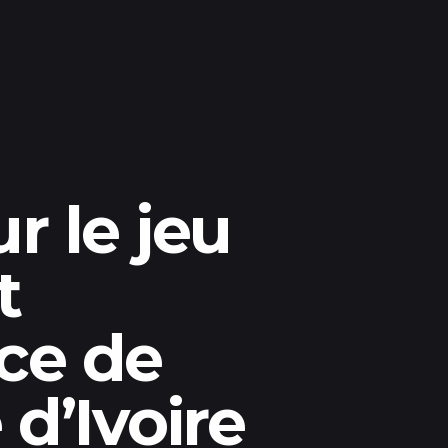
r le jeu
t
ce de
 d’Ivoire