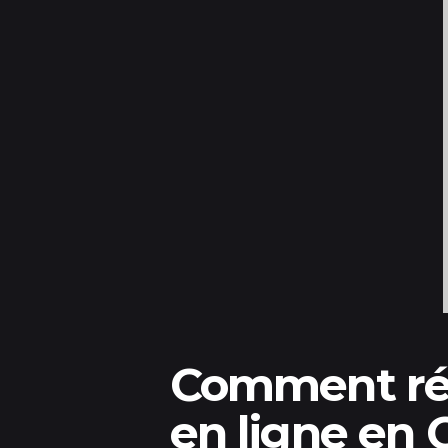
Comment réu
en ligne en 