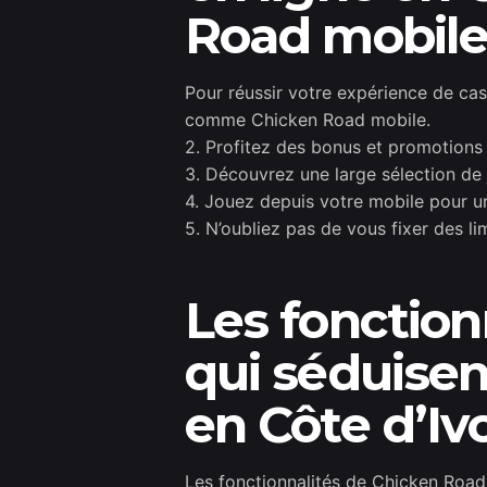
Road mobil
Pour réussir votre expérience de casi
comme Chicken Road mobile.
2. Profitez des bonus et promotions 
3. Découvrez une large sélection de j
4. Jouez depuis votre mobile pour un
5. N’oubliez pas de vous fixer des l
Les fonction
qui séduisen
en Côte d’Iv
Les fonctionnalités de Chicken Road 