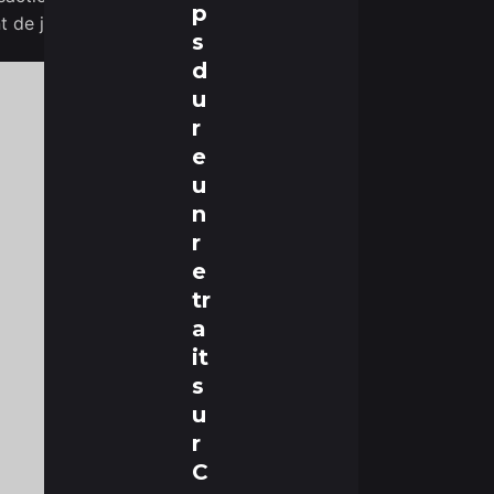
p
t de jeu équitable et responsable.
s
d
u
r
e
u
n
r
e
tr
a
it
s
u
r
C