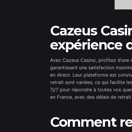
Cazeus Casin
expérience 
Avec Cazeus Casino, profitez d’une e
garantissant une satisfaction maxima
en direct. Leur plateforme est conviv
retrait sont variées, ce qui facilite 
7j/7 pour répondre à toutes vos que
en France, avec des délais de retrait 
Comment ret