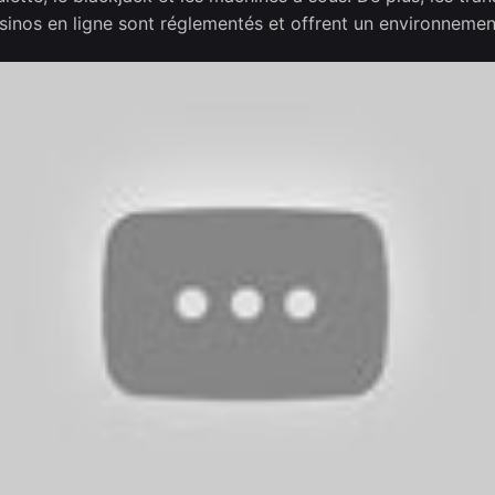
asinos en ligne sont réglementés et offrent un environnemen