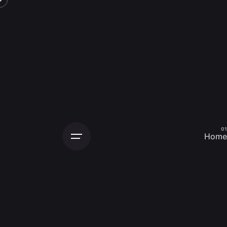
Skip
to
content
Home