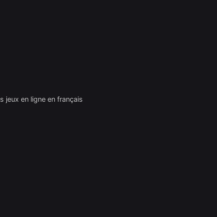
 jeux en ligne en français