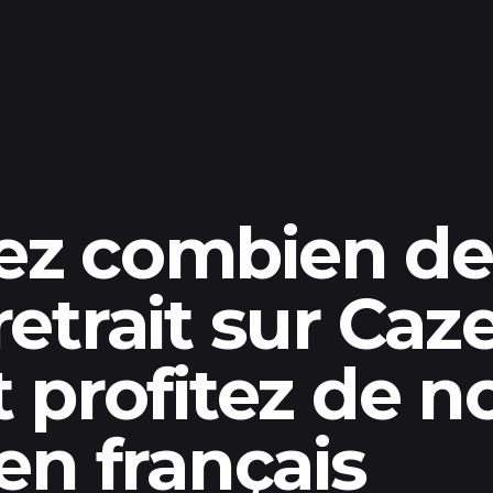
ez combien de
retrait sur Caz
 profitez de n
en français