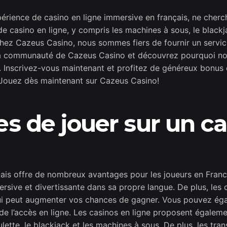
périence de casino en ligne immersive en français, ne cher
e casino en ligne, y compris les machines à sous, le blackjac
hez Cazeus Casino, nous sommes fiers de fournir un service
i la communauté de Cazeus Casino et découvrez pourquoi 
e. Inscrivez-vous maintenant et profitez de généreux bonu
? Jouez dès maintenant sur Cazeus Casino!
s de jouer sur un ca
çais offre de nombreux avantages pour les joueurs en Franc
ersive et divertissante dans sa propre langue. De plus, les 
qui peut augmenter vos chances de gagner. Vous pouvez ég
e l’accès en ligne. Les casinos en ligne proposent égaleme
ulette, le blackjack et les machines à sous. De plus, les tra