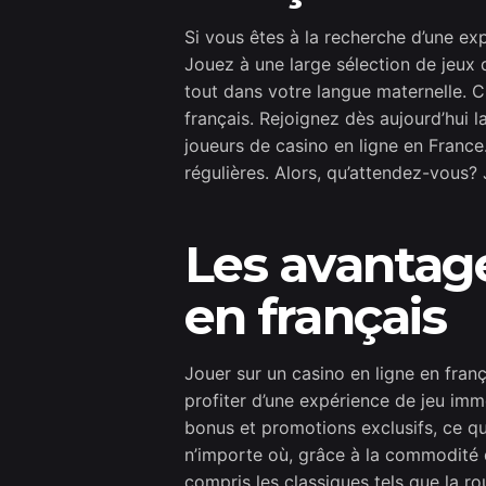
Si vous êtes à la recherche d’une ex
Jouez à une large sélection de jeux d
tout dans votre langue maternelle. C
français. Rejoignez dès aujourd’hu
joueurs de casino en ligne en Franc
régulières. Alors, qu’attendez-vous
Les avantage
en français
Jouer sur un casino en ligne en fran
profiter d’une expérience de jeu imm
bonus et promotions exclusifs, ce 
n’importe où, grâce à la commodité d
compris les classiques tels que la ro