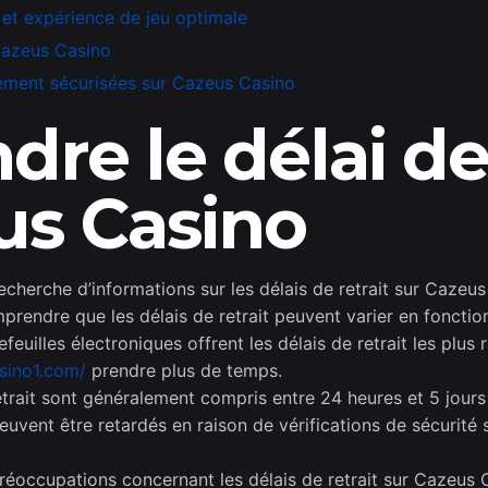
 et expérience de jeu optimale
Cazeus Casino
ment sécurisées sur Cazeus Casino
re le délai de 
us Casino
recherche d’informations sur les délais de retrait sur Cazeu
mprendre que les délais de retrait peuvent varier en fonct
feuilles électroniques offrent les délais de retrait les plus
sino1.com/
prendre plus de temps.
trait sont généralement compris entre 24 heures et 5 jours 
euvent être retardés en raison de vérifications de sécurité 
éoccupations concernant les délais de retrait sur Cazeus C