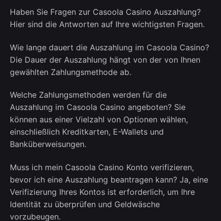
Haben Sie Fragen zur Casoola Casino Auszahlung?
Hier sind die Antworten auf Ihre wichtigsten Fragen.
Wie lange dauert die Auszahlung im Casoola Casino?
Die Dauer der Auszahlung hängt von der von Ihnen
gewählten Zahlungsmethode ab.
Welche Zahlungsmethoden werden für die
Auszahlung im Casoola Casino angeboten? Sie
können aus einer Vielzahl von Optionen wählen,
einschließlich Kreditkarten, E-Wallets und
Banküberweisungen.
Muss ich mein Casoola Casino Konto verifizieren,
bevor ich eine Auszahlung beantragen kann? Ja, eine
Verifizierung Ihres Kontos ist erforderlich, um Ihre
Identität zu überprüfen und Geldwäsche
vorzubeugen.