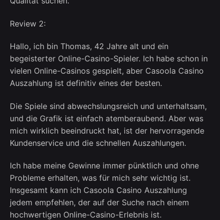
Qualität suchen.
Review 2:
Hallo, ich bin Thomas, 42 Jahre alt und ein
begeisterter Online-Casino-Spieler. Ich habe schon in
vielen Online-Casinos gespielt, aber Casoola Casino
Auszahlung ist definitiv eines der besten.
Die Spiele sind abwechslungsreich und unterhaltsam,
und die Grafik ist einfach atemberaubend. Aber was
mich wirklich beeindruckt hat, ist der hervorragende
Kundenservice und die schnellen Auszahlungen.
Ich habe meine Gewinne immer pünktlich und ohne
Probleme erhalten, was für mich sehr wichtig ist.
Insgesamt kann ich Casoola Casino Auszahlung
jedem empfehlen, der auf der Suche nach einem
hochwertigen Online-Casino-Erlebnis ist.