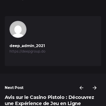
deep_admin_2021
https://deepgroup.do
Next Post
Avis sur le Casino Pistolo : Découvrez
une Expérience de Jeu en Ligne