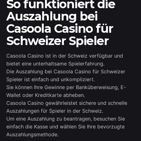
So funktioniert die
Auszahlung bei
Casoola Casino für
Schweizer Spieler
Casoola Casino ist in der Schweiz verfügbar und
bietet eine unterhaltsame Spielerfahrung.
Die Auszahlung bei Casoola Casino für Schweizer
Spieler ist einfach und unkompliziert.
Sie können Ihre Gewinne per Banküberweisung, E-
Wallet oder Kreditkarte abheben.
Casoola Casino gewährleistet sichere und schnelle
Auszahlungen für Spieler in der Schweiz.
Um eine Auszahlung zu beantragen, besuchen Sie
einfach die Kasse und wählen Sie Ihre bevorzugte
Auszahlungsmethode.