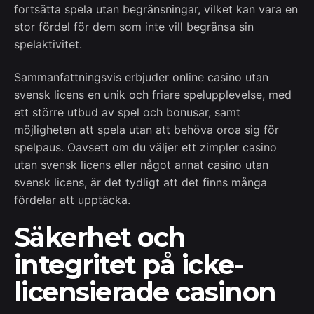
fortsätta spela utan begränsningar, vilket kan vara en
stor fördel för dem som inte vill begränsa sin
spelaktivitet.
Sammanfattningsvis erbjuder online casino utan
svensk licens en unik och friare spelupplevelse, med
ett större utbud av spel och bonusar, samt
möjligheten att spela utan att behöva oroa sig för
spelpaus. Oavsett om du väljer ett zimpler casino
utan svensk licens eller något annat casino utan
svensk licens, är det tydligt att det finns många
fördelar att upptäcka.
Säkerhet och
integritet på icke-
licensierade casinon