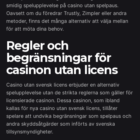
smidig spelupplevelse på casino utan spelpaus.
Oavsett om du föredrar Trustly, Zimpler eller andra
metoder, finns det många alternativ att välja mellan
för att möta dina behov.
Regler och
begränsningar för
casinon utan licens
Casino utan svensk licens erbjuder en alternativ
spelupplevelse utan de strikta reglerna som gäller för
licensierade casinon. Dessa casinon, som ibland
kallas för nya casino utan svensk licens, tillåter
spelare att undvika begränsningar som spelpaus och
andra skyddsåtgärder som införts av svenska
tillsynsmyndigheter.