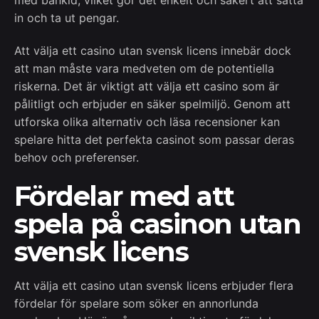
in och ta ut pengar.
Att välja ett casino utan svensk licens innebär dock
att man måste vara medveten om de potentiella
riskerna. Det är viktigt att välja ett casino som är
pålitligt och erbjuder en säker spelmiljö. Genom att
utforska olika alternativ och läsa recensioner kan
spelare hitta det perfekta casinot som passar deras
behov och preferenser.
Fördelar med att
spela på casinon utan
svensk licens
Att välja ett casino utan svensk licens erbjuder flera
fördelar för spelare som söker en annorlunda