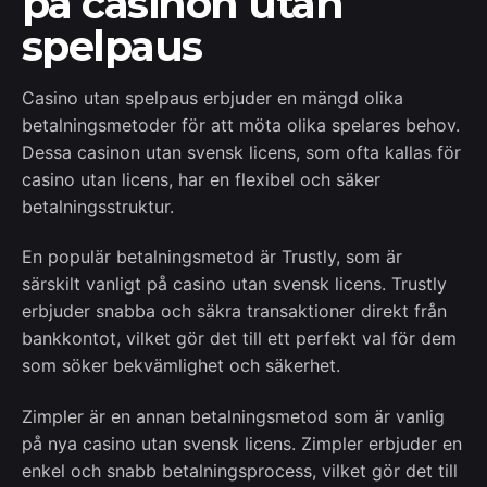
på casinon utan
spelpaus
Casino utan spelpaus erbjuder en mängd olika
betalningsmetoder för att möta olika spelares behov.
Dessa casinon utan svensk licens, som ofta kallas för
casino utan licens, har en flexibel och säker
betalningsstruktur.
En populär betalningsmetod är Trustly, som är
särskilt vanligt på casino utan svensk licens. Trustly
erbjuder snabba och säkra transaktioner direkt från
bankkontot, vilket gör det till ett perfekt val för dem
som söker bekvämlighet och säkerhet.
Zimpler är en annan betalningsmetod som är vanlig
på nya casino utan svensk licens. Zimpler erbjuder en
enkel och snabb betalningsprocess, vilket gör det till