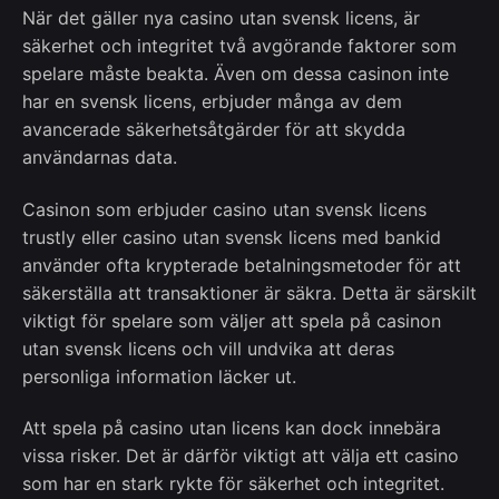
När det gäller nya casino utan svensk licens, är
säkerhet och integritet två avgörande faktorer som
spelare måste beakta. Även om dessa casinon inte
har en svensk licens, erbjuder många av dem
avancerade säkerhetsåtgärder för att skydda
användarnas data.
Casinon som erbjuder casino utan svensk licens
trustly eller casino utan svensk licens med bankid
använder ofta krypterade betalningsmetoder för att
säkerställa att transaktioner är säkra. Detta är särskilt
viktigt för spelare som väljer att spela på casinon
utan svensk licens och vill undvika att deras
personliga information läcker ut.
Att spela på casino utan licens kan dock innebära
vissa risker. Det är därför viktigt att välja ett casino
som har en stark rykte för säkerhet och integritet.