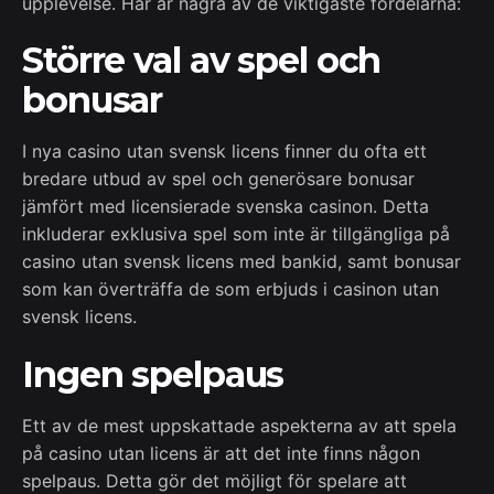
upplevelse. Här är några av de viktigaste fördelarna:
Större val av spel och
bonusar
I nya casino utan svensk licens finner du ofta ett
bredare utbud av spel och generösare bonusar
jämfört med licensierade svenska casinon. Detta
inkluderar exklusiva spel som inte är tillgängliga på
casino utan svensk licens med bankid, samt bonusar
som kan överträffa de som erbjuds i casinon utan
svensk licens.
Ingen spelpaus
Ett av de mest uppskattade aspekterna av att spela
på casino utan licens är att det inte finns någon
spelpaus. Detta gör det möjligt för spelare att