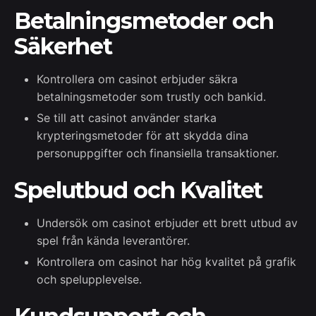
Betalningsmetoder och
Säkerhet
Kontrollera om casinot erbjuder säkra
betalningsmetoder som trustly och bankid.
Se till att casinot använder starka
krypteringsmetoder för att skydda dina
personuppgifter och finansiella transaktioner.
Spelutbud och Kvalitet
Undersök om casinot erbjuder ett brett utbud av
spel från kända leverantörer.
Kontrollera om casinot har hög kvalitet på grafik
och spelupplevelse.