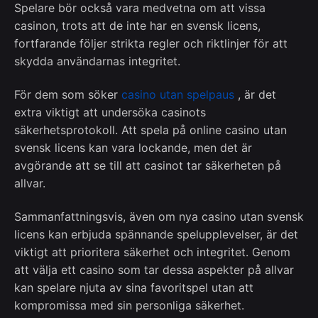
Spelare bör också vara medvetna om att vissa
casinon, trots att de inte har en svensk licens,
fortfarande följer strikta regler och riktlinjer för att
skydda användarnas integritet.
För dem som söker
casino utan spelpaus
, är det
extra viktigt att undersöka casinots
säkerhetsprotokoll. Att spela på online casino utan
svensk licens kan vara lockande, men det är
avgörande att se till att casinot tar säkerheten på
allvar.
Sammanfattningsvis, även om nya casino utan svensk
licens kan erbjuda spännande spelupplevelser, är det
viktigt att prioritera säkerhet och integritet. Genom
att välja ett casino som tar dessa aspekter på allvar
kan spelare njuta av sina favoritspel utan att
kompromissa med sin personliga säkerhet.