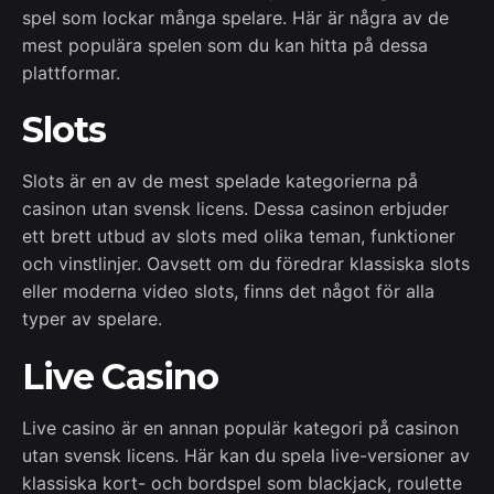
spel som lockar många spelare. Här är några av de
mest populära spelen som du kan hitta på dessa
plattformar.
Slots
Slots är en av de mest spelade kategorierna på
casinon utan svensk licens. Dessa casinon erbjuder
ett brett utbud av slots med olika teman, funktioner
och vinstlinjer. Oavsett om du föredrar klassiska slots
eller moderna video slots, finns det något för alla
typer av spelare.
Live Casino
Live casino är en annan populär kategori på casinon
utan svensk licens. Här kan du spela live-versioner av
klassiska kort- och bordspel som blackjack, roulette