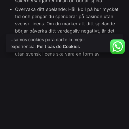
säkerhetsåtgärder innan du börjar spela.
Övervaka ditt spelande: Håll koll på hur mycket
tid och pengar du spenderar på casinon utan
svensk licens. Om du märker att ditt spelande
börjar påverka ditt vardagsliv negativt, är det
dags att ta en paus.
Usamos cookies para darte la mejor
Spela för nöjes skull: Kom ihåg att spel på casino
experiencia.
Políticas de Cookies
utan svensk licens ska vara en form av
underhållning. Spela inte för att vinna stora
summor eller för att lösa ekonomiska problem.
Genom att följa dessa tips kan du njuta av
spelupplevelsen på casinon utan svensk licens
samtidigt som du håller dig ansvarsfull och trygg.
Jämförelse mellan
licensierade och icke-