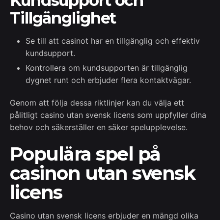
Kundsupport och
Tillgänglighet
Se till att casinot har en tillgänglig och effektiv
kundsupport.
Kontrollera om kundsupporten är tillgänglig
dygnet runt och erbjuder flera kontaktvägar.
Genom att följa dessa riktlinjer kan du välja ett
pålitligt casino utan svensk licens som uppfyller dina
behov och säkerställer en säker spelupplevelse.
Populära spel på
casinon utan svensk
licens
Casino utan svensk licens erbjuder en mängd olika