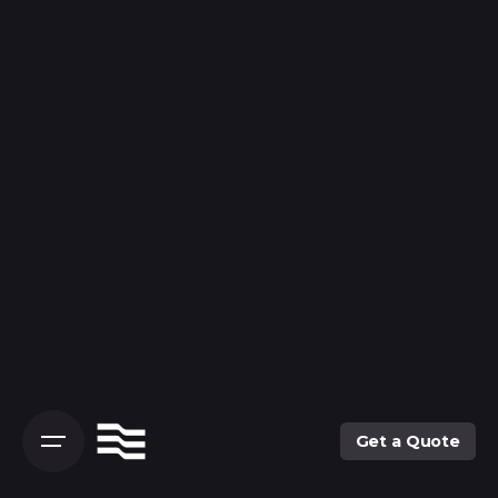
Get a Quote